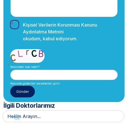
Kişisel Verilerin Korunması Kanunu
Aydınlatma Metnini
okudum, kabul ediyorum.
Resimdeki kod nedir?
Resimde gösterilen karakterleri girin.
İlgili Doktorlarımız