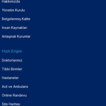
Hakkımızda
Yönetim Kurulu
Belgelenmiş Kalite
İnsan Kaynakları
Anlaşmalı Kurumlar
Hızlı Erişim
Doktorlarımız
Tıbbi Birimler
Hastaneler
Acil ve Ambulans
Online Randevu
Site Haritası