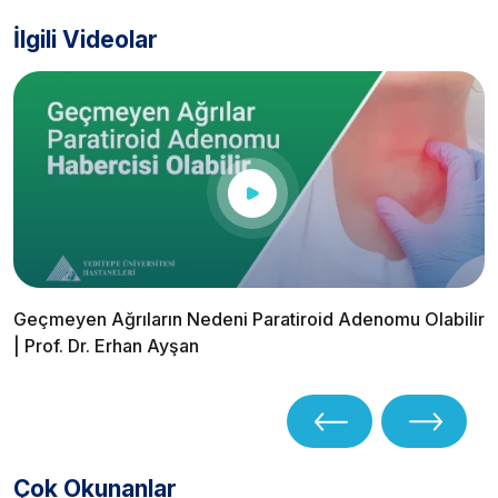
İlgili Videolar
Geçmeyen Ağrıların Nedeni Paratiroid Adenomu Olabilir
| Prof. Dr. Erhan Ayşan
Çok Okunanlar