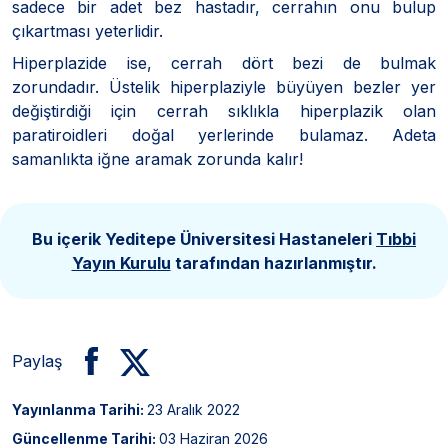
sadece bir adet bez hastadır, cerrahın onu bulup
çıkartması yeterlidir.
Hiperplazide ise, cerrah dört bezi de bulmak
zorundadır. Üstelik hiperplaziyle büyüyen bezler yer
değiştirdiği için cerrah sıklıkla hiperplazik olan
paratiroidleri doğal yerlerinde bulamaz. Adeta
samanlıkta iğne aramak zorunda kalır!
Bu içerik Yeditepe Üniversitesi Hastaneleri
Tıbbi
Yayın Kurulu
tarafından hazırlanmıştır.
Paylaş
Yayınlanma Tarihi:
23 Aralık 2022
Güncellenme Tarihi:
03 Haziran 2026