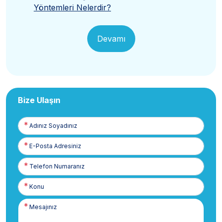
Yöntemleri Nelerdir?
Devamı
Bize Ulaşın
Adınız
Soyadınız
E-
Posta
Telefon
Numaranız