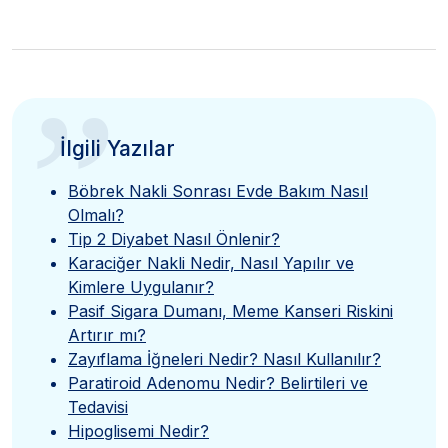
”
İlgili Yazılar
Böbrek Nakli Sonrası Evde Bakım Nasıl
Olmalı?
Tip 2 Diyabet Nasıl Önlenir?
Karaciğer Nakli Nedir, Nasıl Yapılır ve
Kimlere Uygulanır?
Pasif Sigara Dumanı, Meme Kanseri Riskini
Artırır mı?
Zayıflama İğneleri Nedir? Nasıl Kullanılır?
Paratiroid Adenomu Nedir? Belirtileri ve
Tedavisi
Hipoglisemi Nedir?