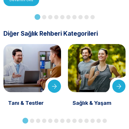
Diğer Sağlık Rehberi Kategorileri
Tanı & Testler
Sağlık & Yaşam