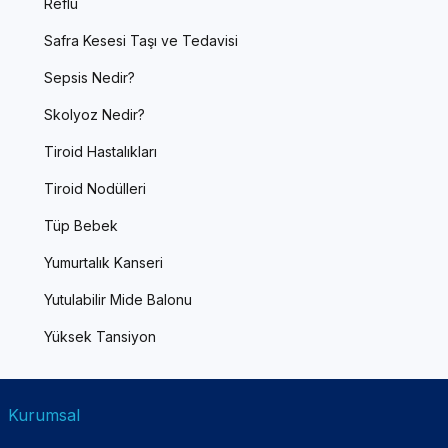
Reflü
Safra Kesesi Taşı ve Tedavisi
Sepsis Nedir?
Skolyoz Nedir?
Tiroid Hastalıkları
Tiroid Nodülleri
Tüp Bebek
Yumurtalık Kanseri
Yutulabilir Mide Balonu
Yüksek Tansiyon
Kurumsal