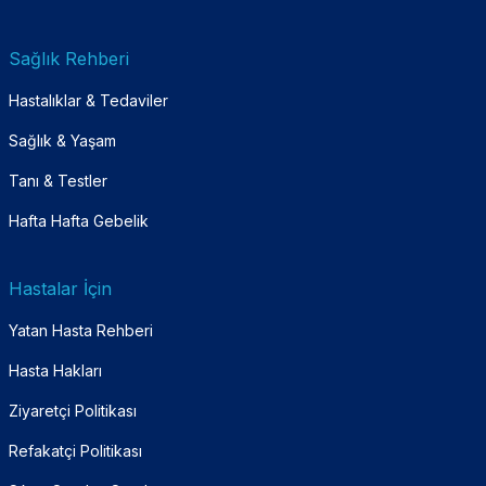
Sağlık Rehberi
Hastalıklar & Tedaviler
Sağlık & Yaşam
Tanı & Testler
Hafta Hafta Gebelik
Hastalar İçin
Yatan Hasta Rehberi
Hasta Hakları
Ziyaretçi Politikası
Refakatçi Politikası