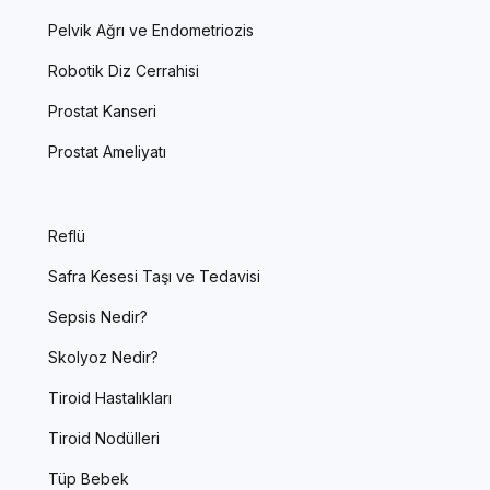
Pelvik Ağrı ve Endometriozis
Robotik Diz Cerrahisi
Prostat Kanseri
Prostat Ameliyatı
Reflü
Safra Kesesi Taşı ve Tedavisi
Sepsis Nedir?
Skolyoz Nedir?
Tiroid Hastalıkları
Tiroid Nodülleri
Tüp Bebek