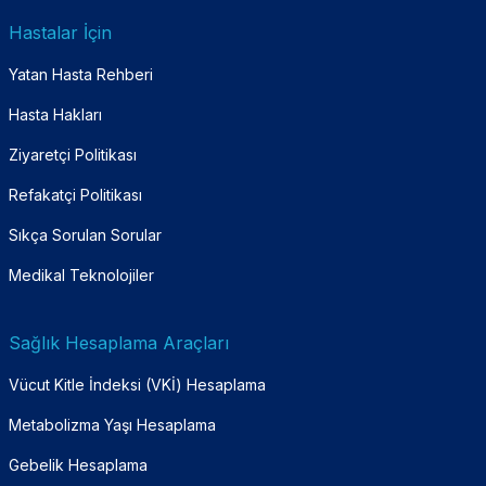
Hastalar İçin
Yatan Hasta Rehberi
Hasta Hakları
Ziyaretçi Politikası
Refakatçi Politikası
Sıkça Sorulan Sorular
Medikal Teknolojiler
Sağlık Hesaplama Araçları
Vücut Kitle İndeksi (VKİ) Hesaplama
Metabolizma Yaşı Hesaplama
Gebelik Hesaplama