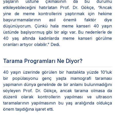
yaşların üstüne çıkmasının da bu durumu
etkileyebileceğini hatırlatan Prof. Dr. Gökçe, “Ancak
yine de meme kontrollerini yaptırmak için hekime
başvurmamalarının asıl önemli faktör diye
düşünüyorum. Çünkü hala meme kanseri 40 yaşın
üstünde başlıyormuş gibi bir algı var. Bu nedenlerle de
40 yaş altında kadınlarda meme kanseri görülme
oranları artıyor olabilir.” Dedi.
Tarama Programları Ne Diyor?
40 yaşın üzerinde görülen bir hastalıkta yüzde 10’luk
bir popülasyonu genç yaşta mamografi taraması
yapmanın dünya genelinde de bir anlamı bulunmadığını
söyleyen Prof. Dr. Gökçe, ancak tarama olmasa da
düzenli olarak kontrollerin yapılması ve ultrason
taramalarının yapılmasının bu yaş aralığında oldukça
önem taşıdığına işaret etti.