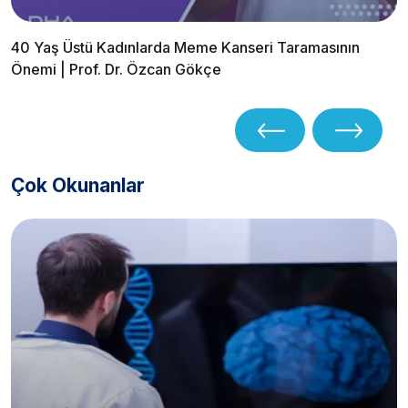
40 Yaş Üstü Kadınlarda Meme Kanseri Taramasının
Önemi | Prof. Dr. Özcan Gökçe
Çok Okunanlar