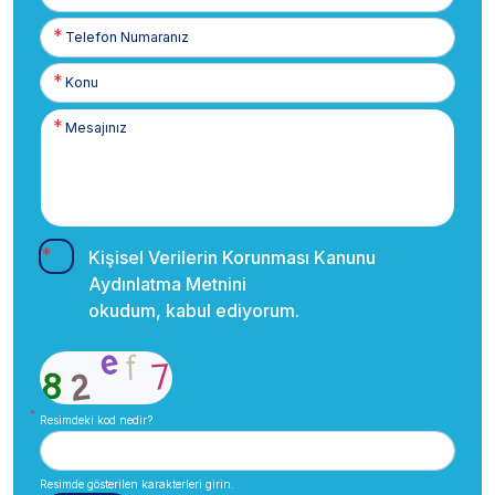
Posta
Telefon
Numaranız
Kişisel Verilerin Korunması Kanunu
Aydınlatma Metnini
okudum, kabul ediyorum.
Resimdeki kod nedir?
Resimde gösterilen karakterleri girin.