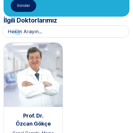
İlgili Doktorlarımız
Prof. Dr.
Özcan Gökçe