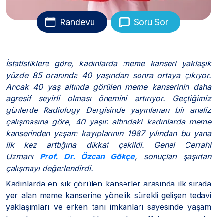
Randevu
Soru Sor
İstatistiklere göre, kadınlarda meme kanseri yaklaşık
yüzde 85 oranında 40 yaşından sonra ortaya çıkıyor.
Ancak 40 yaş altında görülen meme kanserinin daha
agresif seyirli olması önemini artırıyor. Geçtiğimiz
günlerde Radiology Dergisinde yayınlanan bir analiz
çalışmasına göre, 40 yaşın altındaki kadınlarda meme
kanserinden yaşam kayıplarının 1987 yılından bu yana
ilk kez arttığına dikkat çekildi. Genel Cerrahi
Uzmanı
Prof. Dr. Özcan Gökçe
, sonuçları şaşırtan
çalışmayı değerlendirdi.
Kadınlarda en sık görülen kanserler arasında ilk sırada
yer alan meme kanserine yönelik sürekli gelişen tedavi
yaklaşımları ve erken tanı imkanları sayesinde yaşam