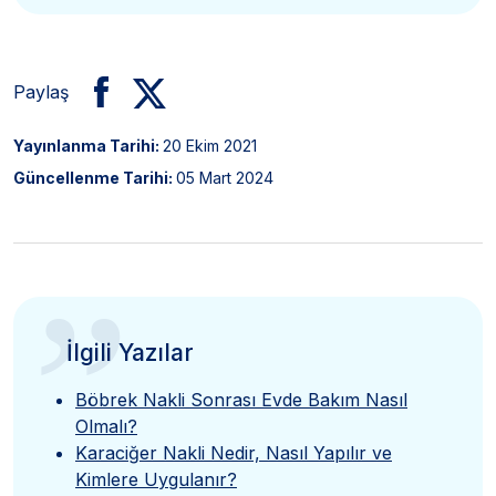
Paylaş
Yayınlanma Tarihi:
20 Ekim 2021
Güncellenme Tarihi:
05 Mart 2024
”
İlgili Yazılar
Böbrek Nakli Sonrası Evde Bakım Nasıl
Olmalı?
Karaciğer Nakli Nedir, Nasıl Yapılır ve
Kimlere Uygulanır?