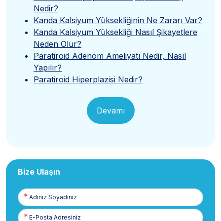
Nedir?
Kanda Kalsiyum Yüksekliğinin Ne Zararı Var?
Kanda Kalsiyum Yüksekliği Nasıl Şikayetlere
Neden Olur?
Paratiroid Adenom Ameliyatı Nedir, Nasıl
Yapılır?
Paratiroid Hiperplazisi Nedir?
Devamı
Bize Ulaşın
Adınız
Soyadınız
E-