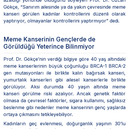
Gökçe, “Sanırım ailesinde ya da yakın çevresinde meme
kanseri görülen kadınlar kontrollerini düzenli olarak
yaptırıyor, olmayanlar kontrollerini yaptırmıyor” dedi.
Meme Kanserinin Gençlerde de
Görüldüğü Yeterince Bilinmiyor
Prof. Dr. Gökçe’nin verdiği bilgiye göre 40 yaş altındaki
meme kanserlerinin büyük çoğunluğu BRCA-1 BRCA-2
gen mutasyonları ile birlikte kalın bağırsak kanseri,
yumurtalık kanserleri gibi ailesel kanserlerle birlikte
görülüyor. Aksi durumda 40 yaşın altında meme
kanseri görülme riski azalıyor. Ancak genetik faktör
olmasa da çevresel faktörler, sigara kullanımı, sağlıksız
beslenme gibi nedenler meme kanserinin genç yaşlarda
ortaya çıkmasını tetikleyebiliyor.
Kadınların geç evlenmesi, doğurganlık yaşının 30’lu