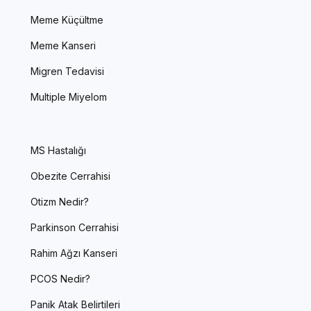
Meme Küçültme
Meme Kanseri
Migren Tedavisi
Multiple Miyelom
MS Hastalığı
Obezite Cerrahisi
Otizm Nedir?
Parkinson Cerrahisi
Rahim Ağzı Kanseri
PCOS Nedir?
Panik Atak Belirtileri