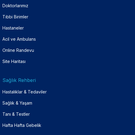
Doktorlarımız
Tıbbi Birimler
Hastaneler
Acil ve Ambulans
Online Randevu
Site Haritası
Sağlık Rehberi
Hastalıklar & Tedaviler
Sağlık & Yaşam
Tanı & Testler
Hafta Hafta Gebelik