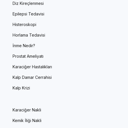
Diz Kireçlenmesi
Epilepsi Tedavisi
Histeroskopi
Horlama Tedavisi
İnme Nedir?
Prostat Ameliyatı
Karaciğer Hastalıkları
Kalp Damar Cerrahisi
Kalp Krizi
Karaciğer Nakli
Kemik İliği Nakli