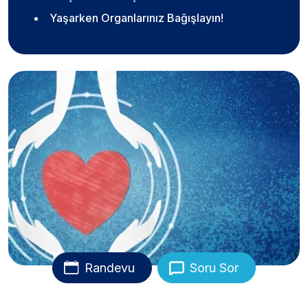
Yaşarken Organlarınız Bağışlayın!
Randevu
Soru Sor