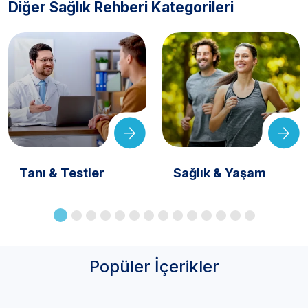
Diğer Sağlık Rehberi Kategorileri
Tanı & Testler
Sağlık & Yaşam
Popüler İçerikler