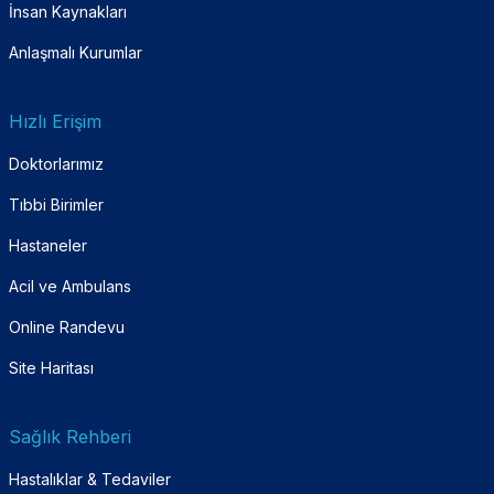
İnsan Kaynakları
Anlaşmalı Kurumlar
Hızlı Erişim
Doktorlarımız
Tıbbi Birimler
Hastaneler
Acil ve Ambulans
Online Randevu
Site Haritası
Sağlık Rehberi
Hastalıklar & Tedaviler