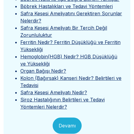
Böbrek Hastalıkları ve Tedavi Yöntemleri
Safra Kesesi Ameliyatını Gerektiren Sorunlar
Nelerdir?
Safra Kesesi Ameliyatı Bir Tercih Değil
Zorunluluktur
Ferritin Nedir? Ferritin Düşüklüğü ve Ferritin
Yüksekliği
Hemoglobin(HGB) Nedir? HGB Düşüklüğü
ve Yüksekliği
Organ Bağışı Nedir?
Kolon (Bağırsak) Kanseri Nedir? Belirtileri ve
Tedavisi
Safra Kesesi Ameliyatı Nedir?
Siroz Hastalığının Belirtileri ve Tedavi
Yöntemleri Nelerdir?
Devamı