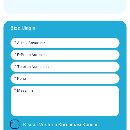
Bize Ulaşın
Adınız
Soyadınız
E-
Posta
Telefon
Numaranız
Kişisel Verilerin Korunması Kanunu