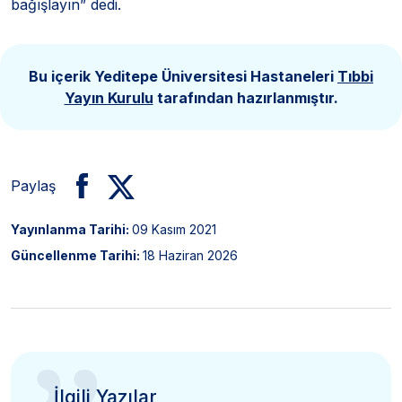
bağışlayın” dedi.
Bu içerik Yeditepe Üniversitesi Hastaneleri
Tıbbi
Yayın Kurulu
tarafından hazırlanmıştır.
Paylaş
Yayınlanma Tarihi:
09 Kasım 2021
Güncellenme Tarihi:
18 Haziran 2026
İlgili Yazılar