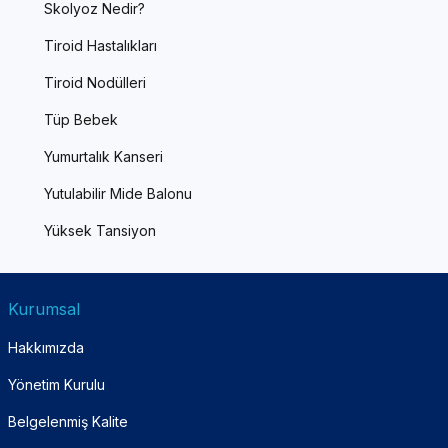
Skolyoz Nedir?
Tiroid Hastalıkları
Tiroid Nodülleri
Tüp Bebek
Yumurtalık Kanseri
Yutulabilir Mide Balonu
Yüksek Tansiyon
Kurumsal
Hakkımızda
Yönetim Kurulu
Belgelenmiş Kalite