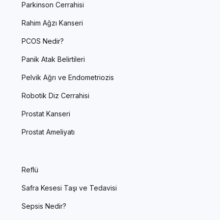
Parkinson Cerrahisi
Rahim Ağzı Kanseri
PCOS Nedir?
Panik Atak Belirtileri
Pelvik Ağrı ve Endometriozis
Robotik Diz Cerrahisi
Prostat Kanseri
Prostat Ameliyatı
Reflü
Safra Kesesi Taşı ve Tedavisi
Sepsis Nedir?