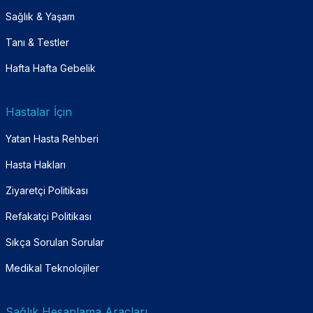
Sağlık & Yaşam
Tanı & Testler
Hafta Hafta Gebelik
Hastalar İçin
Yatan Hasta Rehberi
Hasta Hakları
Ziyaretçi Politikası
Refakatçi Politikası
Sıkça Sorulan Sorular
Medikal Teknolojiler
Sağlık Hesaplama Araçları