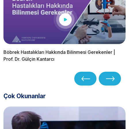
Böbrek Hastalıkları Hakkında Bilinmesi Gerekenler |
Prof. Dr. Gülçin Kantarcı
Çok Okunanlar