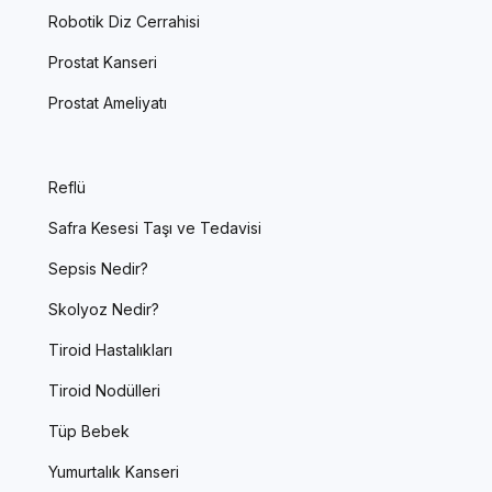
Robotik Diz Cerrahisi
Prostat Kanseri
Prostat Ameliyatı
Reflü
Safra Kesesi Taşı ve Tedavisi
Sepsis Nedir?
Skolyoz Nedir?
Tiroid Hastalıkları
Tiroid Nodülleri
Tüp Bebek
Yumurtalık Kanseri