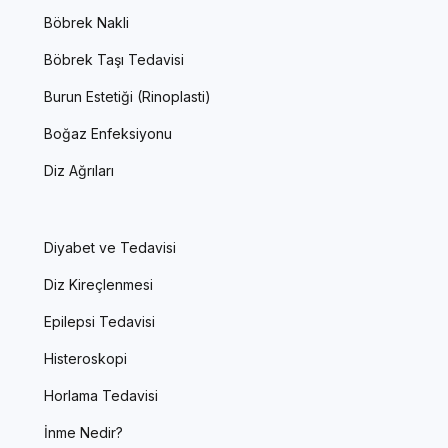
Böbrek Nakli
Böbrek Taşı Tedavisi
Burun Estetiği (Rinoplasti)
Boğaz Enfeksiyonu
Diz Ağrıları
Diyabet ve Tedavisi
Diz Kireçlenmesi
Epilepsi Tedavisi
Histeroskopi
Horlama Tedavisi
İnme Nedir?