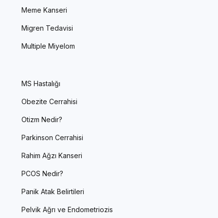
Meme Kanseri
Migren Tedavisi
Multiple Miyelom
MS Hastalığı
Obezite Cerrahisi
Otizm Nedir?
Parkinson Cerrahisi
Rahim Ağzı Kanseri
PCOS Nedir?
Panik Atak Belirtileri
Pelvik Ağrı ve Endometriozis