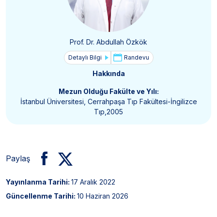
Prof. Dr. Abdullah Özkök
Detaylı Bilgi
Randevu
Hakkında
Mezun Olduğu Fakülte ve Yılı:
İstanbul Üniversitesi, Cerrahpaşa Tıp Fakültesi-İngilizce
Tıp,2005
Paylaş
Yayınlanma Tarihi:
17 Aralık 2022
Güncellenme Tarihi:
10 Haziran 2026