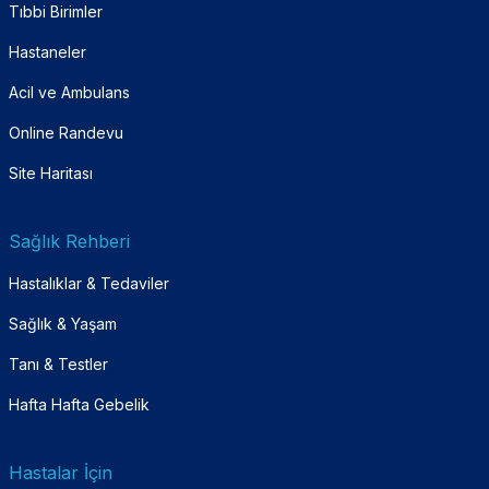
Tıbbi Birimler
Hastaneler
Acil ve Ambulans
Online Randevu
Site Haritası
Sağlık Rehberi
Hastalıklar & Tedaviler
Sağlık & Yaşam
Tanı & Testler
Hafta Hafta Gebelik
Hastalar İçin