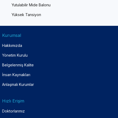
Yutulabilir Mide Balonu
Yüksek Tansiyon
Kurumsal
Hakkımızda
Yönetim Kurulu
Belgelenmiş Kalite
İnsan Kaynakları
Anlaşmalı Kurumlar
Hızlı Erişim
Doktorlarımız