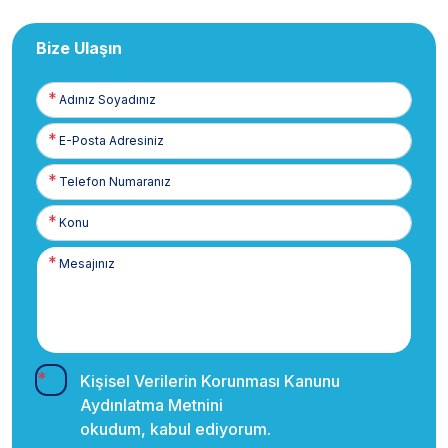
Bize Ulaşın
Adınız
Soyadınız
E-
Posta
Telefon
Numaranız
Kişisel Verilerin Korunması Kanunu
Aydınlatma Metnini
okudum, kabul ediyorum.