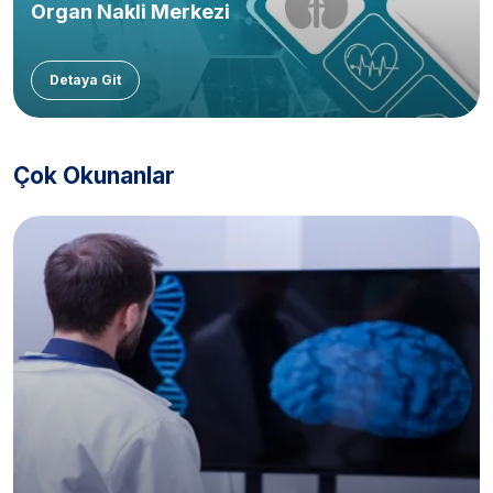
Organ Nakli Merkezi
Detaya Git
Çok Okunanlar