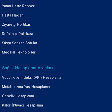
Yatan Hasta Rehberi
Hasta Hakları
Ziyaretçi Politikası
Refakatçi Politikası
Sıkça Sorulan Sorular
Medikal Teknolojiler
Sağlık Hesaplama Araçları
Vücut Kitle İndeksi (VKİ) Hesaplama
Metabolizma Yaşı Hesaplama
Gebelik Hesaplama
Kalori İhtiyacı Hesaplama