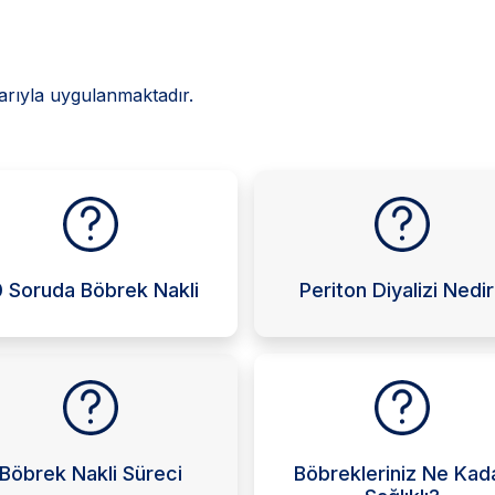
arıyla uygulanmaktadır.
0 Soruda Böbrek Nakli
Periton Diyalizi Nedi
Böbrek Nakli Süreci
Böbrekleriniz Ne Kad