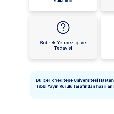
Kullanımı
Böbrek Yetmezliği ve
Tedavisi
Bu içerik Yeditepe Üniversitesi Hastan
Tıbbi Yayın Kurulu
tarafından hazırlanm