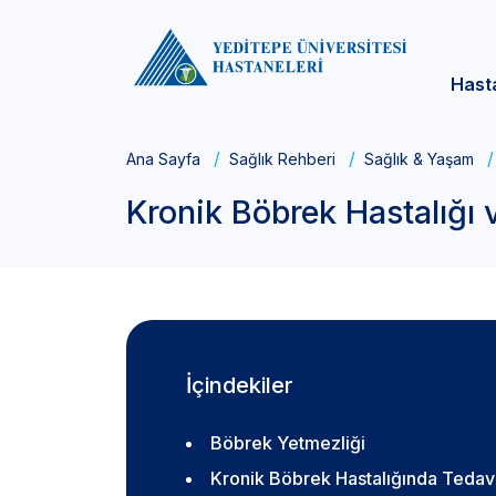
Hast
Ana Sayfa
Sağlık Rehberi
Sağlık & Yaşam
Kronik Böbrek Hastalığı 
İçindekiler
Böbrek Yetmezliği
Kronik Böbrek Hastalığında Tedav