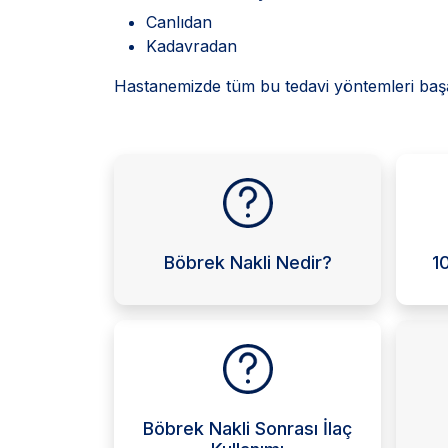
Canlıdan
Kadavradan
Hastanemizde tüm bu tedavi yöntemleri baş
Böbrek Nakli Nedir?
1
Böbrek Nakli Sonrası İlaç