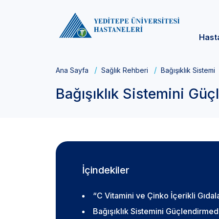
Hast
Ana Sayfa
Sağlık Rehberi
Bağışıklık Sistemi
Bağışıklık Sistemini Güç
İçindekiler
“C Vitamini ve Çinko İçerikli Gıdal
Bağışıklık Sistemini Güçlendirmede