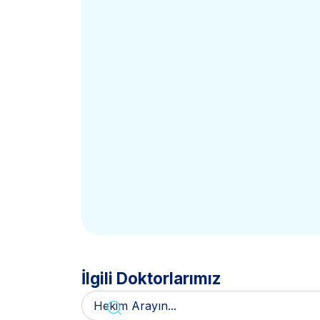
İlgili Doktorlarımız