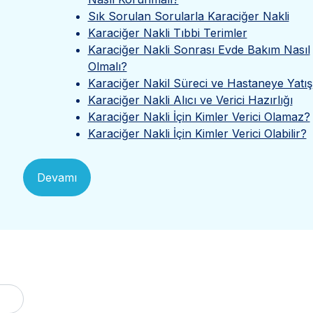
Sık Sorulan Sorularla Karaciğer Nakli
Karaciğer Nakli Tıbbi Terimler
Karaciğer Nakli Sonrası Evde Bakım Nasıl
Olmalı?
Karaciğer Nakil Süreci ve Hastaneye Yatış
Karaciğer Nakli Alıcı ve Verici Hazırlığı
Karaciğer Nakli İçin Kimler Verici Olamaz?
Karaciğer Nakli İçin Kimler Verici Olabilir?
Devamı