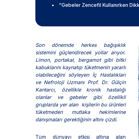
“Gebeler Zencefil Kullanırken Dikk
Son dönemde herkes bağışıklık
sistemini güçlendirecek yollar arıyor.
Limon, portakal, bergamot gibi bitki
kabuklarını kaynatıp tüketmenin yararlı
olabileceğini söyleyen İç Hastalıkları
ve Nefroloji Uzmanı Prof. Dr. Gülçin
Kantarcı, özellikle kronik hastalığı
olanlar ve gebeler gibi özellikli
gruplarda yer alan kişilerin bu ürünleri
tüketmeden mutlaka hekimlerine
danışmaları gerektiğinin altını çizdi.
Tüm dünyayı etkisi altına alan