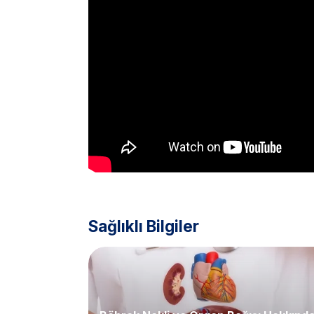
Sağlıklı Bilgiler