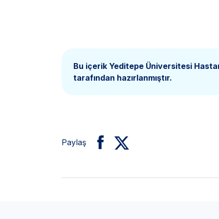
Bu içerik Yeditepe Üniversitesi Hasta
tarafından hazırlanmıştır.
Paylaş