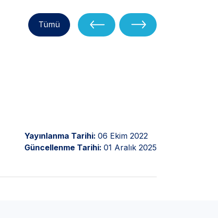
Tümü
Yayınlanma Tarihi:
06 Ekim 2022
Güncellenme Tarihi:
01 Aralık 2025