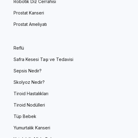
Robotik Diz Cerrahisi
Prostat Kanseri
Prostat Ameliyatı
Reflü
Safra Kesesi Taşı ve Tedavisi
Sepsis Nedir?
Skolyoz Nedir?
Tiroid Hastalıkları
Tiroid Nodülleri
Tüp Bebek
Yumurtalık Kanseri