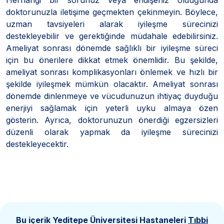
doktorunuzla iletişime geçmekten çekinmeyin. Böylece,
uzman tavsiyeleri alarak iyileşme sürecinizi
destekleyebilir ve gerektiğinde müdahale edebilirsiniz.
Ameliyat sonrası dönemde sağlıklı bir iyileşme süreci
için bu önerilere dikkat etmek önemlidir. Bu şekilde,
ameliyat sonrası komplikasyonları önlemek ve hızlı bir
şekilde iyileşmek mümkün olacaktır. Ameliyat sonrası
dönemde dinlenmeye ve vücudunuzun ihtiyaç duyduğu
enerjiyi sağlamak için yeterli uyku almaya özen
gösterin. Ayrıca, doktorunuzun önerdiği egzersizleri
düzenli olarak yapmak da iyileşme sürecinizi
destekleyecektir.
Bu içerik Yeditepe Üniversitesi Hastaneleri
Tıbbi