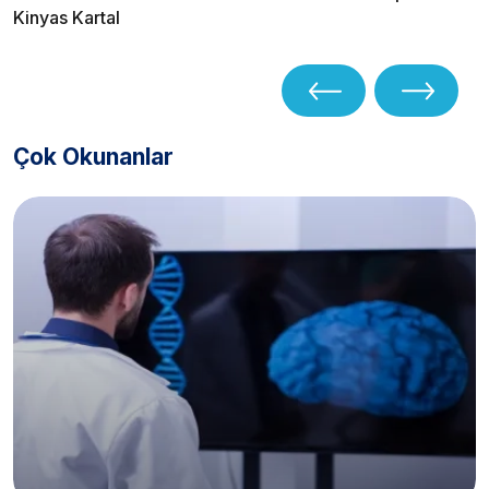
Kinyas Kartal
Çok Okunanlar