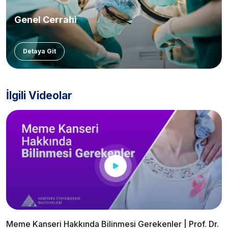
Genel Cerrahi
Detaya Git
İlgili Videolar
Meme Kanseri Hakkında Bilinmesi Gerekenler | Prof. Dr.