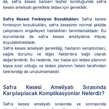
da, safra kesesi kanseri teşhisi konduğunda safra
kesesi ameliyatı genellikle tedavi için gereklidir.
Safra Kesesi Fonksiyon Bozuklukları:
Safra kesesi
fonksiyon bozuklukları, safra kesesinin normal şekilde
çalışmasını engelleyen hastalıkları tanımlamaktadır. Bu
durumlarda da safra kesesi ameliyatına ihtiyaç
duyulabilmektedir.
Safra kesesi ameliyatı gerekliliği, hastanın semptomları,
sağlık durumu ve diğer faktörlere bağlı olarak
değerlendirilir. Bu nedenle, her hasta için tedavi planının
kişiye özel olduğu ve tedavi planının hekim tarafından
belirlendiği de unutulmamalıdır.
Safra Kesesi Ameliyatı Sırasında
Karşılaşılacak Komplikasyonlar Nelerdir?
Safra kesesi ameliyatı sırasında ve sonrasında