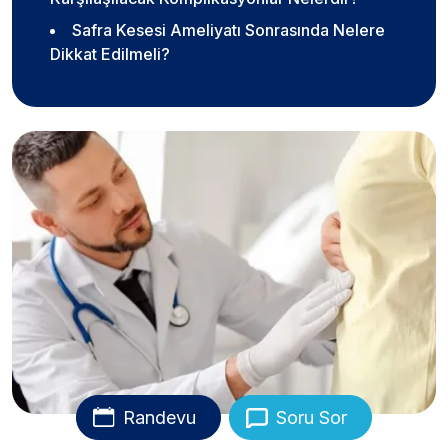
Safra Kesesi Ameliyatı Sonrasında Nelere
Dikkat Edilmeli?
Randevu
Soru Sor