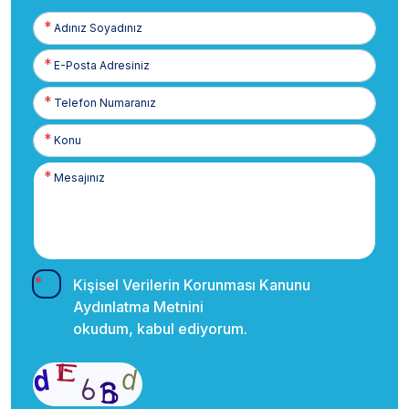
Adınız
Soyadınız
E-
Posta
Telefon
Numaranız
Kişisel Verilerin Korunması Kanunu
Aydınlatma Metnini
okudum, kabul ediyorum.