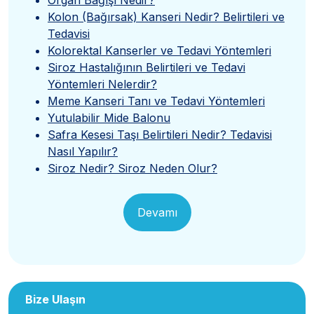
Kolon (Bağırsak) Kanseri Nedir? Belirtileri ve
Tedavisi
Kolorektal Kanserler ve Tedavi Yöntemleri
Siroz Hastalığının Belirtileri ve Tedavi
Yöntemleri Nelerdir?
Meme Kanseri Tanı ve Tedavi Yöntemleri
Yutulabilir Mide Balonu
Safra Kesesi Taşı Belirtileri Nedir? Tedavisi
Nasıl Yapılır?
Siroz Nedir? Siroz Neden Olur?
Devamı
Bize Ulaşın