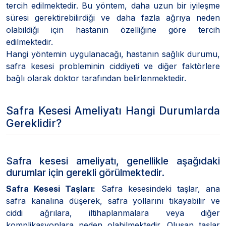
tercih edilmektedir. Bu yöntem, daha uzun bir iyileşme
süresi gerektirebilirdiği ve daha fazla ağrıya neden
olabildiği için hastanın özelliğine göre tercih
edilmektedir.
Hangi yöntemin uygulanacağı, hastanın sağlık durumu,
safra kesesi probleminin ciddiyeti ve diğer faktörlere
bağlı olarak doktor tarafından belirlenmektedir.
Safra Kesesi Ameliyatı Hangi Durumlarda
Gereklidir?
Safra kesesi ameliyatı, genellikle aşağıdaki
durumlar için gerekli görülmektedir.
Safra Kesesi Taşları:
Safra kesesindeki taşlar, ana
safra kanalına düşerek, safra yollarını tıkayabilir ve
ciddi ağrılara, iltihaplanmalara veya diğer
komplikasyonlara neden olabilmektedir. Oluşan taşlar