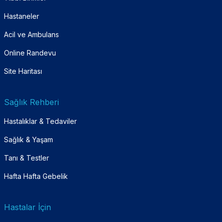
Hastaneler
Acil ve Ambulans
Online Randevu
Site Haritası
Sağlık Rehberi
Hastalıklar & Tedaviler
Sağlık & Yaşam
Tanı & Testler
Hafta Hafta Gebelik
Hastalar İçin