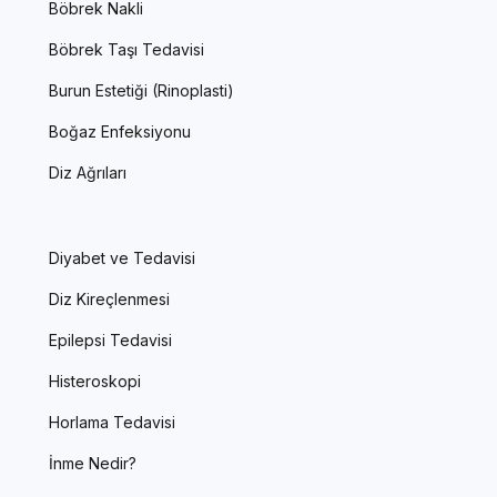
Böbrek Nakli
Böbrek Taşı Tedavisi
Burun Estetiği (Rinoplasti)
Boğaz Enfeksiyonu
Diz Ağrıları
Diyabet ve Tedavisi
Diz Kireçlenmesi
Epilepsi Tedavisi
Histeroskopi
Horlama Tedavisi
İnme Nedir?