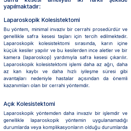
yapılmaktadır:
Laparoskopik Kolesistektomi
Bu yöntem, minimal invaziv bir cerrahi prosedürdür ve
genellikle safra kesesi taşları için tercih edilmektedir.
Laparoskopik kolesistektomi sırasında, karın içine
küçük kesiler yapılır ve bu kesilerden ince aletler ve bir
kamera (laparoskop) yardımıyla safra kesesi çıkarılır.
Laparoskopik kolesistektomi işlemi daha az ağrı, daha
az kan kaybı ve daha hızlı iyileşme süresi gibi
avantajları nedeniyle hastalar açısından da önemli
kazanımları olan bir cerrahi yöntemdir.
Açık Kolesistektomi
Laparoskopik yöntemden daha invaziv bir işlemdir ve
genellikle laparoskopik yöntemin uygulanamadığı
durumlarda veya komplikasyonların olduğu durumlarda