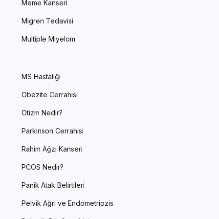
Meme Kanseri
Migren Tedavisi
Multiple Miyelom
MS Hastalığı
Obezite Cerrahisi
Otizm Nedir?
Parkinson Cerrahisi
Rahim Ağzı Kanseri
PCOS Nedir?
Panik Atak Belirtileri
Pelvik Ağrı ve Endometriozis