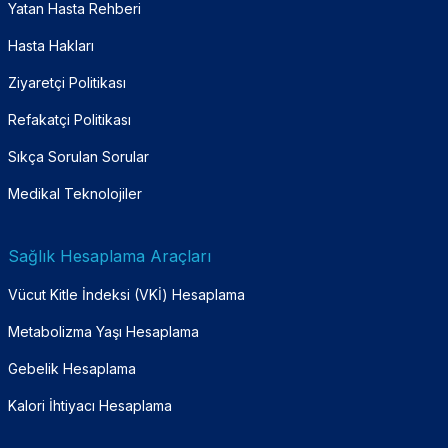
Yatan Hasta Rehberi
Hasta Hakları
Ziyaretçi Politikası
Refakatçi Politikası
Sıkça Sorulan Sorular
Medikal Teknolojiler
Sağlık Hesaplama Araçları
Vücut Kitle İndeksi (VKİ) Hesaplama
Metabolizma Yaşı Hesaplama
Gebelik Hesaplama
Kalori İhtiyacı Hesaplama