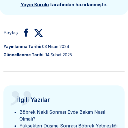
Yayın Kurulu
tarafından hazırlanmıştır.
Paylaş
Yayınlanma Tarihi:
03 Nisan 2024
Güncellenme Tarihi:
14 Şubat 2025
”
İlgili Yazılar
Böbrek Nakli Sonrası Evde Bakım Nasıl
Olmalı?
Yüksekten Düşme Sonrası Böbrek Yetmezliği