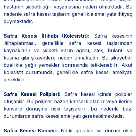
hastanın şiddetli ağrı yaşamasına neden olmaktadır. Bu
nedenle safra kesesi taşlarını genellikle ameliyata ihtiyaç
duymaktadır.
Safra Kesesi İltihabı (Kolesistit):
Safra kesesinin
iltihaplanması, genellikle safra kesesi taşlarından
kaynaklanır ve şiddetli karın ağrısı, ateş, bulantı ve
kusma gibi şikayetlere neden olmaktadır. Bu şikayetler
özellikle yağlı yemekler sonrasında tetiklenebilir. Akut
kolesistit durumunda, genellikle safra kesesi ameliyatı
gereklidir.
Safra Kesesi Polipleri:
Safra kesesi içinde polipler
oluşabilir. Bu polipler bazen kanserli olabilir veya ileride
kansere dönüşme riski taşıyabilir, bu nedenle bazı
durumlarda safra kesesi ameliyatı gerekebilmektedir.
Safra Kesesi Kanseri:
Nadir görülen bir durum olsa