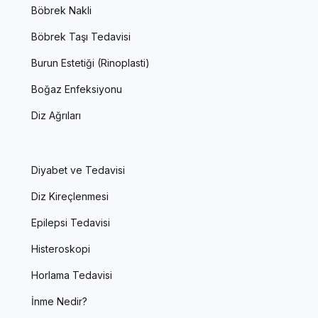
Böbrek Nakli
Böbrek Taşı Tedavisi
Burun Estetiği (Rinoplasti)
Boğaz Enfeksiyonu
Diz Ağrıları
Diyabet ve Tedavisi
Diz Kireçlenmesi
Epilepsi Tedavisi
Histeroskopi
Horlama Tedavisi
İnme Nedir?