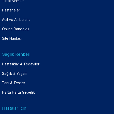
Tıbbi Birimler
Hastaneler
Acil ve Ambulans
Online Randevu
Site Haritası
Sağlık Rehberi
Hastalıklar & Tedaviler
Sağlık & Yaşam
Tanı & Testler
Hafta Hafta Gebelik
Hastalar İçin