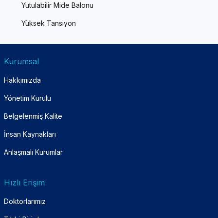
Yutulabilir Mide Balonu
Yüksek Tansiyon
Kurumsal
Hakkımızda
Yönetim Kurulu
Belgelenmiş Kalite
İnsan Kaynakları
Anlaşmalı Kurumlar
Hızlı Erişim
Doktorlarımız