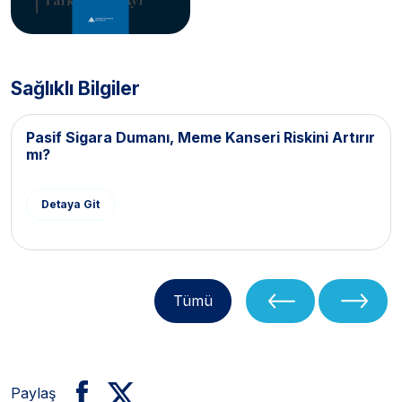
Sağlıklı Bilgiler
Pasif Sigara Dumanı, Meme Kanseri Riskini Artırır
mı?
Detaya Git
Tümü
Paylaş