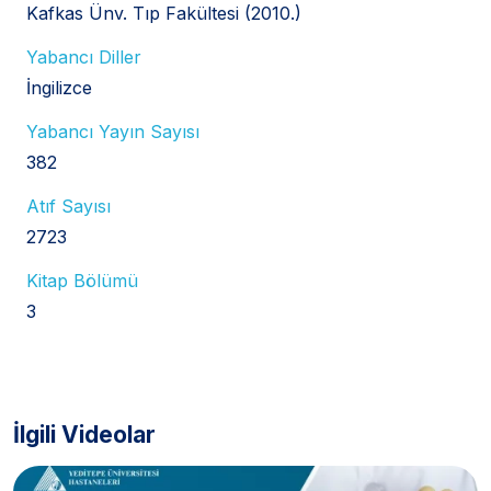
Kafkas Ünv. Tıp Fakültesi (2010.)
Yabancı Diller
İngilizce
Yabancı Yayın Sayısı
382
Atıf Sayısı
2723
Kitap Bölümü
3
İlgili Videolar