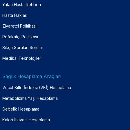
Yatan Hasta Rehberi
Hasta Hakları
Ziyaretçi Politikası
Refakatçi Politikası
Sıkça Sorulan Sorular
Medikal Teknolojiler
Sağlık Hesaplama Araçları
Vücut Kitle İndeksi (VKİ) Hesaplama
Metabolizma Yaşı Hesaplama
Gebelik Hesaplama
Kalori İhtiyacı Hesaplama