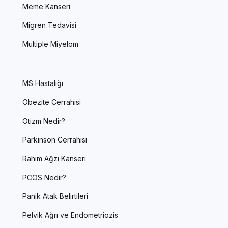
Meme Kanseri
Migren Tedavisi
Multiple Miyelom
MS Hastalığı
Obezite Cerrahisi
Otizm Nedir?
Parkinson Cerrahisi
Rahim Ağzı Kanseri
PCOS Nedir?
Panik Atak Belirtileri
Pelvik Ağrı ve Endometriozis