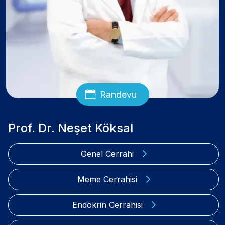
Randevu
Prof. Dr. Neşet Köksal
Genel Cerrahi
Meme Cerrahisi
Endokrin Cerrahisi