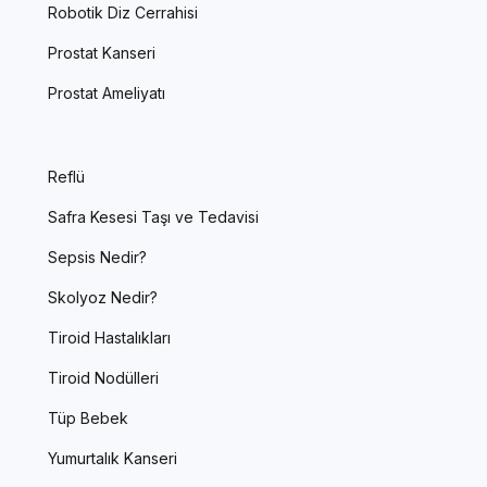
Robotik Diz Cerrahisi
Prostat Kanseri
Prostat Ameliyatı
Reflü
Safra Kesesi Taşı ve Tedavisi
Sepsis Nedir?
Skolyoz Nedir?
Tiroid Hastalıkları
Tiroid Nodülleri
Tüp Bebek
Yumurtalık Kanseri