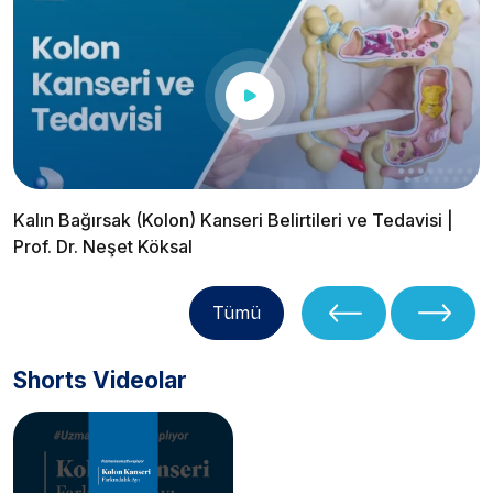
Kalın Bağırsak (Kolon) Kanseri Belirtileri ve Tedavisi |
Prof. Dr. Neşet Köksal
Tümü
Shorts Videolar