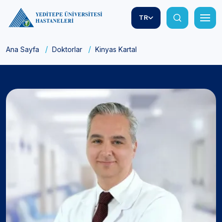
TR
Ana Sayfa
Doktorlar
Kinyas Kartal