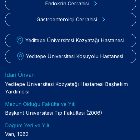
Endokrin Cerrahisi
Gastroenteroloji Cerrahisi
Yeditepe Üniversitesi Kozyatağı Hastanesi
Yeditepe Üniversitesi Koşuyolu Hastanesi
İdari Ünvan
Yeditepe Üniversitesi Kozyatağı Hastanesi Başhekim
Yardımcısı
Mezun Olduğu Fakülte ve Yılı
Başkent Üniversitesi Tıp Fakültesi (2006)
Doğum Yeri ve Yılı
Van, 1982