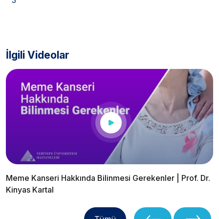
İlgili Videolar
Meme Kanseri Hakkında Bilinmesi Gerekenler | Prof. Dr.
Kinyas Kartal
Tümü