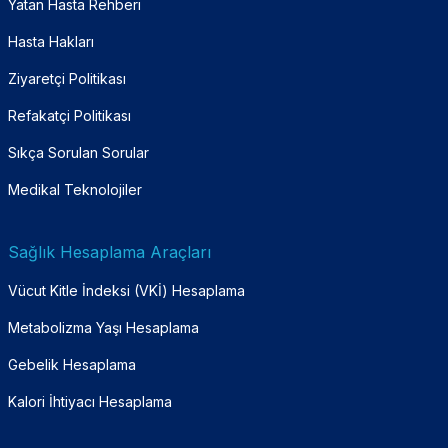
Yatan Hasta Rehberi
Hasta Hakları
Ziyaretçi Politikası
Refakatçi Politikası
Sıkça Sorulan Sorular
Medikal Teknolojiler
Sağlık Hesaplama Araçları
Vücut Kitle İndeksi (VKİ) Hesaplama
Metabolizma Yaşı Hesaplama
Gebelik Hesaplama
Kalori İhtiyacı Hesaplama