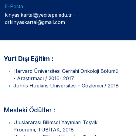
E-Posta
kinyas.kartal@yeditepe.edu.tr
drkinyaskartal@gmail.com
Yurt Dışı Eğitim :
Harvard Üniversitesi Cerrahi Onkoloji Bölümü
- Araştırmacı / 2016- 2017
Johns Hopkins Üniversitesi - Gözlemci / 2018
Mesleki Ödüller :
Uluslararası Bilimsel Yayınları Teşvik
Programı, TÜBİTAK, 2018