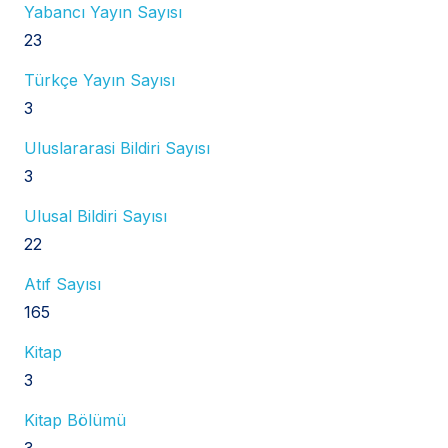
Yabancı Yayın Sayısı
23
Türkçe Yayın Sayısı
3
Uluslararasi Bildiri Sayısı
3
Ulusal Bildiri Sayısı
22
Atıf Sayısı
165
Kitap
3
Kitap Bölümü
3