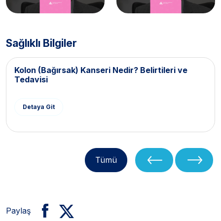
Sağlıklı Bilgiler
Kolon (Bağırsak) Kanseri Nedir? Belirtileri ve
Tedavisi
Detaya Git
Tümü
Paylaş