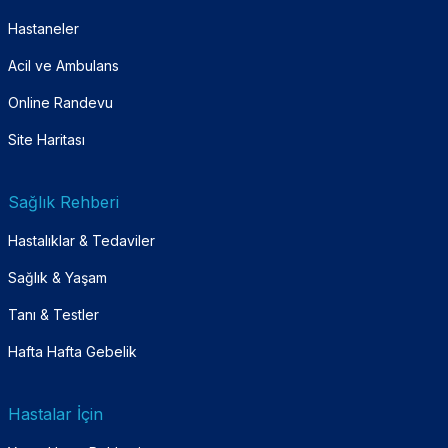
Hastaneler
Acil ve Ambulans
Online Randevu
Site Haritası
Sağlık Rehberi
Hastalıklar & Tedaviler
Sağlık & Yaşam
Tanı & Testler
Hafta Hafta Gebelik
Hastalar İçin