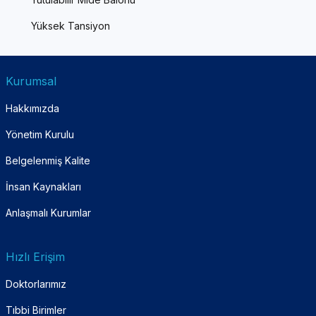
Yüksek Tansiyon
Kurumsal
Hakkımızda
Yönetim Kurulu
Belgelenmiş Kalite
İnsan Kaynakları
Anlaşmalı Kurumlar
Hızlı Erişim
Doktorlarımız
Tıbbi Birimler