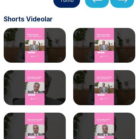
Shorts Videolar