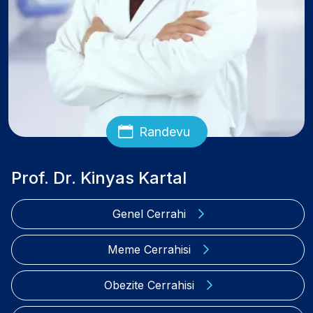
Randevu
Prof. Dr. Kinyas Kartal
Genel Cerrahi
Meme Cerrahisi
Obezite Cerrahisi