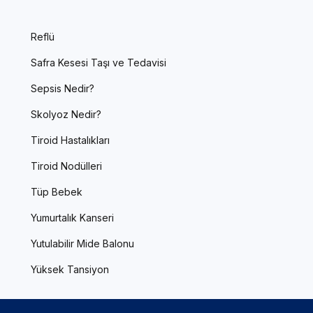
Reflü
Safra Kesesi Taşı ve Tedavisi
Sepsis Nedir?
Skolyoz Nedir?
Tiroid Hastalıkları
Tiroid Nodülleri
Tüp Bebek
Yumurtalık Kanseri
Yutulabilir Mide Balonu
Yüksek Tansiyon