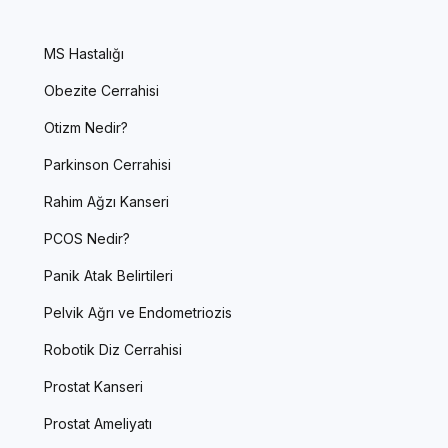
MS Hastalığı
Obezite Cerrahisi
Otizm Nedir?
Parkinson Cerrahisi
Rahim Ağzı Kanseri
PCOS Nedir?
Panik Atak Belirtileri
Pelvik Ağrı ve Endometriozis
Robotik Diz Cerrahisi
Prostat Kanseri
Prostat Ameliyatı