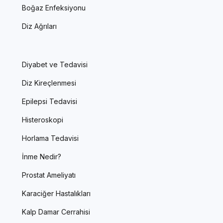
Boğaz Enfeksiyonu
Diz Ağrıları
Diyabet ve Tedavisi
Diz Kireçlenmesi
Epilepsi Tedavisi
Histeroskopi
Horlama Tedavisi
İnme Nedir?
Prostat Ameliyatı
Karaciğer Hastalıkları
Kalp Damar Cerrahisi