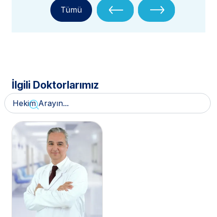
Tümü
İlgili Doktorlarımız