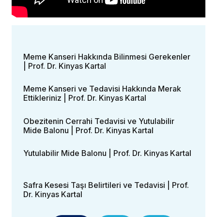
Meme Kanseri Hakkında Bilinmesi Gerekenler
| Prof. Dr. Kinyas Kartal
Meme Kanseri ve Tedavisi Hakkında Merak
Ettikleriniz | Prof. Dr. Kinyas Kartal
Obezitenin Cerrahi Tedavisi ve Yutulabilir
Mide Balonu | Prof. Dr. Kinyas Kartal
Yutulabilir Mide Balonu | Prof. Dr. Kinyas Kartal
Safra Kesesi Taşı Belirtileri ve Tedavisi | Prof.
Dr. Kinyas Kartal