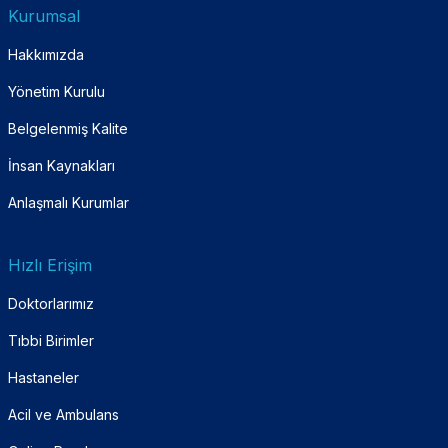
Kurumsal
Hakkımızda
Yönetim Kurulu
Belgelenmiş Kalite
İnsan Kaynakları
Anlaşmalı Kurumlar
Hızlı Erişim
Doktorlarımız
Tıbbi Birimler
Hastaneler
Acil ve Ambulans