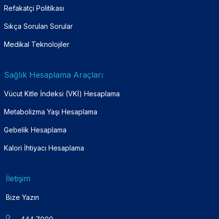
Refakatçi Politikası
Sıkça Sorulan Sorular
Medikal Teknolojiler
Sağlık Hesaplama Araçları
Vücut Kitle İndeksi (VKİ) Hesaplama
Metabolizma Yaşı Hesaplama
Gebelik Hesaplama
Kalori İhtiyacı Hesaplama
İletişim
Bize Yazın