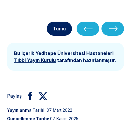
Tümü
Bu içerik Yeditepe Üniversitesi Hastaneleri
Tıbbi Yayın Kurulu
tarafından hazırlanmıştır.
Paylaş
Yayınlanma Tarihi:
07 Mart 2022
Güncellenme Tarihi:
07 Kasım 2025