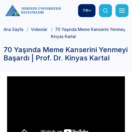
TR
Ana Sayfa
Videolar
70 Yaşında Meme Kanserini Yenmeyi Başa
Kinyas Kartal
70 Yaşında Meme Kanserini Yenmeyi
Başardı | Prof. Dr. Kinyas Kartal