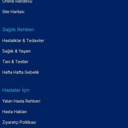
Online Randevu
Site Haritası
Sağlık Rehberi
Hastalıklar & Tedaviler
Sağlık & Yaşam
Tanı & Testler
Hafta Hafta Gebelik
Hastalar İçin
Yatan Hasta Rehberi
Hasta Hakları
Ziyaretçi Politikası