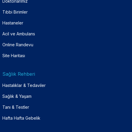
Doktorlarımız
Tıbbi Birimler
Hastaneler
Acil ve Ambulans
Online Randevu
Site Haritası
Sağlık Rehberi
Hastalıklar & Tedaviler
Sağlık & Yaşam
Tanı & Testler
Hafta Hafta Gebelik