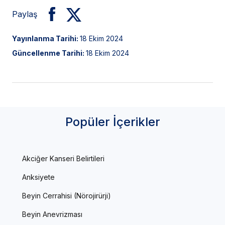
Paylaş
Yayınlanma Tarihi:
18 Ekim 2024
Güncellenme Tarihi:
18 Ekim 2024
Popüler İçerikler
Akciğer Kanseri Belirtileri
Anksiyete
Beyin Cerrahisi (Nörojirürji)
Beyin Anevrizması