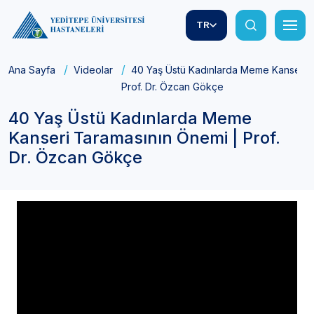
TR
Ana Sayfa
Videolar
40 Yaş Üstü Kadınlarda Meme Kanseri T
Prof. Dr. Özcan Gökçe
40 Yaş Üstü Kadınlarda Meme
Kanseri Taramasının Önemi | Prof.
Dr. Özcan Gökçe