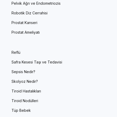
Pelvik Ağrı ve Endometriozis
Robotik Diz Cerrahisi
Prostat Kanseri
Prostat Ameliyatı
Reflü
Safra Kesesi Taşı ve Tedavisi
Sepsis Nedir?
Skolyoz Nedir?
Tiroid Hastalıkları
Tiroid Nodülleri
Tüp Bebek