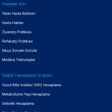
Hastalar İçin
Yatan Hasta Rehberi
Hasta Hakları
Ziyaretçi Politikası
Refakatçi Politikası
Sıkça Sorulan Sorular
Medikal Teknolojiler
Sağlık Hesaplama Araçları
Vücut Kitle İndeksi (VKİ) Hesaplama
Metabolizma Yaşı Hesaplama
Gebelik Hesaplama