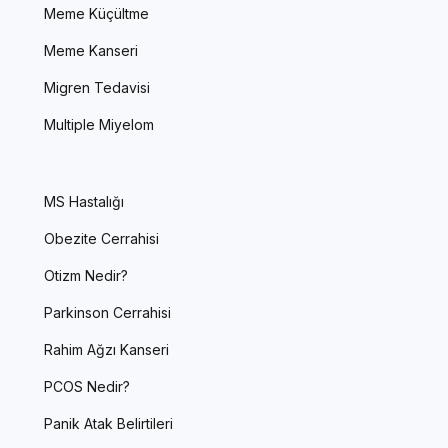
Meme Küçültme
Meme Kanseri
Migren Tedavisi
Multiple Miyelom
MS Hastalığı
Obezite Cerrahisi
Otizm Nedir?
Parkinson Cerrahisi
Rahim Ağzı Kanseri
PCOS Nedir?
Panik Atak Belirtileri