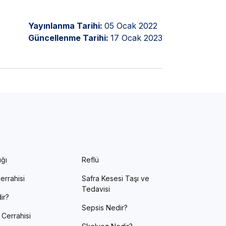
Yayınlanma Tarihi:
05 Ocak 2022
Güncellenme Tarihi:
17 Ocak 2023
ığı
Reflü
errahisi
Safra Kesesi Taşı ve
Tedavisi
ir?
Sepsis Nedir?
 Cerrahisi