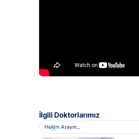
İlgili Doktorlarımız