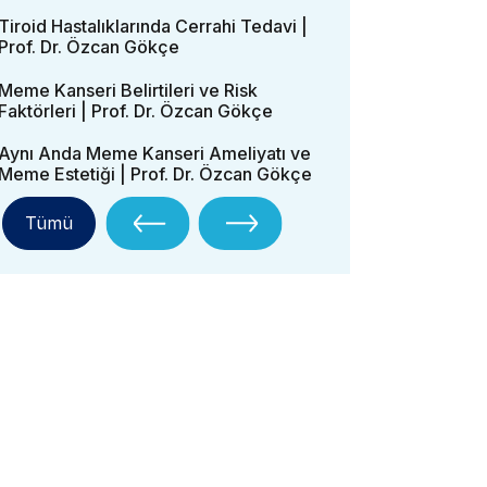
Tiroid Hastalıklarında Cerrahi Tedavi |
Prof. Dr. Özcan Gökçe
Meme Kanseri Belirtileri ve Risk
Faktörleri | Prof. Dr. Özcan Gökçe
Aynı Anda Meme Kanseri Ameliyatı ve
Meme Estetiği | Prof. Dr. Özcan Gökçe
Tümü