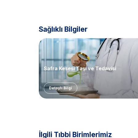
Sağlıklı Bilgiler
Safra Kesesi Taşı ve Tedavisi
Detaylı Bilgi
İlgili Tıbbi Birimlerimiz