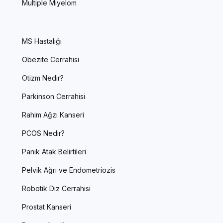
Multiple Miyelom
MS Hastalığı
Obezite Cerrahisi
Otizm Nedir?
Parkinson Cerrahisi
Rahim Ağzı Kanseri
PCOS Nedir?
Panik Atak Belirtileri
Pelvik Ağrı ve Endometriozis
Robotik Diz Cerrahisi
Prostat Kanseri