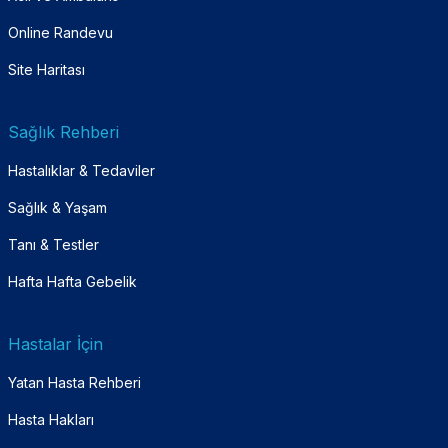
Online Randevu
Site Haritası
Sağlık Rehberi
Hastalıklar & Tedaviler
Sağlık & Yaşam
Tanı & Testler
Hafta Hafta Gebelik
Hastalar İçin
Yatan Hasta Rehberi
Hasta Hakları