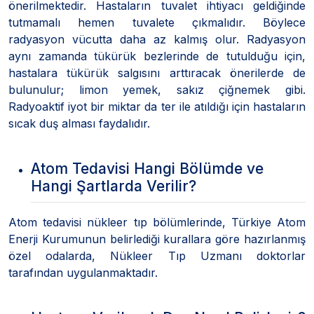
önerilmektedir. Hastaların tuvalet ihtiyacı geldiğinde
tutmamalı hemen tuvalete çıkmalıdır. Böylece
radyasyon vücutta daha az kalmış olur. Radyasyon
aynı zamanda tükürük bezlerinde de tutulduğu için,
hastalara tükürük salgısını arttıracak önerilerde de
bulunulur; limon yemek, sakız çiğnemek gibi.
Radyoaktif iyot bir miktar da ter ile atıldığı için hastaların
sıcak duş alması faydalıdır.
Atom Tedavisi Hangi Bölümde ve
Hangi Şartlarda Verilir?
Atom tedavisi nükleer tıp bölümlerinde, Türkiye Atom
Enerji Kurumunun belirlediği kurallara göre hazırlanmış
özel odalarda, Nükleer Tıp Uzmanı doktorlar
tarafından uygulanmaktadır.