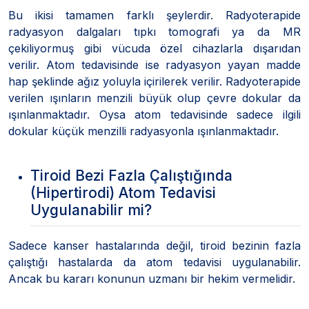
Bu ikisi tamamen farklı şeylerdir. Radyoterapide
radyasyon dalgaları tıpkı tomografi ya da MR
çekiliyormuş gibi vücuda özel cihazlarla dışarıdan
verilir. Atom tedavisinde ise radyasyon yayan madde
hap şeklinde ağız yoluyla içirilerek verilir. Radyoterapide
verilen ışınların menzili büyük olup çevre dokular da
ışınlanmaktadır. Oysa atom tedavisinde sadece ilgili
dokular küçük menzilli radyasyonla ışınlanmaktadır.
Tiroid Bezi Fazla Çalıştığında
(Hipertirodi) Atom Tedavisi
Uygulanabilir mi?
Sadece kanser hastalarında değil, tiroid bezinin fazla
çalıştığı hastalarda da atom tedavisi uygulanabilir.
Ancak bu kararı konunun uzmanı bir hekim vermelidir.