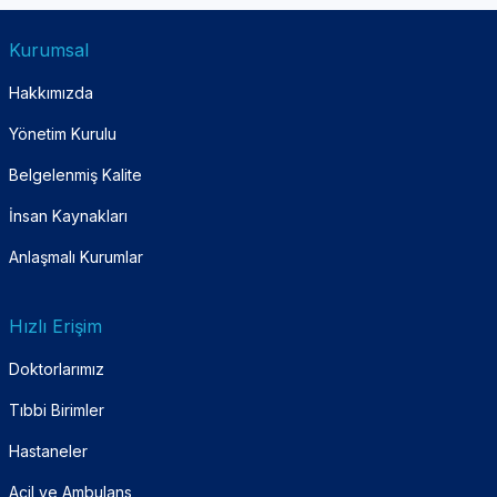
Kurumsal
Hakkımızda
Yönetim Kurulu
Belgelenmiş Kalite
İnsan Kaynakları
Anlaşmalı Kurumlar
Hızlı Erişim
Doktorlarımız
Tıbbi Birimler
Hastaneler
Acil ve Ambulans