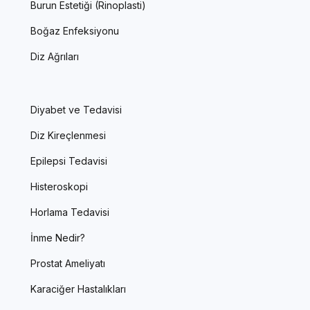
Burun Estetiği (Rinoplasti)
Boğaz Enfeksiyonu
Diz Ağrıları
Diyabet ve Tedavisi
Diz Kireçlenmesi
Epilepsi Tedavisi
Histeroskopi
Horlama Tedavisi
İnme Nedir?
Prostat Ameliyatı
Karaciğer Hastalıkları