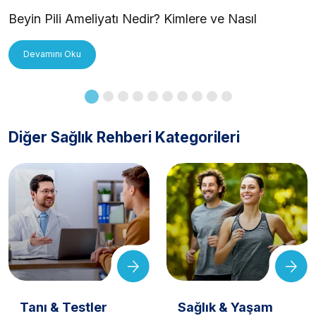
Beyin Pili Ameliyatı Nedir? Kimlere ve Nasıl
Uygulanır?
Devamını Oku
Diğer Sağlık Rehberi Kategorileri
Tanı & Testler
Sağlık & Yaşam