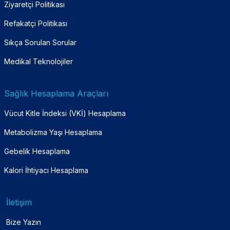
Ziyaretçi Politikası
Refakatçi Politikası
Sıkça Sorulan Sorular
Medikal Teknolojiler
Sağlık Hesaplama Araçları
Vücut Kitle İndeksi (VKİ) Hesaplama
Metabolizma Yaşı Hesaplama
Gebelik Hesaplama
Kalori İhtiyacı Hesaplama
İletişim
Bize Yazın