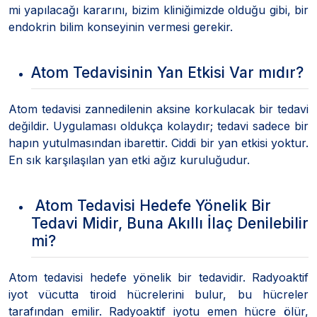
mi yapılacağı kararını, bizim kliniğimizde olduğu gibi, bir
endokrin bilim konseyinin vermesi gerekir.
Atom Tedavisinin Yan Etkisi Var mıdır?
Atom tedavisi zannedilenin aksine korkulacak bir tedavi
değildir. Uygulaması oldukça kolaydır; tedavi sadece bir
hapın yutulmasından ibarettir. Ciddi bir yan etkisi yoktur.
En sık karşılaşılan yan etki ağız kuruluğudur.
Atom Tedavisi Hedefe Yönelik Bir
Tedavi Midir, Buna Akıllı İlaç Denilebilir
mi?
Atom tedavisi hedefe yönelik bir tedavidir. Radyoaktif
iyot vücutta tiroid hücrelerini bulur, bu hücreler
tarafından emilir. Radyoaktif iyotu emen hücre ölür,