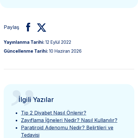
Paylaş
Yayınlanma Tarihi:
12 Eylül 2022
Güncellenme Tarihi:
10 Haziran 2026
”
İlgili Yazılar
Tip 2 Diyabet Nasıl Önlenir?
Zayıflama İğneleri Nedir? Nasıl Kullanılır?
Paratiroid Adenomu Nedir? Belirtileri ve
Tedavisi