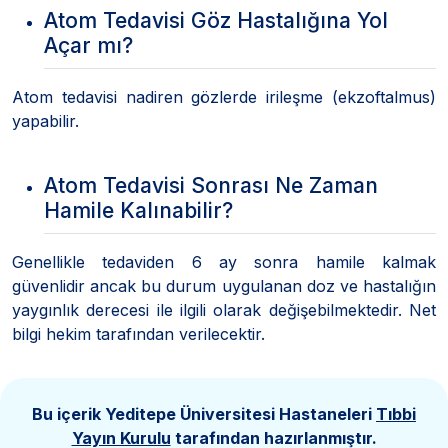
Atom Tedavisi Göz Hastalığına Yol
Açar mı?
Atom tedavisi nadiren gözlerde irileşme (ekzoftalmus)
yapabilir.
Atom Tedavisi Sonrası Ne Zaman
Hamile Kalınabilir?
Genellikle tedaviden 6 ay sonra hamile kalmak
güvenlidir ancak bu durum uygulanan doz ve hastalığın
yaygınlık derecesi ile ilgili olarak değişebilmektedir. Net
bilgi hekim tarafından verilecektir.
Bu içerik Yeditepe Üniversitesi Hastaneleri
Tıbbi
Yayın Kurulu
tarafından hazırlanmıştır.