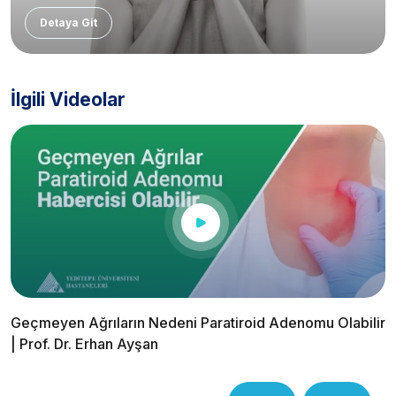
Detaya Git
İlgili Videolar
Geçmeyen Ağrıların Nedeni Paratiroid Adenomu Olabilir
| Prof. Dr. Erhan Ayşan