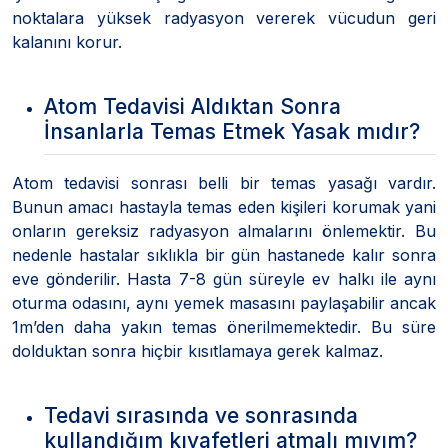
noktalara yüksek radyasyon vererek vücudun geri
kalanını korur.
Atom Tedavisi Aldıktan Sonra
İnsanlarla Temas Etmek Yasak mıdır?
Atom tedavisi sonrası belli bir temas yasağı vardır.
Bunun amacı hastayla temas eden kişileri korumak yani
onların gereksiz radyasyon almalarını önlemektir. Bu
nedenle hastalar sıklıkla bir gün hastanede kalır sonra
eve gönderilir. Hasta 7-8 gün süreyle ev halkı ile aynı
oturma odasını, aynı yemek masasını paylaşabilir ancak
1m’den daha yakın temas önerilmemektedir. Bu süre
dolduktan sonra hiçbir kısıtlamaya gerek kalmaz.
Tedavi sırasında ve sonrasında
kullandığım kıyafetleri atmalı mıyım?