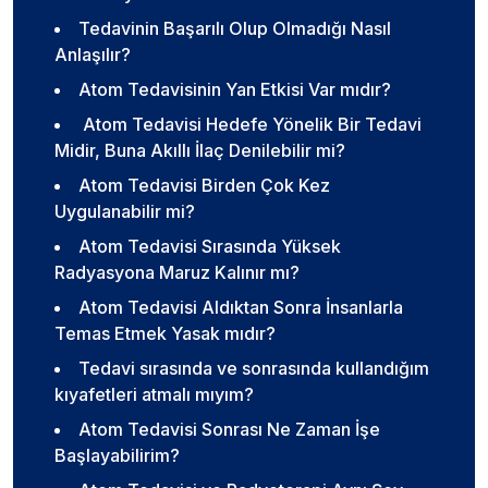
Tedavinin Başarılı Olup Olmadığı Nasıl
Anlaşılır?
Atom Tedavisinin Yan Etkisi Var mıdır?
Atom Tedavisi Hedefe Yönelik Bir Tedavi
Midir, Buna Akıllı İlaç Denilebilir mi?
Atom Tedavisi Birden Çok Kez
Uygulanabilir mi?
Atom Tedavisi Sırasında Yüksek
Radyasyona Maruz Kalınır mı?
Atom Tedavisi Aldıktan Sonra İnsanlarla
Temas Etmek Yasak mıdır?
Tedavi sırasında ve sonrasında kullandığım
kıyafetleri atmalı mıyım?
Atom Tedavisi Sonrası Ne Zaman İşe
Başlayabilirim?