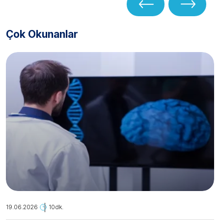
Çok Okunanlar
19.06.2026
10dk.