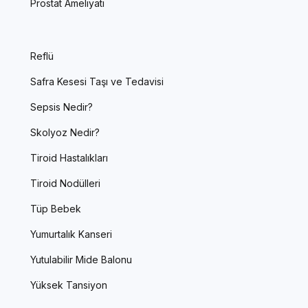
Prostat Ameliyatı
Reflü
Safra Kesesi Taşı ve Tedavisi
Sepsis Nedir?
Skolyoz Nedir?
Tiroid Hastalıkları
Tiroid Nodülleri
Tüp Bebek
Yumurtalık Kanseri
Yutulabilir Mide Balonu
Yüksek Tansiyon