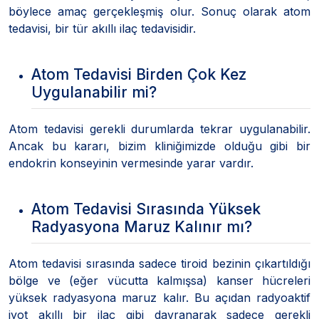
böylece amaç gerçekleşmiş olur. Sonuç olarak atom
tedavisi, bir tür akıllı ilaç tedavisidir.
Atom Tedavisi Birden Çok Kez
Uygulanabilir mi?
Atom tedavisi gerekli durumlarda tekrar uygulanabilir.
Ancak bu kararı, bizim kliniğimizde olduğu gibi bir
endokrin konseyinin vermesinde yarar vardır.
Atom Tedavisi Sırasında Yüksek
Radyasyona Maruz Kalınır mı?
Atom tedavisi sırasında sadece tiroid bezinin çıkartıldığı
bölge ve (eğer vücutta kalmışsa) kanser hücreleri
yüksek radyasyona maruz kalır. Bu açıdan radyoaktif
iyot akıllı bir ilaç gibi davranarak sadece gerekli