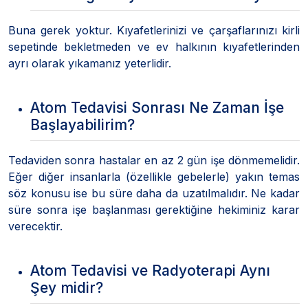
Buna gerek yoktur. Kıyafetlerinizi ve çarşaflarınızı kirli
sepetinde bekletmeden ve ev halkının kıyafetlerinden
ayrı olarak yıkamanız yeterlidir.
Atom Tedavisi Sonrası Ne Zaman İşe
Başlayabilirim?
Tedaviden sonra hastalar en az 2 gün işe dönmemelidir.
Eğer diğer insanlarla (özellikle gebelerle) yakın temas
söz konusu ise bu süre daha da uzatılmalıdır. Ne kadar
süre sonra işe başlanması gerektiğine hekiminiz karar
verecektir.
Atom Tedavisi ve Radyoterapi Aynı
Şey midir?