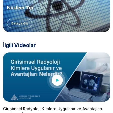
Nükleer Tıp
Detaya Git
İlgili Videolar
Girişimsel Radyoloji Kimlere Uygulanır ve Avantajları