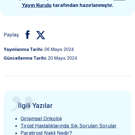
Yayın Kurulu
tarafından hazırlanmıştır.
Paylaş
Yayınlanma Tarihi:
06 Mayıs 2024
Güncellenme Tarihi:
20 Mayıs 2024
”
İlgili Yazılar
Girişimsel Onkoloji
Tiroid Hastalıklarında Sık Sorulan Sorular
Paratiroid Nakli Nedir?