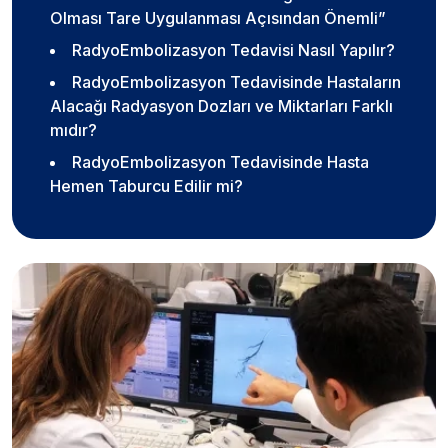
Olması Tare Uygulanması Açısından Önemli”
RadyoEmbolizasyon Tedavisi Nasıl Yapılır?
RadyoEmbolizasyon Tedavisinde Hastaların
Alacağı Radyasyon Dozları ve Miktarları Farklı
mıdır?
RadyoEmbolizasyon Tedavisinde Hasta
Hemen Taburcu Edilir mi?