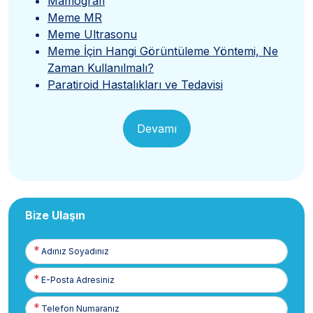
Mamografi
Meme MR
Meme Ultrasonu
Meme İçin Hangi Görüntüleme Yöntemi, Ne
Zaman Kullanılmalı?
Paratiroid Hastalıkları ve Tedavisi
Devamı
Bize Ulaşın
Adınız
Soyadınız
E-
Posta
Telefon