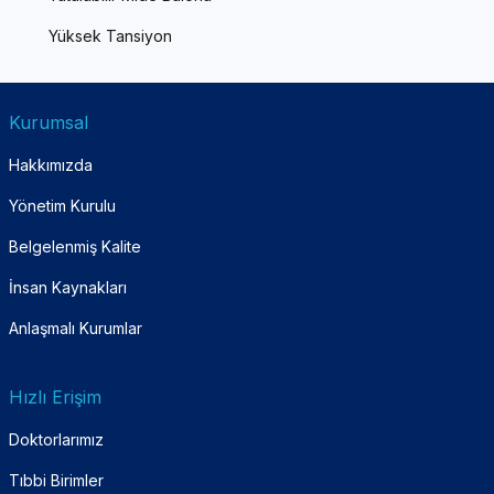
Yüksek Tansiyon
Kurumsal
Hakkımızda
Yönetim Kurulu
Belgelenmiş Kalite
İnsan Kaynakları
Anlaşmalı Kurumlar
Hızlı Erişim
Doktorlarımız
Tıbbi Birimler