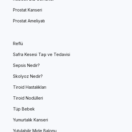
Prostat Kanseri
Prostat Ameliyatı
Reflü
Safra Kesesi Taşı ve Tedavisi
Sepsis Nedir?
Skolyoz Nedir?
Tiroid Hastalıkları
Tiroid Nodülleri
Tüp Bebek
Yumurtalık Kanseri
Yutulabilir Mide Balonu