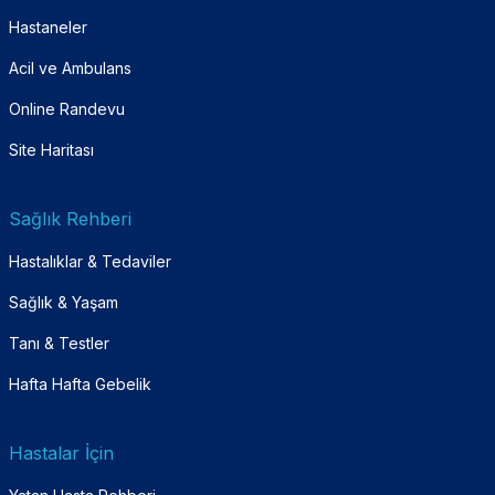
Hastaneler
Acil ve Ambulans
Online Randevu
Site Haritası
Sağlık Rehberi
Hastalıklar & Tedaviler
Sağlık & Yaşam
Tanı & Testler
Hafta Hafta Gebelik
Hastalar İçin