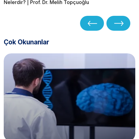
Nelerdir? | Prof. Dr. Melih Topçuoğlu
Çok Okunanlar