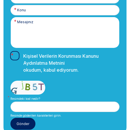
Numaranız
Kişisel Verilerin Korunması Kanunu
Aydınlatma Metnini
okudum, kabul ediyorum.
Resimdeki kod nedir?
Resimde gösterilen karakterleri girin.