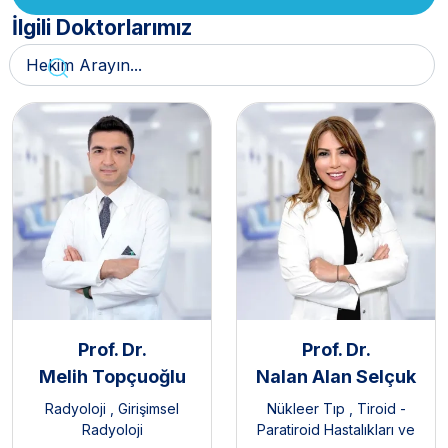
İlgili Doktorlarımız
Prof. Dr.
Prof. Dr.
Melih Topçuoğlu
Nalan Alan Selçuk
Radyoloji
,
Girişimsel
Nükleer Tıp
,
Tiroid -
Radyoloji
Paratiroid Hastalıkları ve