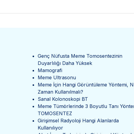
Genç Nüfusta Meme Tomosentezinin
Duyarlılığı Daha Yüksek
Mamografi
Meme Ultrasonu
Meme İçin Hangi Görüntüleme Yöntemi, N
Zaman Kullanılmalı?
Sanal Kolonoskopi BT
Meme Tümörlerinde 3 Boyutlu Tanı Yönte
TOMOSENTEZ
Girişimsel Radyoloji Hangi Alanlarda
Kullanılıyor