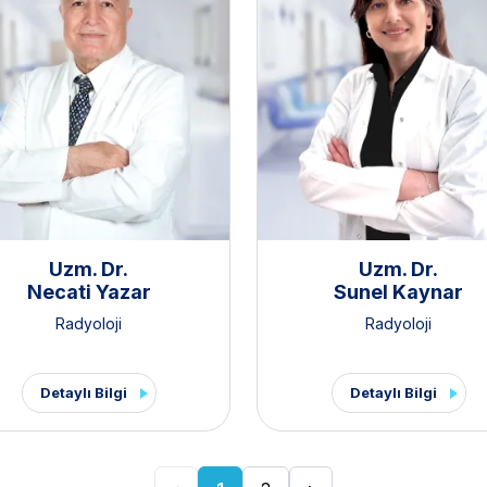
Uzm. Dr.
Uzm. Dr.
Necati Yazar
Sunel Kaynar
Radyoloji
Radyoloji
Detaylı Bilgi
Detaylı Bilgi