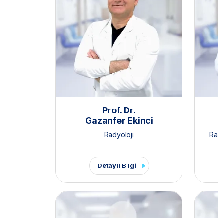
Prof. Dr.
Gazanfer Ekinci
Radyoloji
Ra
Detaylı Bilgi