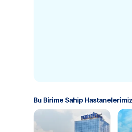
Bu Birime Sahip Hastanelerimi