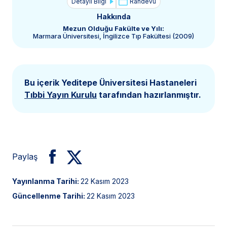
Detaylı Bilgi
Randevu
Hakkında
Mezun Olduğu Fakülte ve Yılı:
Marmara Üniversitesi, İngilizce Tıp Fakültesi (2009)
Bu içerik Yeditepe Üniversitesi Hastaneleri
Tıbbi Yayın Kurulu
tarafından hazırlanmıştır.
Paylaş
Yayınlanma Tarihi:
22 Kasım 2023
Güncellenme Tarihi:
22 Kasım 2023