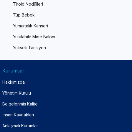
Tiroid Nodülleri
Tüp Bebek
Yumurtalık Kanseri
Yutulabilir Mide Balonu
Yüksek Tansiyon
Kurumsal
Hakkımızda
Yönetim Kurulu
Belgelenmiş Kalite
İnsan Kaynakları
Anlaşmalı Kurumlar