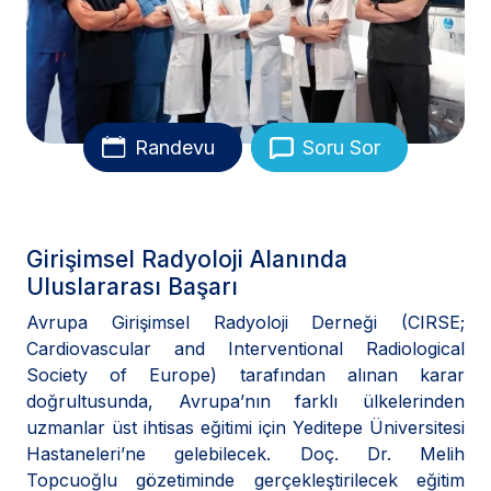
Randevu
Soru Sor
Girişimsel Radyoloji Alanında
Uluslararası Başarı
Avrupa Girişimsel Radyoloji Derneği (CIRSE;
Cardiovascular and Interventional Radiological
Society of Europe) tarafından alınan karar
doğrultusunda, Avrupa’nın farklı ülkelerinden
uzmanlar üst ihtisas eğitimi için Yeditepe Üniversitesi
Hastaneleri’ne gelebilecek. Doç. Dr. Melih
Topcuoğlu gözetiminde gerçekleştirilecek eğitim