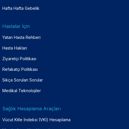
Hafta Hafta Gebelik
Hastalar İçin
Yatan Hasta Rehberi
Hasta Hakları
Ziyaretçi Politikası
Refakatçi Politikası
Sıkça Sorulan Sorular
Medikal Teknolojiler
Sağlık Hesaplama Araçları
Vücut Kitle İndeksi (VKİ) Hesaplama