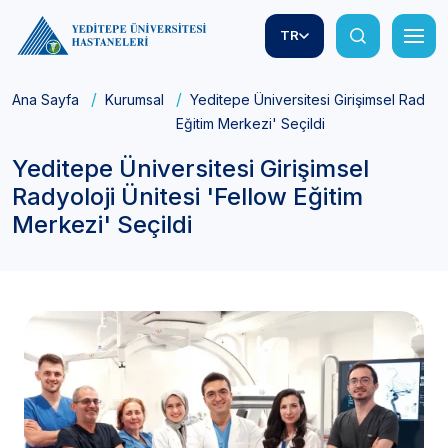
TR
Ana Sayfa
Kurumsal
Yeditepe Üniversitesi Girişimsel Radyolo
Eğitim Merkezi' Seçildi
Yeditepe Üniversitesi Girişimsel
Radyoloji Ünitesi 'Fellow Eğitim
Merkezi' Seçildi