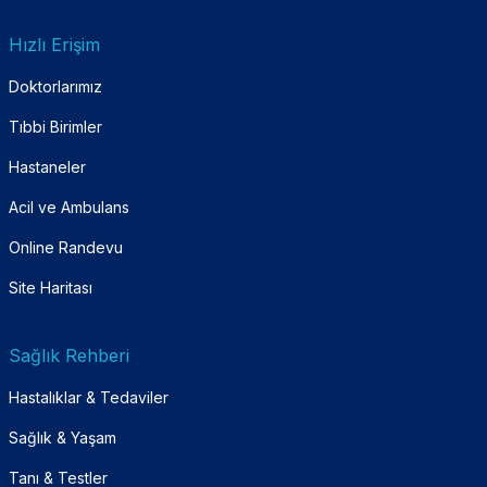
Hızlı Erişim
Doktorlarımız
Tıbbi Birimler
Hastaneler
Acil ve Ambulans
Online Randevu
Site Haritası
Sağlık Rehberi
Hastalıklar & Tedaviler
Sağlık & Yaşam
Tanı & Testler