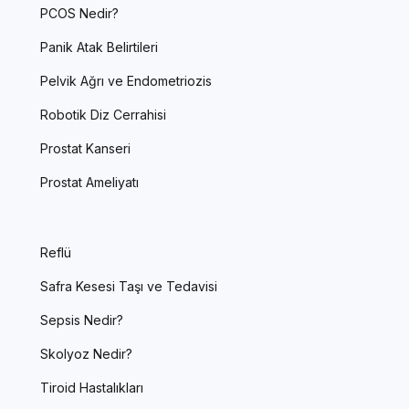
PCOS Nedir?
Panik Atak Belirtileri
Pelvik Ağrı ve Endometriozis
Robotik Diz Cerrahisi
Prostat Kanseri
Prostat Ameliyatı
Reflü
Safra Kesesi Taşı ve Tedavisi
Sepsis Nedir?
Skolyoz Nedir?
Tiroid Hastalıkları