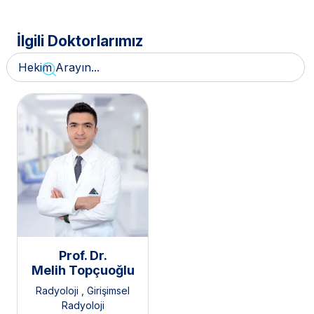
İlgili Doktorlarımız
Prof. Dr.
Melih Topçuoğlu
Radyoloji
,
Girişimsel
Radyoloji