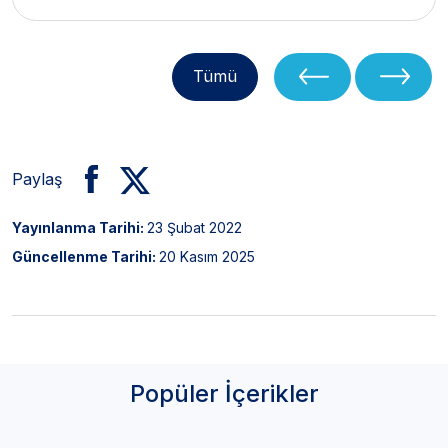
Tümü
Paylaş
Yayınlanma Tarihi:
23 Şubat 2022
Güncellenme Tarihi:
20 Kasım 2025
Popüler İçerikler