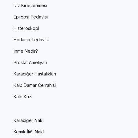
Diz Kireçlenmesi
Epilepsi Tedavisi
Histeroskopi
Horlama Tedavisi
İnme Nedir?
Prostat Ameliyatı
Karaciğer Hastalıkları
Kalp Damar Cerrahisi
Kalp Krizi
Karaciğer Nakli
Kemik İliği Nakli