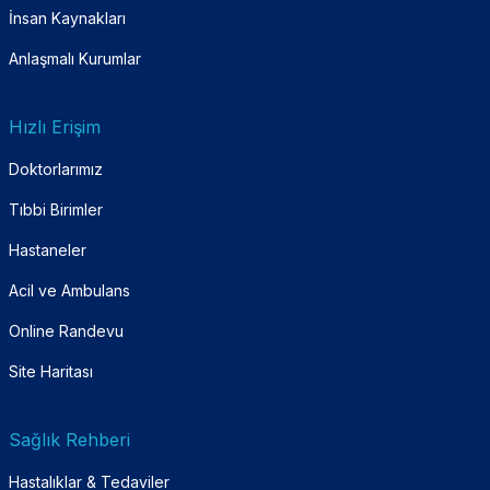
İnsan Kaynakları
Anlaşmalı Kurumlar
Hızlı Erişim
Doktorlarımız
Tıbbi Birimler
Hastaneler
Acil ve Ambulans
Online Randevu
Site Haritası
Sağlık Rehberi
Hastalıklar & Tedaviler