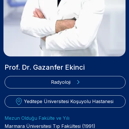
Prof. Dr. Gazanfer Ekinci
Radyoloji
Yeditepe Üniversitesi Koşuyolu Hastanesi
Mezun Olduğu Fakülte ve Yılı
Marmara Üniversitesi Tıp Fakültesi (1991)