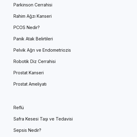
Parkinson Cerrahisi
Rahim Ağzı Kanseri
PCOS Nedir?
Panik Atak Belirtileri
Pelvik Ağrı ve Endometriozis
Robotik Diz Cerrahisi
Prostat Kanseri
Prostat Ameliyatı
Reflü
Safra Kesesi Taşı ve Tedavisi
Sepsis Nedir?