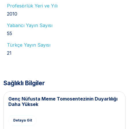
Profesörlük Yeri ve Yılı
2010
Yabancı Yayın Sayısı
55
Türkçe Yayın Sayısı
21
Sağlıklı Bilgiler
Genç Nüfusta Meme Tomosentezinin Duyarlılığı
Daha Yüksek
Detaya Git