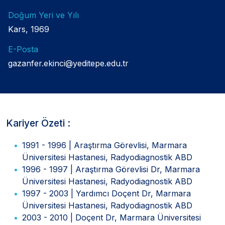
Doğum Yeri ve Yılı
Kars, 1969
E-Posta
gazanfer.ekinci@yeditepe.edu.tr
Kariyer Özeti :
1991 - 1996 | Araştırma Görevlisi, Marmara
Üniversitesi Hastanesi, Radyodiagnostik ABD
1996 - 1997 | Araştırma Görevlisi Dr, Marmara
Üniversitesi Hastanesi, Radyodiagnostik ABD
1997 - 2003 | Yardımcı Doçent Dr, Marmara
Üniversitesi Hastanesi, Radyodiagnostik ABD
2003 - 2010 | Doçent Dr, Marmara Üniversitesi