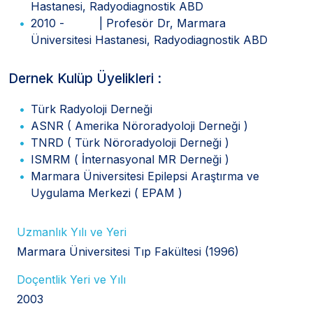
Hastanesi, Radyodiagnostik ABD
2010 - | Profesör Dr, Marmara
Üniversitesi Hastanesi, Radyodiagnostik ABD
Dernek Kulüp Üyelikleri :
Türk Radyoloji Derneği
ASNR ( Amerika Nöroradyoloji Derneği )
TNRD ( Türk Nöroradyoloji Derneği )
ISMRM ( İnternasyonal MR Derneği )
Marmara Üniversitesi Epilepsi Araştırma ve
Uygulama Merkezi ( EPAM )
Uzmanlık Yılı ve Yeri
Marmara Üniversitesi Tıp Fakültesi (1996)
Doçentlik Yeri ve Yılı
2003