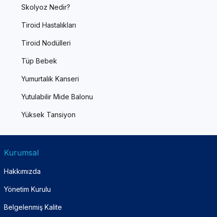
Skolyoz Nedir?
Tiroid Hastalıkları
Tiroid Nodülleri
Tüp Bebek
Yumurtalık Kanseri
Yutulabilir Mide Balonu
Yüksek Tansiyon
Kurumsal
Hakkımızda
Yönetim Kurulu
Belgelenmiş Kalite