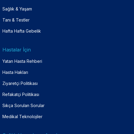
Sağlık & Yaşam
Tanı & Testler
Hafta Hafta Gebelik
Hastalar İçin
Yatan Hasta Rehberi
Hasta Hakları
Ziyaretçi Politikası
Refakatçi Politikası
Sıkça Sorulan Sorular
Medikal Teknolojiler