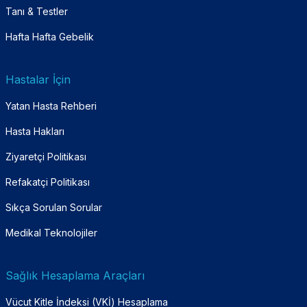
Tanı & Testler
Hafta Hafta Gebelik
Hastalar İçin
Yatan Hasta Rehberi
Hasta Hakları
Ziyaretçi Politikası
Refakatçi Politikası
Sıkça Sorulan Sorular
Medikal Teknolojiler
Sağlık Hesaplama Araçları
Vücut Kitle İndeksi (VKİ) Hesaplama