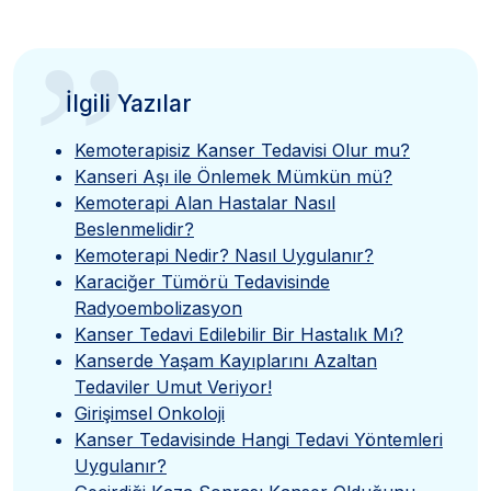
”
İlgili Yazılar
Kemoterapisiz Kanser Tedavisi Olur mu?
Kanseri Aşı ile Önlemek Mümkün mü?
Kemoterapi Alan Hastalar Nasıl
Beslenmelidir?
Kemoterapi Nedir? Nasıl Uygulanır?
Karaciğer Tümörü Tedavisinde
Radyoembolizasyon
Kanser Tedavi Edilebilir Bir Hastalık Mı?
Kanserde Yaşam Kayıplarını Azaltan
Tedaviler Umut Veriyor!
Girişimsel Onkoloji
Kanser Tedavisinde Hangi Tedavi Yöntemleri
Uygulanır?