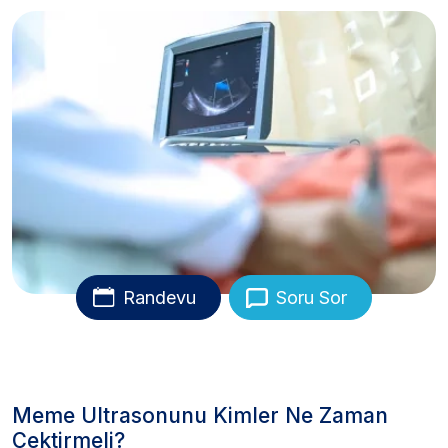
Randevu
Soru Sor
Meme Ultrasonunu Kimler Ne Zaman
Çektirmeli?