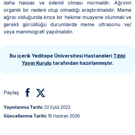
daha hassas ve ödemli olması normaldir. Ağrının
organik bir nedeni olup olmadığı araştırılmalıdır. Meme
ağrısı olduğunda önce bir hekime muayene olunmalı ve
gerekli görüldüğü durumlarda meme ultrasonu ve/
veya mammografi yapılmalıdır.
Bu içerik Yeditepe Üniversitesi Hastaneleri
Tıbbi
Yayın Kurulu
tarafından hazırlanmıştır.
Paylaş
Yayınlanma Tarihi:
22 Eylül 2022
Güncellenme Tarihi:
16 Haziran 2026