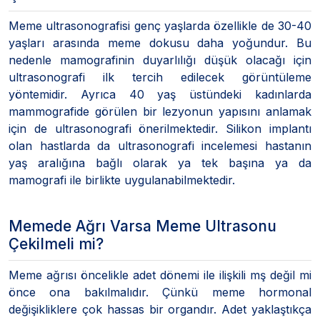
Meme ultrasonografisi genç yaşlarda özellikle de 30-40
yaşları arasında meme dokusu daha yoğundur. Bu
nedenle mamografinin duyarlılığı düşük olacağı için
ultrasonografi ilk tercih edilecek görüntüleme
yöntemidir. Ayrıca 40 yaş üstündeki kadınlarda
mammografide görülen bir lezyonun yapısını anlamak
için de ultrasonografi önerilmektedir. Silikon implantı
olan hastlarda da ultrasonografi incelemesi hastanın
yaş aralığına bağlı olarak ya tek başına ya da
mamografi ile birlikte uygulanabilmektedir.
Memede Ağrı Varsa Meme Ultrasonu
Çekilmeli mi?
Meme ağrısı öncelikle adet dönemi ile ilişkili mş değil mi
önce ona bakılmalıdır. Çünkü meme hormonal
değişikliklere çok hassas bir organdır. Adet yaklaştıkça