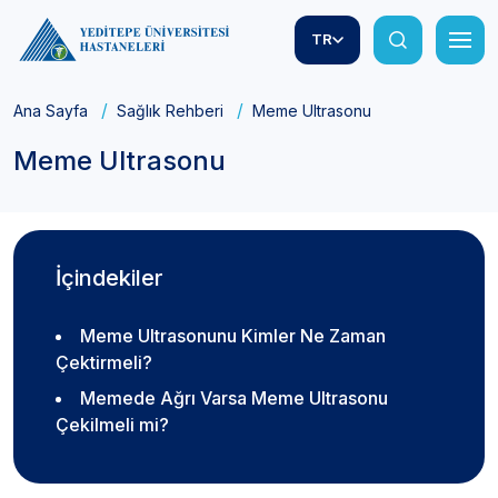
TR
Ana Sayfa
Sağlık Rehberi
Meme Ultrasonu
Meme Ultrasonu
İçindekiler
Meme Ultrasonunu Kimler Ne Zaman
Çektirmeli?
Memede Ağrı Varsa Meme Ultrasonu
Çekilmeli mi?