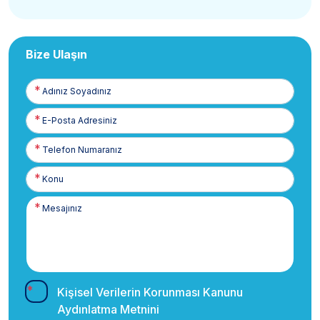
Bize Ulaşın
Adınız
Soyadınız
E-
Posta
Telefon
Numaranız
Kişisel Verilerin Korunması Kanunu
Aydınlatma Metnini