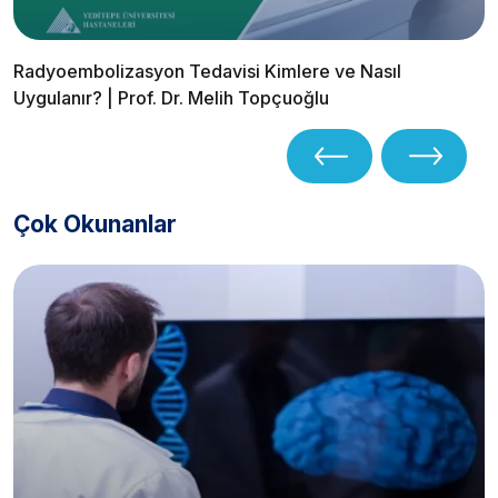
Radyoembolizasyon Tedavisi Kimlere ve Nasıl
Uygulanır? | Prof. Dr. Melih Topçuoğlu
Çok Okunanlar