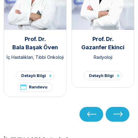
Prof. Dr.
Prof. Dr.
Bala Başak Öven
Gazanfer Ekinci
İç Hastalıkları
,
Tıbbi Onkoloji
Radyoloji
Detaylı Bilgi
Detaylı Bilgi
Randevu