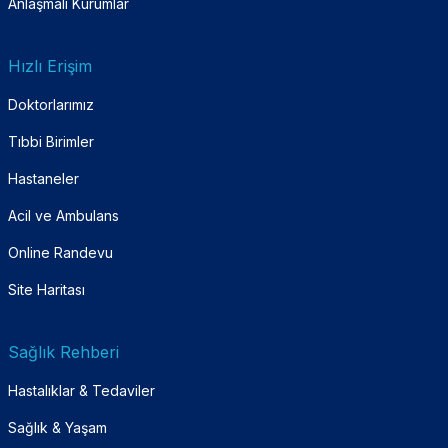
Anlaşmalı Kurumlar
Hızlı Erişim
Doktorlarımız
Tıbbi Birimler
Hastaneler
Acil ve Ambulans
Online Randevu
Site Haritası
Sağlık Rehberi
Hastalıklar & Tedaviler
Sağlık & Yaşam