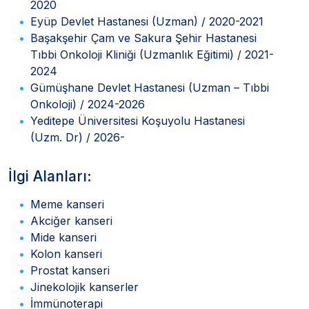
2020
Eyüp Devlet Hastanesi (Uzman) / 2020-2021
Başakşehir Çam ve Sakura Şehir Hastanesi
Tıbbi Onkoloji Kliniği (Uzmanlık Eğitimi) / 2021-
2024
Gümüşhane Devlet Hastanesi (Uzman – Tıbbi
Onkoloji) / 2024-2026
Yeditepe Üniversitesi Koşuyolu Hastanesi
(Uzm. Dr) / 2026-
İlgi Alanları:
Meme kanseri
Akciğer kanseri
Mide kanseri
Kolon kanseri
Prostat kanseri
Jinekolojik kanserler
İmmünoterapi