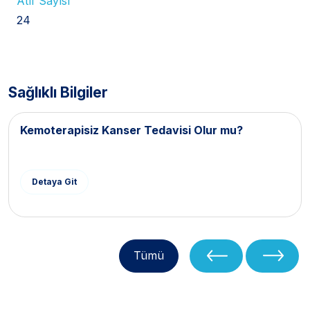
Atıf Sayısı
24
Sağlıklı Bilgiler
Kemoterapisiz Kanser Tedavisi Olur mu?
Detaya Git
Tümü