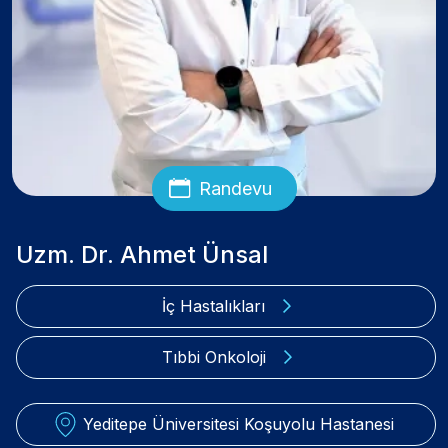
Randevu
Uzm. Dr. Ahmet Ünsal
İç Hastalıkları
Tıbbi Onkoloji
Yeditepe Üniversitesi Koşuyolu Hastanesi