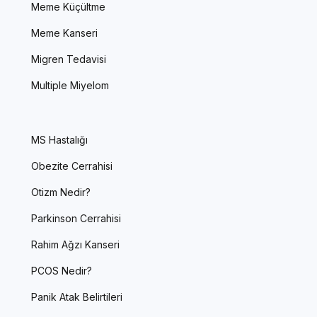
Meme Küçültme
Meme Kanseri
Migren Tedavisi
Multiple Miyelom
MS Hastalığı
Obezite Cerrahisi
Otizm Nedir?
Parkinson Cerrahisi
Rahim Ağzı Kanseri
PCOS Nedir?
Panik Atak Belirtileri