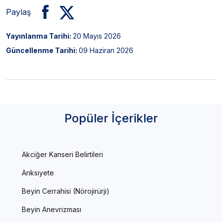
Paylaş
Yayınlanma Tarihi:
20 Mayıs 2026
Güncellenme Tarihi:
09 Haziran 2026
Popüler İçerikler
Akciğer Kanseri Belirtileri
Anksiyete
Beyin Cerrahisi (Nörojirürji)
Beyin Anevrizması