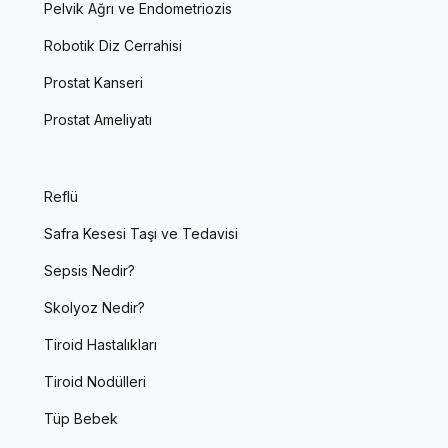
Pelvik Ağrı ve Endometriozis
Robotik Diz Cerrahisi
Prostat Kanseri
Prostat Ameliyatı
Reflü
Safra Kesesi Taşı ve Tedavisi
Sepsis Nedir?
Skolyoz Nedir?
Tiroid Hastalıkları
Tiroid Nodülleri
Tüp Bebek