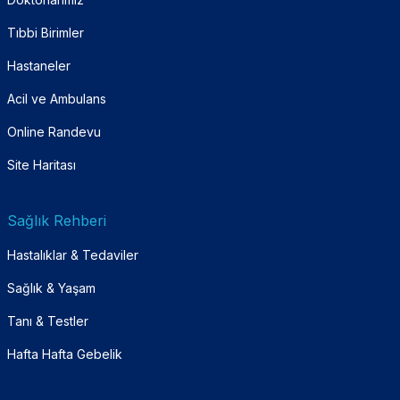
Tıbbi Birimler
Hastaneler
Acil ve Ambulans
Online Randevu
Site Haritası
Sağlık Rehberi
Hastalıklar & Tedaviler
Sağlık & Yaşam
Tanı & Testler
Hafta Hafta Gebelik