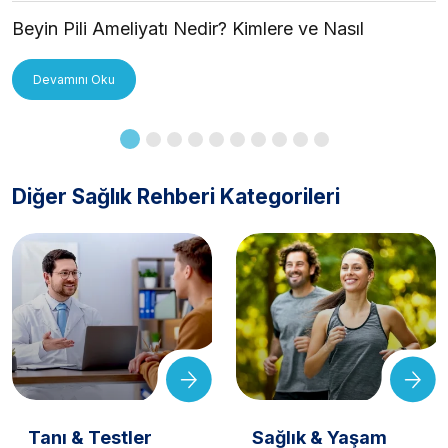
Beyin Pili Ameliyatı Nedir? Kimlere ve Nasıl
Uygulanır?
Devamını Oku
Diğer Sağlık Rehberi Kategorileri
Tanı & Testler
Sağlık & Yaşam