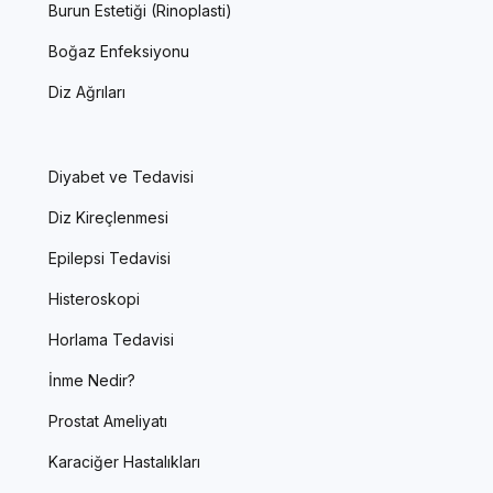
Burun Estetiği (Rinoplasti)
Boğaz Enfeksiyonu
Diz Ağrıları
Diyabet ve Tedavisi
Diz Kireçlenmesi
Epilepsi Tedavisi
Histeroskopi
Horlama Tedavisi
İnme Nedir?
Prostat Ameliyatı
Karaciğer Hastalıkları