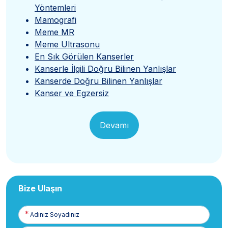
Yöntemleri
Mamografi
Meme MR
Meme Ultrasonu
En Sık Görülen Kanserler
Kanserle İlgili Doğru Bilinen Yanlışlar
Kanserde Doğru Bilinen Yanlışlar
Kanser ve Egzersiz
Devamı
Bize Ulaşın
Adınız
Soyadınız