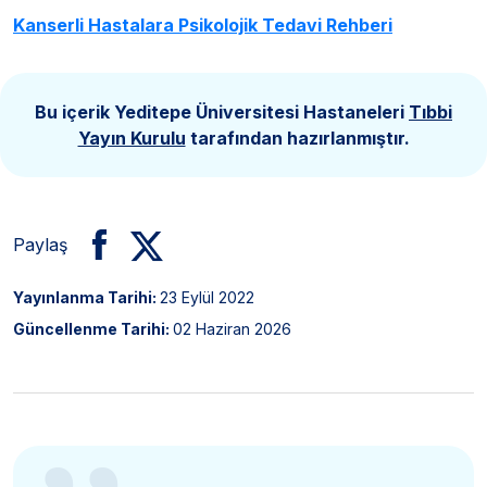
Kanserli Hastalara Psikolojik Tedavi Rehberi
Bu içerik Yeditepe Üniversitesi Hastaneleri
Tıbbi
Yayın Kurulu
tarafından hazırlanmıştır.
Paylaş
Yayınlanma Tarihi:
23 Eylül 2022
Güncellenme Tarihi:
02 Haziran 2026