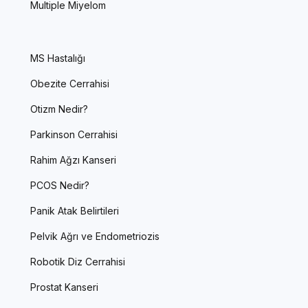
Multiple Miyelom
MS Hastalığı
Obezite Cerrahisi
Otizm Nedir?
Parkinson Cerrahisi
Rahim Ağzı Kanseri
PCOS Nedir?
Panik Atak Belirtileri
Pelvik Ağrı ve Endometriozis
Robotik Diz Cerrahisi
Prostat Kanseri