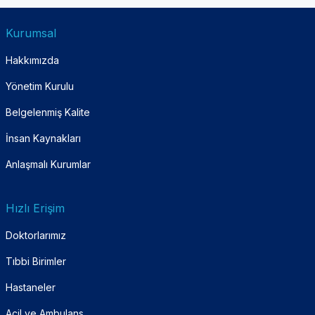
Kurumsal
Hakkımızda
Yönetim Kurulu
Belgelenmiş Kalite
İnsan Kaynakları
Anlaşmalı Kurumlar
Hızlı Erişim
Doktorlarımız
Tıbbi Birimler
Hastaneler
Acil ve Ambulans