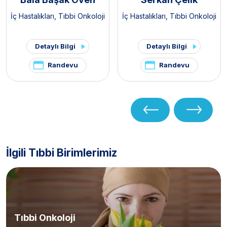
İç Hastalıkları
,
Tıbbi Onkoloji
İç Hastalıkları
,
Tıbbi Onkoloji
Detaylı Bilgi
Detaylı Bilgi
Randevu
Randevu
İlgili Tıbbi Birimlerimiz
Tıbbi Onkoloji