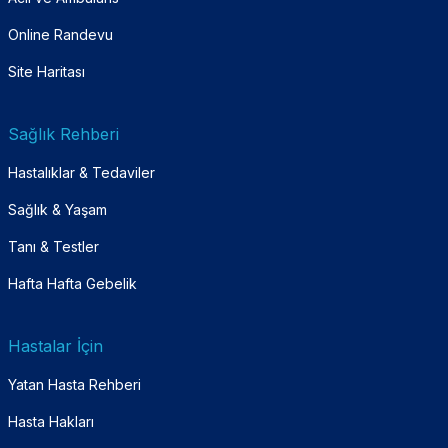
Online Randevu
Site Haritası
Sağlık Rehberi
Hastalıklar & Tedaviler
Sağlık & Yaşam
Tanı & Testler
Hafta Hafta Gebelik
Hastalar İçin
Yatan Hasta Rehberi
Hasta Hakları