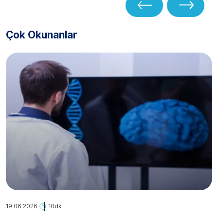
Çok Okunanlar
19.06.2026
10dk.