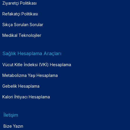
Ziyaretçi Politikası
Refakatçi Politikası
Sıkça Sorulan Sorular
Medikal Teknolojiler
Sağlık Hesaplama Araçları
Vücut Kitle İndeksi (VKİ) Hesaplama
Metabolizma Yaşı Hesaplama
Gebelik Hesaplama
Kalori İhtiyacı Hesaplama
İletişim
Bize Yazın