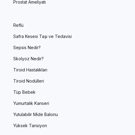
Prostat Ameliyatı
Reflü
Safra Kesesi Taşı ve Tedavisi
Sepsis Nedir?
Skolyoz Nedir?
Tiroid Hastalıkları
Tiroid Nodülleri
Tüp Bebek
Yumurtalık Kanseri
Yutulabilir Mide Balonu
Yüksek Tansiyon