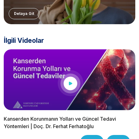
Detaya Git
İlgili Videolar
Kanserden Korunmanın Yolları ve Güncel Tedavi
Yöntemleri | Doç. Dr. Ferhat Ferhatoğlu