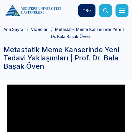
TR
Ana Sayfa
Videolar
Metastatik Meme Kanserinde Yeni Tedavi
Dr. Bala Başak Öven
Metastatik Meme Kanserinde Yeni
Tedavi Yaklaşımları | Prof. Dr. Bala
Başak Öven