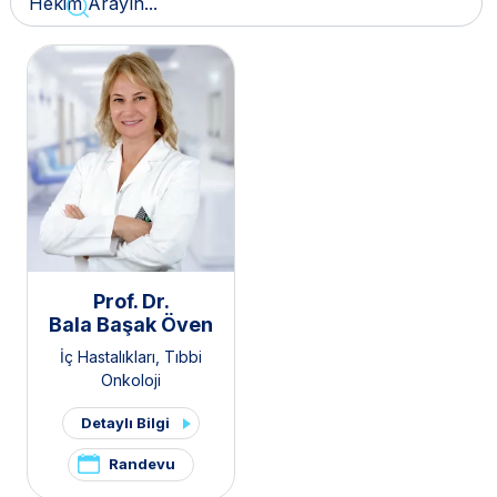
Prof. Dr.
Bala Başak Öven
İç Hastalıkları
,
Tıbbi
Onkoloji
Detaylı Bilgi
Randevu