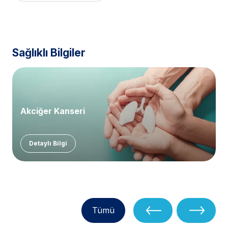
Sağlıklı Bilgiler
Akciğer Kanseri
Detaylı Bilgi
Tümü