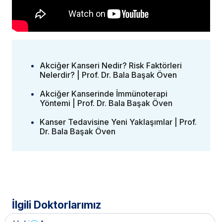
Akciğer Kanseri Nedir? Risk Faktörleri
Nelerdir? | Prof. Dr. Bala Başak Öven
Akciğer Kanserinde İmmünoterapi
Yöntemi | Prof. Dr. Bala Başak Öven
Kanser Tedavisine Yeni Yaklaşımlar | Prof.
Dr. Bala Başak Öven
İlgili Doktorlarımız