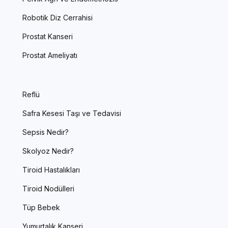
Robotik Diz Cerrahisi
Prostat Kanseri
Prostat Ameliyatı
Reflü
Safra Kesesi Taşı ve Tedavisi
Sepsis Nedir?
Skolyoz Nedir?
Tiroid Hastalıkları
Tiroid Nodülleri
Tüp Bebek
Yumurtalık Kanseri