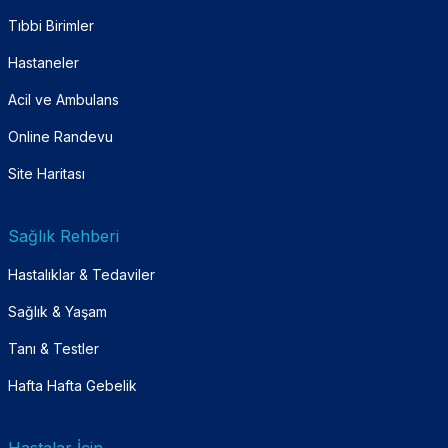
Tıbbi Birimler
Hastaneler
Acil ve Ambulans
Online Randevu
Site Haritası
Sağlık Rehberi
Hastalıklar & Tedaviler
Sağlık & Yaşam
Tanı & Testler
Hafta Hafta Gebelik