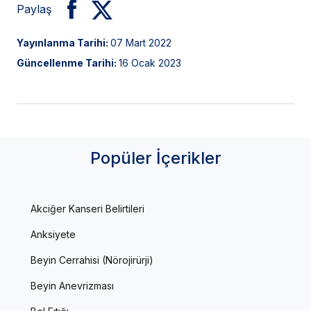
Paylaş
Yayınlanma Tarihi:
07 Mart 2022
Güncellenme Tarihi:
16 Ocak 2023
Popüler İçerikler
Akciğer Kanseri Belirtileri
Anksiyete
Beyin Cerrahisi (Nörojirürji)
Beyin Anevrizması