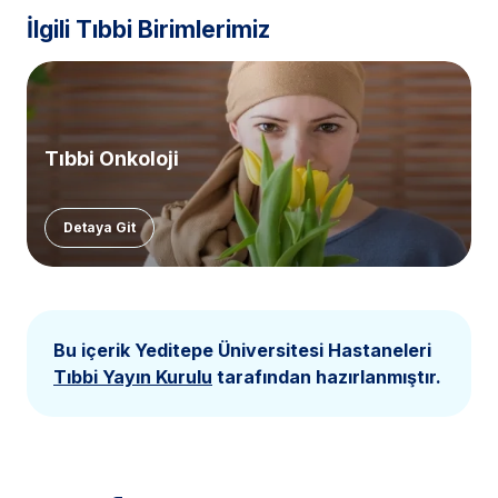
İlgili Tıbbi Birimlerimiz
Tıbbi Onkoloji
Detaya Git
Bu içerik Yeditepe Üniversitesi Hastaneleri
Tıbbi Yayın Kurulu
tarafından hazırlanmıştır.