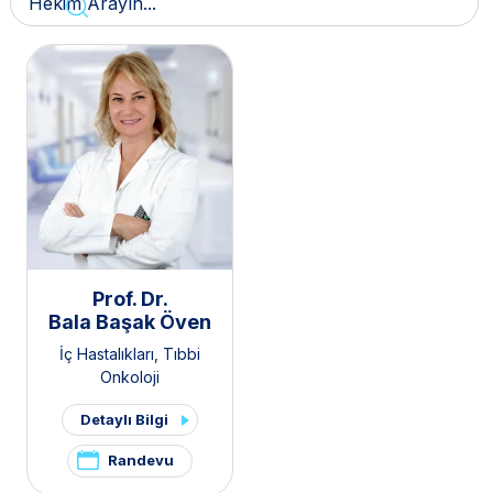
Prof. Dr.
Bala Başak Öven
İç Hastalıkları
,
Tıbbi
Onkoloji
Detaylı Bilgi
Randevu