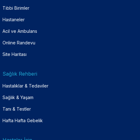
Tıbbi Birimler
Hastaneler
Acil ve Ambulans
Online Randevu
Site Haritası
Sağlık Rehberi
Hastalıklar & Tedaviler
Sağlık & Yaşam
Tanı & Testler
Hafta Hafta Gebelik