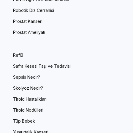
Robotik Diz Cerrahisi
Prostat Kanseri
Prostat Ameliyatı
Reflü
Safra Kesesi Taşı ve Tedavisi
Sepsis Nedir?
Skolyoz Nedir?
Tiroid Hastalıkları
Tiroid Nodülleri
Tüp Bebek
Yumurtalık Kanseri