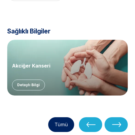
Sağlıklı Bilgiler
Akciğer Kanseri
Detaylı Bilgi
Tümü