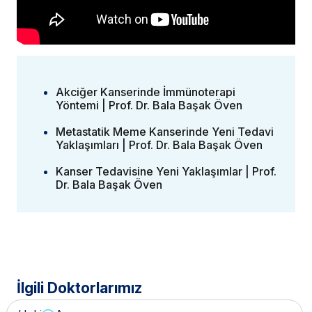
Akciğer Kanserinde İmmünoterapi
Yöntemi | Prof. Dr. Bala Başak Öven
Metastatik Meme Kanserinde Yeni Tedavi
Yaklaşımları | Prof. Dr. Bala Başak Öven
Kanser Tedavisine Yeni Yaklaşımlar | Prof.
Dr. Bala Başak Öven
İlgili Doktorlarımız