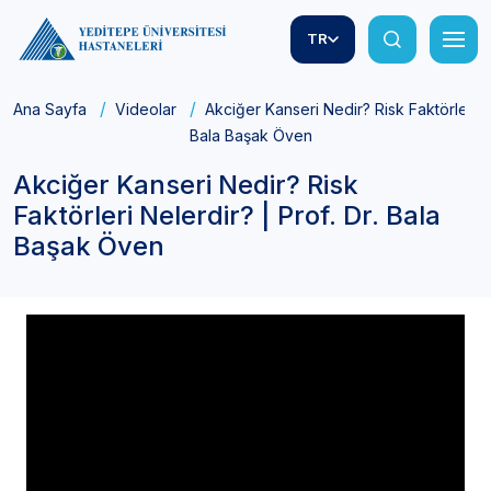
TR
Ana Sayfa
Videolar
Akciğer Kanseri Nedir? Risk Faktörleri Ne
Bala Başak Öven
Akciğer Kanseri Nedir? Risk
Faktörleri Nelerdir? | Prof. Dr. Bala
Başak Öven