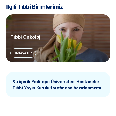
İlgili Tıbbi Birimlerimiz
Tıbbi Onkoloji
Detaya Git
Bu içerik Yeditepe Üniversitesi Hastaneleri
Tıbbi Yayın Kurulu
tarafından hazırlanmıştır.