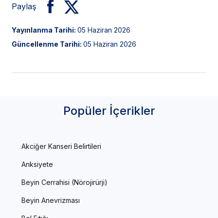
Paylaş
Yayınlanma Tarihi:
05 Haziran 2026
Güncellenme Tarihi:
05 Haziran 2026
Popüler İçerikler
Akciğer Kanseri Belirtileri
Anksiyete
Beyin Cerrahisi (Nörojirürji)
Beyin Anevrizması