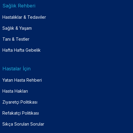
Sağlık Rehberi
Hastalıklar & Tedaviler
Sağlık & Yaşam
Tanı & Testler
Hafta Hafta Gebelik
Hastalar İçin
Yatan Hasta Rehberi
Hasta Hakları
Ziyaretçi Politikası
Refakatçi Politikası
Sıkça Sorulan Sorular