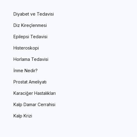
Diyabet ve Tedavisi
Diz Kireçlenmesi
Epilepsi Tedavisi
Histeroskopi
Horlama Tedavisi
İnme Nedir?
Prostat Ameliyatı
Karaciğer Hastalıkları
Kalp Damar Cerrahisi
Kalp Krizi