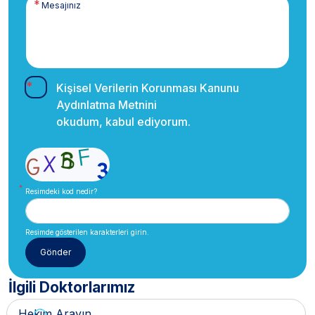
Kişisel Verilerin Korunması Kanunu
Aydınlatma Metnini
okudum, kabul ediyorum.
Resimdeki kod nedir?
Resimde gösterilen karakterleri girin.
İlgili Doktorlarımız