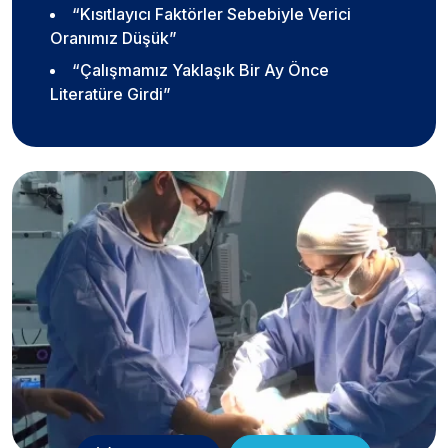
“Kısıtlayıcı Faktörler Sebebiyle Verici
Oranımız Düşük”
“Çalışmamız Yaklaşık Bir Ay Önce
Literatüre Girdi”