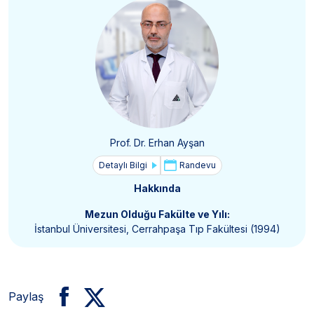
Prof. Dr. Erhan Ayşan
Detaylı Bilgi
Randevu
Hakkında
Mezun Olduğu Fakülte ve Yılı:
İstanbul Üniversitesi, Cerrahpaşa Tıp Fakültesi (1994)
Paylaş