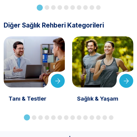
Diğer Sağlık Rehberi Kategorileri
Tanı & Testler
Sağlık & Yaşam