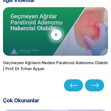
İlgili Videolar
Geçmeyen Ağrıların Nedeni Paratiroid Adenomu Olabilir
| Prof. Dr. Erhan Ayşan
Çok Okunanlar