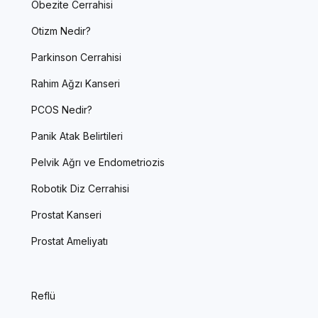
Obezite Cerrahisi
Otizm Nedir?
Parkinson Cerrahisi
Rahim Ağzı Kanseri
PCOS Nedir?
Panik Atak Belirtileri
Pelvik Ağrı ve Endometriozis
Robotik Diz Cerrahisi
Prostat Kanseri
Prostat Ameliyatı
Reflü