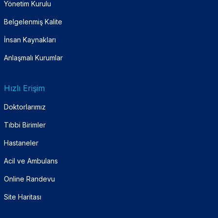
Yönetim Kurulu
Belgelenmiş Kalite
İnsan Kaynakları
Anlaşmalı Kurumlar
Hızlı Erişim
Doktorlarımız
Tıbbi Birimler
Hastaneler
Acil ve Ambulans
Online Randevu
Site Haritası