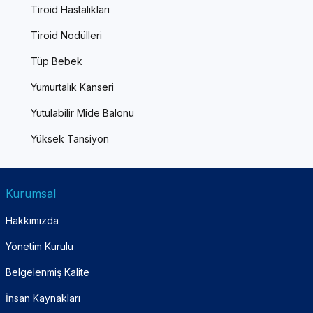
Tiroid Hastalıkları
Tiroid Nodülleri
Tüp Bebek
Yumurtalık Kanseri
Yutulabilir Mide Balonu
Yüksek Tansiyon
Kurumsal
Hakkımızda
Yönetim Kurulu
Belgelenmiş Kalite
İnsan Kaynakları