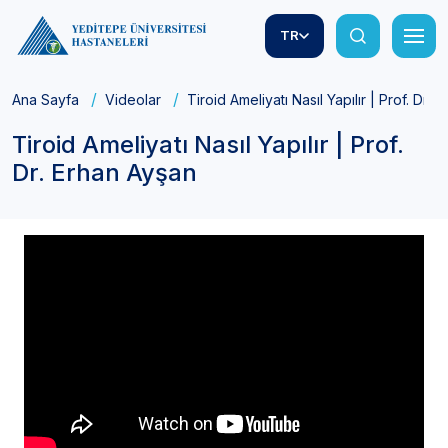
TR
Ana Sayfa
Videolar
Tiroid Ameliyatı Nasıl Yapılır | Prof. Dr. 
Tiroid Ameliyatı Nasıl Yapılır | Prof.
Dr. Erhan Ayşan