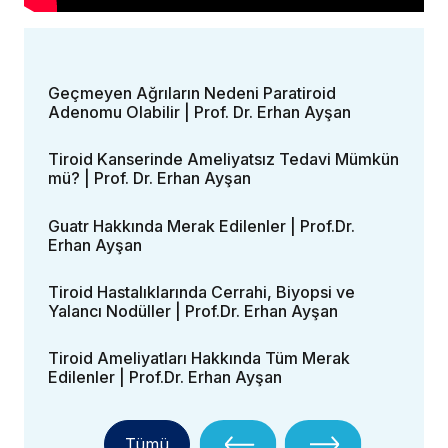
Geçmeyen Ağrıların Nedeni Paratiroid
Adenomu Olabilir | Prof. Dr. Erhan Ayşan
Tiroid Kanserinde Ameliyatsız Tedavi Mümkün
mü? | Prof. Dr. Erhan Ayşan
Guatr Hakkında Merak Edilenler | Prof.Dr.
Erhan Ayşan
Tiroid Hastalıklarında Cerrahi, Biyopsi ve
Yalancı Nodüller | Prof.Dr. Erhan Ayşan
Tiroid Ameliyatları Hakkında Tüm Merak
Edilenler | Prof.Dr. Erhan Ayşan
Tümü