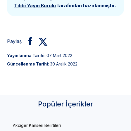
Tıbbi Yayın Kurulu
tarafından hazırlanmıştır.
Paylaş
Yayınlanma Tarihi:
07 Mart 2022
Güncellenme Tarihi:
30 Aralık 2022
Popüler İçerikler
Akciğer Kanseri Belirtileri