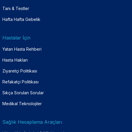
Tanı & Testler
Hafta Hafta Gebelik
Hastalar İçin
Yatan Hasta Rehberi
Hasta Hakları
Ziyaretçi Politikası
Refakatçi Politikası
Sıkça Sorulan Sorular
Medikal Teknolojiler
Sağlık Hesaplama Araçları