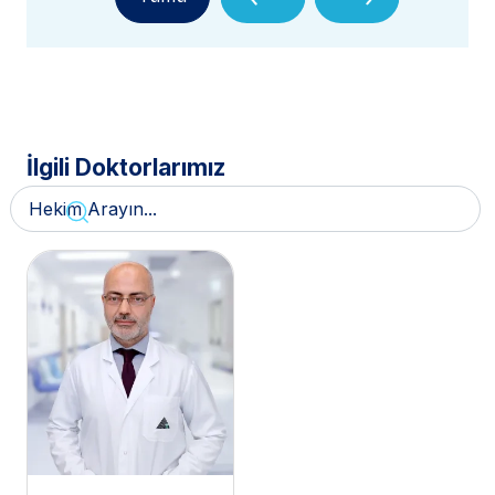
İlgili Doktorlarımız