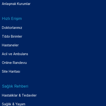
Anlaşmalı Kurumlar
Hızlı Erişim
Doktorlarımız
Tıbbi Birimler
Hastaneler
Acil ve Ambulans
Online Randevu
Site Haritası
Sağlık Rehberi
Hastalıklar & Tedaviler
Sağlık & Yaşam