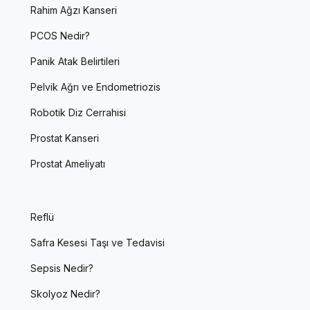
Rahim Ağzı Kanseri
PCOS Nedir?
Panik Atak Belirtileri
Pelvik Ağrı ve Endometriozis
Robotik Diz Cerrahisi
Prostat Kanseri
Prostat Ameliyatı
Reflü
Safra Kesesi Taşı ve Tedavisi
Sepsis Nedir?
Skolyoz Nedir?