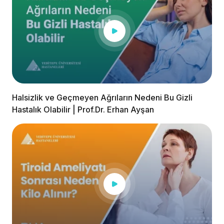
Halsizlik ve Geçmeyen Ağrıların Nedeni Bu Gizli
Hastalık Olabilir | Prof.Dr. Erhan Ayşan