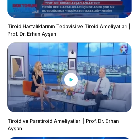
Tiroid Hastalıklarının Tedavisi ve Tiroid Ameliyatları |
Prof. Dr. Erhan Ayşan
Tiroid ve Paratiroid Ameliyatları | Prof. Dr. Erhan
Ayşan