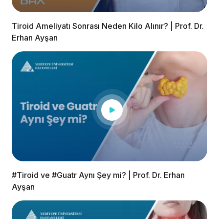
Tiroid Ameliyatı Sonrası Neden Kilo Alınır? | Prof. Dr.
Erhan Ayşan
#Tiroid ve #Guatr Aynı Şey mi? | Prof. Dr. Erhan
Ayşan