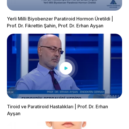
Yerli Milli Biyobenzer Paratiroid Hormon Üretildi |
Prof. Dr. Fikrettin Şahin, Prof. Dr. Erhan Ayşan
Tiroid ve Paratiroid Hastalıkları | Prof. Dr. Erhan
Ayşan