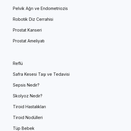
Pelvik Ağrı ve Endometriozis
Robotik Diz Cerrahisi
Prostat Kanseri
Prostat Ameliyatı
Reflü
Safra Kesesi Taşı ve Tedavisi
Sepsis Nedir?
Skolyoz Nedir?
Tiroid Hastalıkları
Tiroid Nodülleri
Tüp Bebek