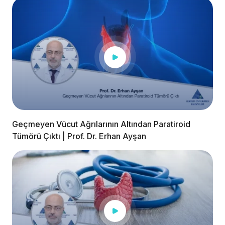
Geçmeyen Vücut Ağrılarının Altından Paratiroid
Tümörü Çıktı | Prof. Dr. Erhan Ayşan