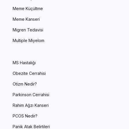
Meme Küçültme
Meme Kanseri
Migren Tedavisi
Multiple Miyelom
MS Hastalığı
Obezite Cerrahisi
Otizm Nedir?
Parkinson Cerrahisi
Rahim Ağzı Kanseri
PCOS Nedir?
Panik Atak Belirtileri