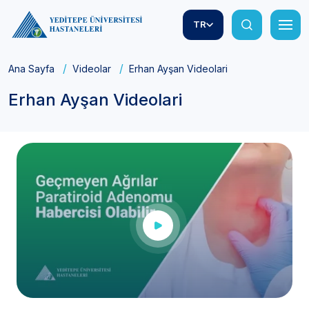
TR
Ana Sayfa
Videolar
Erhan Ayşan Videolari
Erhan Ayşan Videolari