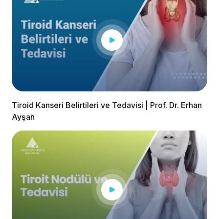
Tiroid Kanseri Belirtileri ve Tedavisi | Prof. Dr. Erhan
Ayşan