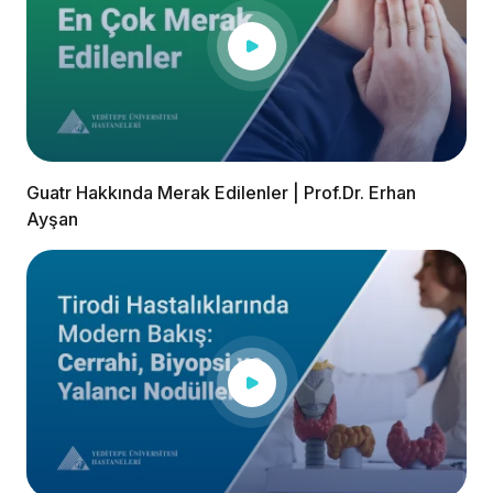
Guatr Hakkında Merak Edilenler | Prof.Dr. Erhan
Ayşan