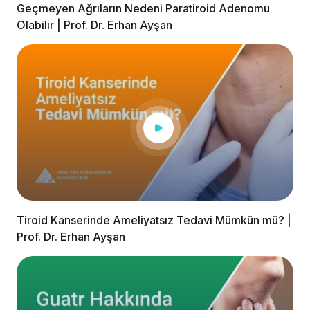
Geçmeyen Ağrıların Nedeni Paratiroid Adenomu
Olabilir | Prof. Dr. Erhan Ayşan
Tiroid Kanserinde Ameliyatsız Tedavi Mümkün mü? |
Prof. Dr. Erhan Ayşan