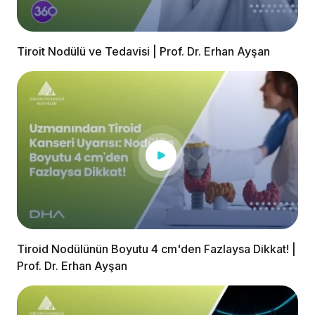
Tiroit Nodülü ve Tedavisi | Prof. Dr. Erhan Ayşan
Tiroid Nodülünün Boyutu 4 cm'den Fazlaysa Dikkat! |
Prof. Dr. Erhan Ayşan