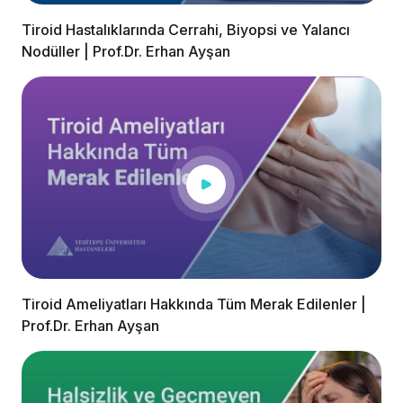
Tiroid Hastalıklarında Cerrahi, Biyopsi ve Yalancı
Nodüller | Prof.Dr. Erhan Ayşan
Tiroid Ameliyatları Hakkında Tüm Merak Edilenler |
Prof.Dr. Erhan Ayşan