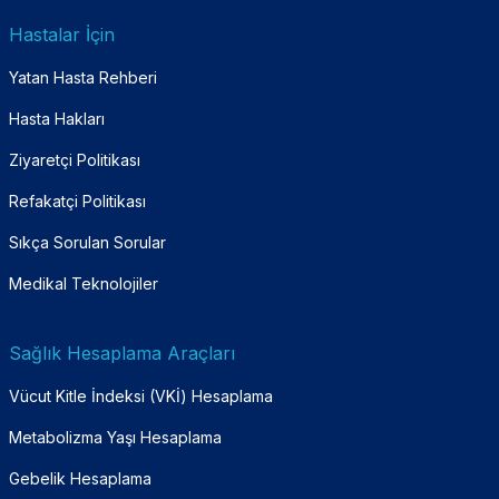
Hastalar İçin
Yatan Hasta Rehberi
Hasta Hakları
Ziyaretçi Politikası
Refakatçi Politikası
Sıkça Sorulan Sorular
Medikal Teknolojiler
Sağlık Hesaplama Araçları
Vücut Kitle İndeksi (VKİ) Hesaplama
Metabolizma Yaşı Hesaplama
Gebelik Hesaplama