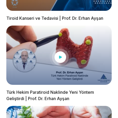
Tiroid Kanseri ve Tedavisi | Prof. Dr. Erhan Ayşan
Türk Hekim Paratiroid Naklinde Yeni Yöntem
Geliştirdi | Prof. Dr. Erhan Ayşan