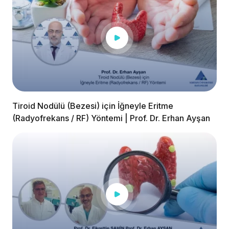
Tiroid Nodülü (Bezesi) için İğneyle Eritme
(Radyofrekans / RF) Yöntemi | Prof. Dr. Erhan Ayşan