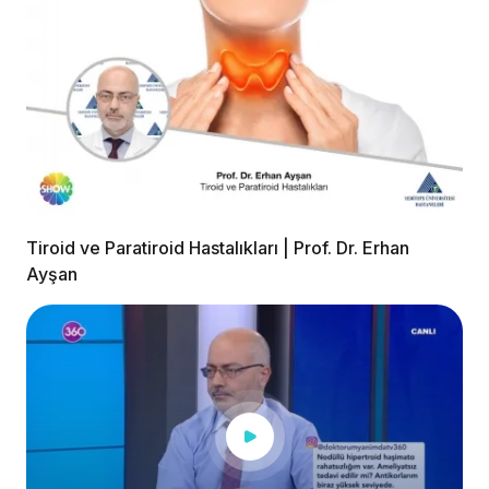
Tiroid ve Paratiroid Hastalıkları | Prof. Dr. Erhan
Ayşan