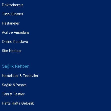
Doktorlarımız
Tıbbi Birimler
Hastaneler
Acil ve Ambulans
Online Randevu
Site Haritası
Sağlık Rehberi
Hastalıklar & Tedaviler
Sağlık & Yaşam
Tanı & Testler
Hafta Hafta Gebelik