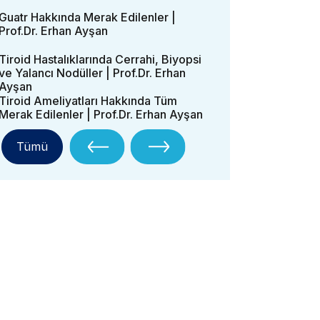
Guatr Hakkında Merak Edilenler |
Prof.Dr. Erhan Ayşan
Tiroid Hastalıklarında Cerrahi, Biyopsi
ve Yalancı Nodüller | Prof.Dr. Erhan
Ayşan
Tiroid Ameliyatları Hakkında Tüm
Merak Edilenler | Prof.Dr. Erhan Ayşan
Tümü