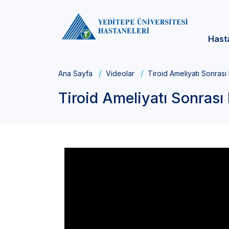
Hast
Ana Sayfa
Videolar
Tiroid Ameliyatı Sonrası 
Tiroid Ameliyatı Sonrası 