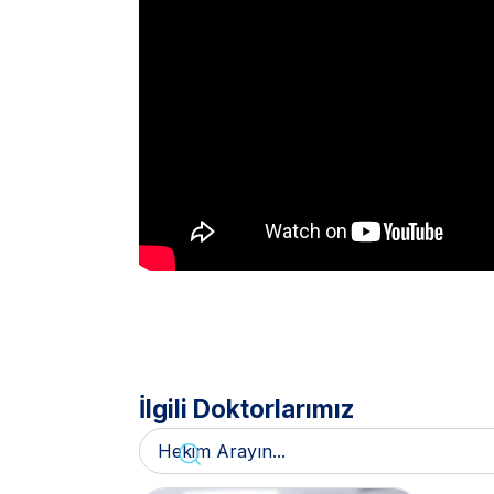
İlgili Doktorlarımız