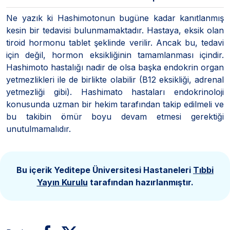
Ne yazık ki Hashimotonun bugüne kadar kanıtlanmış
kesin bir tedavisi bulunmamaktadır. Hastaya, eksik olan
tiroid hormonu tablet şeklinde verilir. Ancak bu, tedavi
için değil, hormon eksikliğinin tamamlanması içindir.
Hashimoto hastalığı nadir de olsa başka endokrin organ
yetmezlikleri ile de birlikte olabilir (B12 eksikliği, adrenal
yetmezliği gibi). Hashimato hastaları endokrinoloji
konusunda uzman bir hekim tarafından takip edilmeli ve
bu takibin ömür boyu devam etmesi gerektiği
unutulmamalıdır.
Bu içerik Yeditepe Üniversitesi Hastaneleri
Tıbbi
Yayın Kurulu
tarafından hazırlanmıştır.