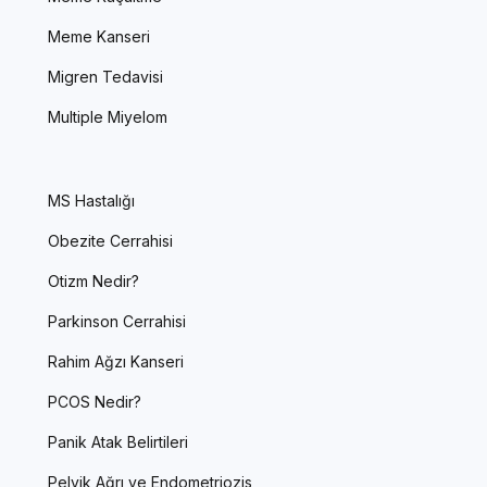
Meme Kanseri
Migren Tedavisi
Multiple Miyelom
MS Hastalığı
Obezite Cerrahisi
Otizm Nedir?
Parkinson Cerrahisi
Rahim Ağzı Kanseri
PCOS Nedir?
Panik Atak Belirtileri
Pelvik Ağrı ve Endometriozis