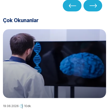
Çok Okunanlar
19.06.2026
10dk.