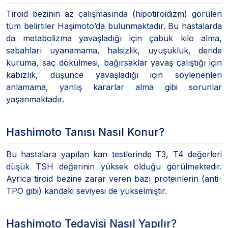
Tiroid bezinin az çalışmasında (hipotiroidizm) görülen
tüm belirtiler Haşimoto’da bulunmaktadır. Bu hastalarda
da metabolizma yavaşladığı için çabuk kilo alma,
sabahları uyanamama, halsizlik, uyuşukluk, deride
kuruma, saç dökülmesi, bağırsaklar yavaş çalıştığı için
kabızlık, düşünce yavaşladığı için söylenenleri
anlamama, yanlış kararlar alma gibi sorunlar
yaşanmaktadır.
Hashimoto Tanısı Nasıl Konur?
Bu hastalara yapılan kan testlerinde T3, T4 değerleri
düşük TSH değerinin yüksek olduğu görülmektedir.
Ayrıca tiroid bezine zarar veren bazı proteinlerin (anti-
TPO gibi) kandaki seviyesi de yükselmiştir.
Hashimoto Tedavisi Nasıl Yapılır?