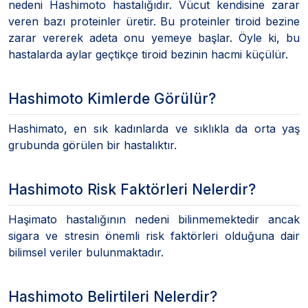
nedeni Hashimoto hastalığıdır. Vücut kendisine zarar
veren bazı proteinler üretir. Bu proteinler tiroid bezine
zarar vererek adeta onu yemeye başlar. Öyle ki, bu
hastalarda aylar geçtikçe tiroid bezinin hacmi küçülür.
Hashimoto Kimlerde Görülür?
Hashimato, en sık kadınlarda ve sıklıkla da orta yaş
grubunda görülen bir hastalıktır.
Hashimoto Risk Faktörleri Nelerdir?
Haşimato hastalığının nedeni bilinmemektedir ancak
sigara ve stresin önemli risk faktörleri olduğuna dair
bilimsel veriler bulunmaktadır.
Hashimoto Belirtileri Nelerdir?