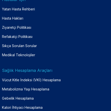
Yatan Hasta Rehberi
Hasta Hakları
Ziyaretçi Politikası
Refakatçi Politikası
Sıkça Sorulan Sorular
Medikal Teknolojiler
Sağlık Hesaplama Araçları
Vücut Kitle İndeksi (VKİ) Hesaplama
Metabolizma Yaşı Hesaplama
Gebelik Hesaplama
Kalori İhtiyacı Hesaplama