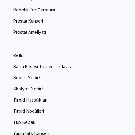
Robotik Diz Cerrahisi
Prostat Kanseri
Prostat Ameliyatı
Reflü
Safra Kesesi Taşı ve Tedavisi
Sepsis Nedir?
Skolyoz Nedir?
Tiroid Hastalıkları
Tiroid Nodülleri
Tüp Bebek
Yumurtalık Kanseri