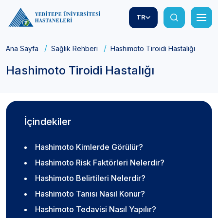
TR
Ana Sayfa
Sağlık Rehberi
Hashimoto Tiroidi Hastalığı
Hashimoto Tiroidi Hastalığı
İçindekiler
Hashimoto Kimlerde Görülür?
Hashimoto Risk Faktörleri Nelerdir?
Hashimoto Belirtileri Nelerdir?
Hashimoto Tanısı Nasıl Konur?
Hashimoto Tedavisi Nasıl Yapılır?