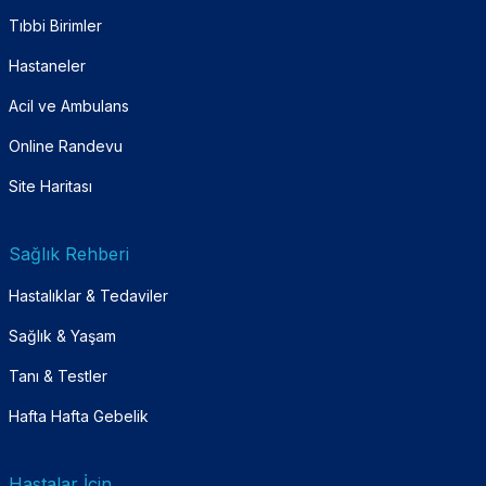
Tıbbi Birimler
Hastaneler
Acil ve Ambulans
Online Randevu
Site Haritası
Sağlık Rehberi
Hastalıklar & Tedaviler
Sağlık & Yaşam
Tanı & Testler
Hafta Hafta Gebelik
Hastalar İçin