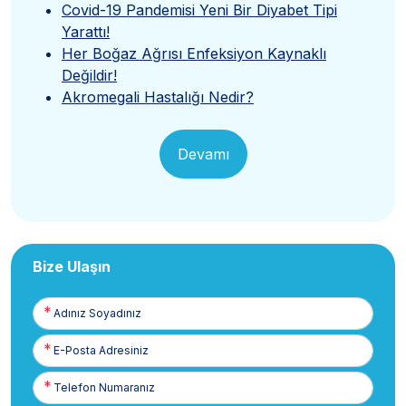
Covid-19 Pandemisi Yeni Bir Diyabet Tipi
Yarattı!
Her Boğaz Ağrısı Enfeksiyon Kaynaklı
Değildir!
Akromegali Hastalığı Nedir?
Devamı
Bize Ulaşın
Adınız
Soyadınız
E-
Posta
Telefon
Numaranız