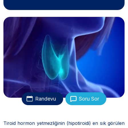
Randevu
Soru Sor
Tiroid hormon yetmezliğinin (hipotiroidi) en sık görülen