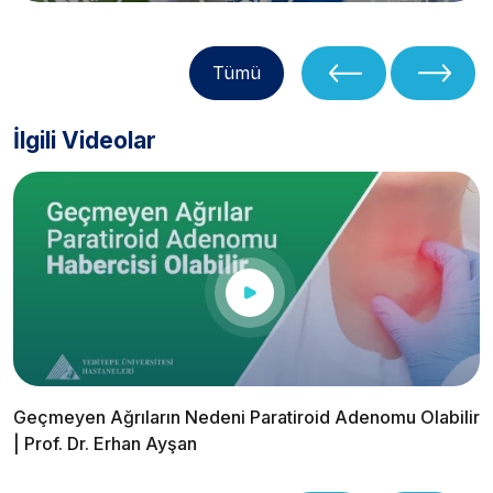
Tümü
İlgili Videolar
Geçmeyen Ağrıların Nedeni Paratiroid Adenomu Olabilir
| Prof. Dr. Erhan Ayşan