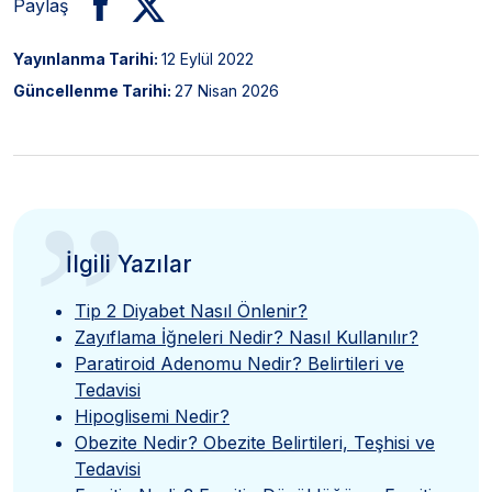
Paylaş
Yayınlanma Tarihi:
12 Eylül 2022
Güncellenme Tarihi:
27 Nisan 2026
”
İlgili Yazılar
Tip 2 Diyabet Nasıl Önlenir?
Zayıflama İğneleri Nedir? Nasıl Kullanılır?
Paratiroid Adenomu Nedir? Belirtileri ve
Tedavisi
Hipoglisemi Nedir?
Obezite Nedir? Obezite Belirtileri, Teşhisi ve
Tedavisi