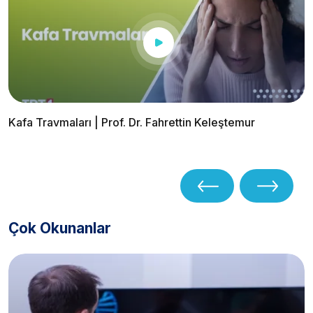
Kafa Travmaları | Prof. Dr. Fahrettin Keleştemur
Çok Okunanlar