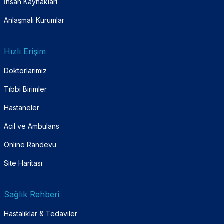
İnsan Kaynakları
Anlaşmalı Kurumlar
Hızlı Erişim
Doktorlarımız
Tıbbi Birimler
Hastaneler
Acil ve Ambulans
Online Randevu
Site Haritası
Sağlık Rehberi
Hastalıklar & Tedaviler