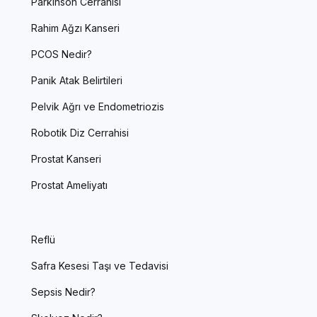
Parkinson Cerrahisi
Rahim Ağzı Kanseri
PCOS Nedir?
Panik Atak Belirtileri
Pelvik Ağrı ve Endometriozis
Robotik Diz Cerrahisi
Prostat Kanseri
Prostat Ameliyatı
Reflü
Safra Kesesi Taşı ve Tedavisi
Sepsis Nedir?