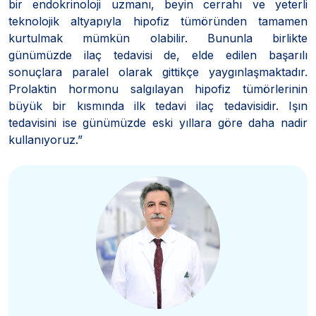
bir endokrinoloji uzmanı, beyin cerrahı ve yeterli
teknolojik altyapıyla hipofiz tümöründen tamamen
kurtulmak mümkün olabilir. Bununla birlikte
günümüzde ilaç tedavisi de, elde edilen başarılı
sonuçlara paralel olarak gittikçe yaygınlaşmaktadır.
Prolaktin hormonu salgılayan hipofiz tümörlerinin
büyük bir kısmında ilk tedavi ilaç tedavisidir. Işın
tedavisini ise günümüzde eski yıllara göre daha nadir
kullanıyoruz.”