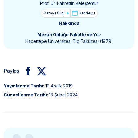
Prof. Dr. Fahrettin Keleştemur
Detaylı Bilgi
Randevu
Hakkında
Mezun Olduğu Fakülte ve Yılı:
Hacettepe Üniversitesi Tıp Fakültesi (1979)
Paylaş
Yayınlanma Tarihi:
10 Aralık 2019
Güncellenme Tarihi:
13 Şubat 2024