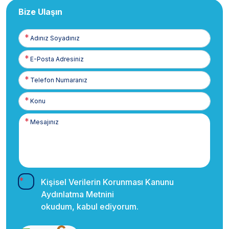
Bize Ulaşın
Adınız
Soyadınız
E-
Posta
Telefon
Numaranız
Kişisel Verilerin Korunması Kanunu
Aydınlatma Metnini
okudum, kabul ediyorum.