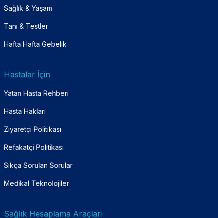
Sağlık & Yaşam
Tanı & Testler
Hafta Hafta Gebelik
Hastalar İçin
Yatan Hasta Rehberi
Hasta Hakları
Ziyaretçi Politikası
Refakatçi Politikası
Sıkça Sorulan Sorular
Medikal Teknolojiler
Sağlık Hesaplama Araçları