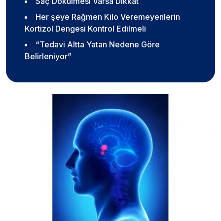
Saç Dökülmesi Varsa Dikkat
Her şeye Rağmen Kilo Veremeyenlerin
Kortizol Dengesi Kontrol Edilmeli
“Tedavi Altta Yatan Nedene Göre
Belirleniyor”