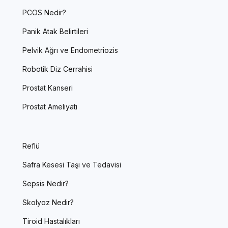
PCOS Nedir?
Panik Atak Belirtileri
Pelvik Ağrı ve Endometriozis
Robotik Diz Cerrahisi
Prostat Kanseri
Prostat Ameliyatı
Reflü
Safra Kesesi Taşı ve Tedavisi
Sepsis Nedir?
Skolyoz Nedir?
Tiroid Hastalıkları