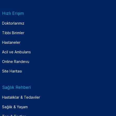
Hızlı Erişim
Doktorlarımız
Tıbbi Birimler
Hastaneler
Acil ve Ambulans
Online Randevu
Site Haritası
Sağlık Rehberi
Hastalıklar & Tedaviler
Sağlık & Yaşam