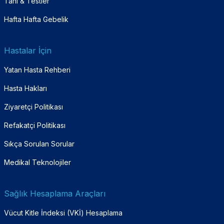
Tanı & Testler
Hafta Hafta Gebelik
Hastalar İçin
Yatan Hasta Rehberi
Hasta Hakları
Ziyaretçi Politikası
Refakatçi Politikası
Sıkça Sorulan Sorular
Medikal Teknolojiler
Sağlık Hesaplama Araçları
Vücut Kitle İndeksi (VKİ) Hesaplama