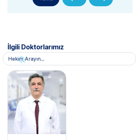
İlgili Doktorlarımız