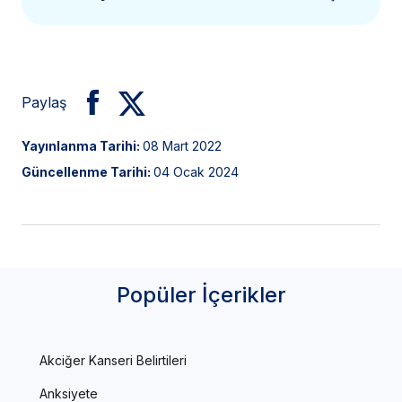
Paylaş
Yayınlanma Tarihi:
08 Mart 2022
Güncellenme Tarihi:
04 Ocak 2024
Popüler İçerikler
Akciğer Kanseri Belirtileri
Anksiyete