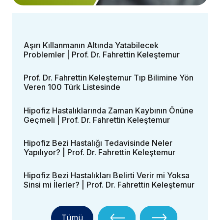
Aşırı Kıllanmanın Altında Yatabilecek
Problemler | Prof. Dr. Fahrettin Keleştemur
Prof. Dr. Fahrettin Keleştemur Tıp Bilimine Yön
Veren 100 Türk Listesinde
Hipofiz Hastalıklarında Zaman Kaybının Önüne
Geçmeli | Prof. Dr. Fahrettin Keleştemur
Hipofiz Bezi Hastalığı Tedavisinde Neler
Yapılıyor? | Prof. Dr. Fahrettin Keleştemur
Hipofiz Bezi Hastalıkları Belirti Verir mi Yoksa
Sinsi mi İlerler? | Prof. Dr. Fahrettin Keleştemur
Tümü