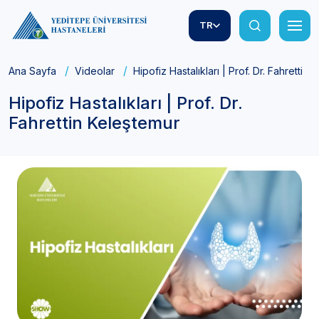
TR
Ana Sayfa
Videolar
Hipofiz Hastalıkları | Prof. Dr. Fahrettin
Hipofiz Hastalıkları | Prof. Dr.
Fahrettin Keleştemur