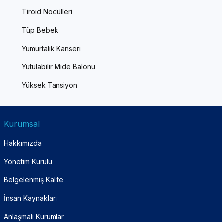
Tiroid Nodülleri
Tüp Bebek
Yumurtalık Kanseri
Yutulabilir Mide Balonu
Yüksek Tansiyon
Kurumsal
Hakkımızda
Yönetim Kurulu
Belgelenmiş Kalite
İnsan Kaynakları
Anlaşmalı Kurumlar