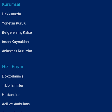
Kurumsal
Hakkımızda
Yönetim Kurulu
Belgelenmiş Kalite
İnsan Kaynakları
Anlaşmalı Kurumlar
Hızlı Erişim
Doktorlarımız
Tıbbi Birimler
Hastaneler
Acil ve Ambulans