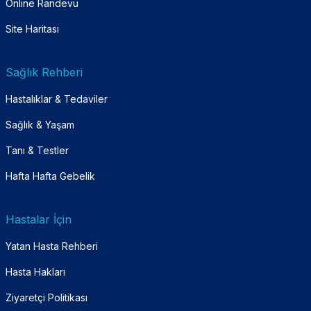
Online Randevu
Site Haritası
Sağlık Rehberi
Hastalıklar & Tedaviler
Sağlık & Yaşam
Tanı & Testler
Hafta Hafta Gebelik
Hastalar İçin
Yatan Hasta Rehberi
Hasta Hakları
Ziyaretçi Politikası