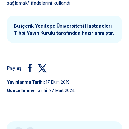
sağlamak” ifadelerini kullandı.
Bu içerik Yeditepe Üniversitesi Hastaneleri
Tıbbi Yayın Kurulu
tarafından hazırlanmıştır.
Paylaş
Yayınlanma Tarihi:
17 Ekim 2019
Güncellenme Tarihi:
27 Mart 2024