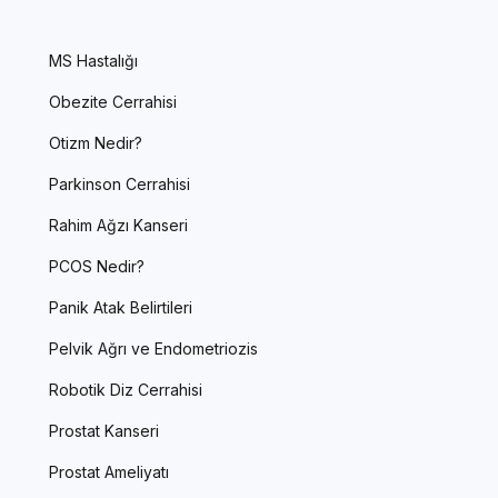
MS Hastalığı
Obezite Cerrahisi
Otizm Nedir?
Parkinson Cerrahisi
Rahim Ağzı Kanseri
PCOS Nedir?
Panik Atak Belirtileri
Pelvik Ağrı ve Endometriozis
Robotik Diz Cerrahisi
Prostat Kanseri
Prostat Ameliyatı