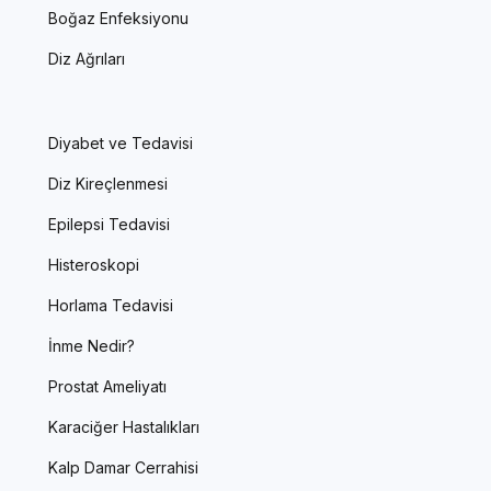
Boğaz Enfeksiyonu
Diz Ağrıları
Diyabet ve Tedavisi
Diz Kireçlenmesi
Epilepsi Tedavisi
Histeroskopi
Horlama Tedavisi
İnme Nedir?
Prostat Ameliyatı
Karaciğer Hastalıkları
Kalp Damar Cerrahisi