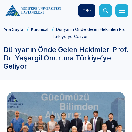
TR
Ana Sayfa
Kurumsal
Dünyanın Önde Gelen Hekimleri Prof. Dr
Türkiye’ye Geliyor
Dünyanın Önde Gelen Hekimleri Prof.
Dr. Yaşargil Onuruna Türkiye’ye
Geliyor