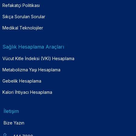
Refakatçi Politikası
Sıkça Sorulan Sorular
Medikal Teknolojiler
Sağlık Hesaplama Araçları
Vücut Kitle İndeksi (VKİ) Hesaplama
Metabolizma Yaşı Hesaplama
Gebelik Hesaplama
Kalori İhtiyacı Hesaplama
İletişim
Bize Yazın