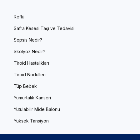
Reflü
Safra Kesesi Taşı ve Tedavisi
Sepsis Nedir?
Skolyoz Nedir?
Tiroid Hastalıkları
Tiroid Nodülleri
Tüp Bebek
Yumurtalık Kanseri
Yutulabilir Mide Balonu
Yüksek Tansiyon