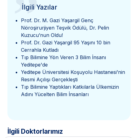
”
İlgili Yazılar
Prof. Dr. M. Gazi Yaşargil Genç
Nöroşirurjiyen Teşvik Ödülü, Dr. Pelin
Kuzucu’nun Oldu!
Prof. Dr. Gazi Yaşargil 95 Yaşını 10 bin
Cerrahla Kutladı
Tıp Bilimine Yön Veren 3 Bilim İnsanı
Yeditepe'de
Yeditepe Üniversitesi Koşuyolu Hastanesi’nin
Resmi Açılışı Gerçekleşti
Tıp Bilimine Yaptıkları Katkılarla Ülkemizin
Adını Yücelten Bilim İnsanları
İlgili Doktorlarımız