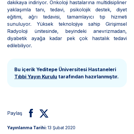
dakikaya indiriyor. Onkoloji hastalarına multidisipliner
yaklaşımla tanı, tedavi, psikolojik destek, diyet
eğitimi, ağrı tedavisi, tamamlayıcı tıp hizmeti
sunuluyor. Yüksek teknolojiye sahip Girişimsel
Radyoloji ünitesinde, beyindeki anevrizmadan,
diyabetik ayağa kadar pek çok hastalık tedavi
edilebiliyor.
Bu içerik Yeditepe Üniversitesi Hastaneleri
Tıbbi Yayın Kurulu
tarafından hazırlanmıştır.
Paylaş
Yayınlanma Tarihi:
13 Şubat 2020