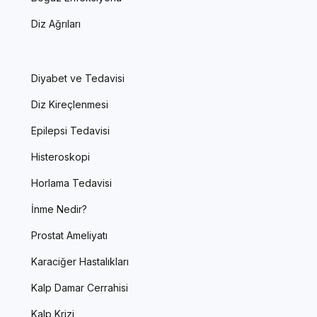
Diz Ağrıları
Diyabet ve Tedavisi
Diz Kireçlenmesi
Epilepsi Tedavisi
Histeroskopi
Horlama Tedavisi
İnme Nedir?
Prostat Ameliyatı
Karaciğer Hastalıkları
Kalp Damar Cerrahisi
Kalp Krizi