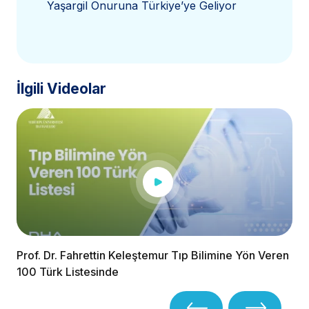
Yaşargil Onuruna Türkiye’ye Geliyor
İlgili Videolar
Prof. Dr. Fahrettin Keleştemur Tıp Bilimine Yön Veren
100 Türk Listesinde