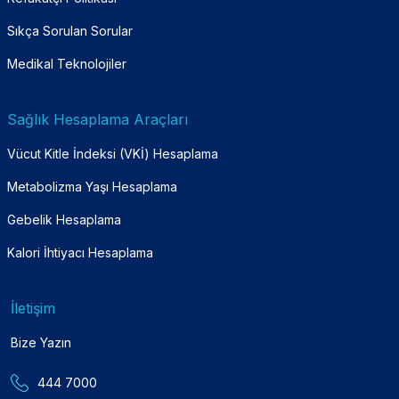
Sıkça Sorulan Sorular
Medikal Teknolojiler
Sağlık Hesaplama Araçları
Vücut Kitle İndeksi (VKİ) Hesaplama
Metabolizma Yaşı Hesaplama
Gebelik Hesaplama
Kalori İhtiyacı Hesaplama
İletişim
Bize Yazın
444 7000