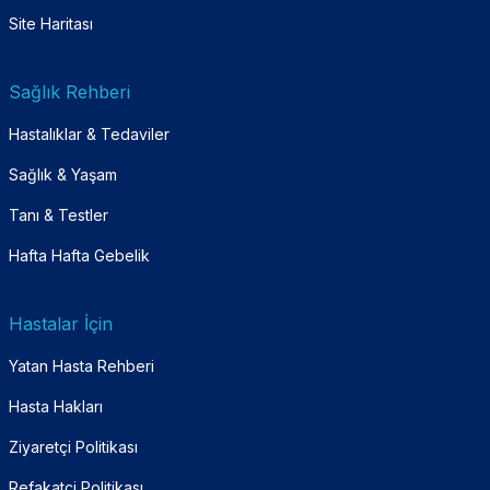
Site Haritası
Sağlık Rehberi
Hastalıklar & Tedaviler
Sağlık & Yaşam
Tanı & Testler
Hafta Hafta Gebelik
Hastalar İçin
Yatan Hasta Rehberi
Hasta Hakları
Ziyaretçi Politikası
Refakatçi Politikası