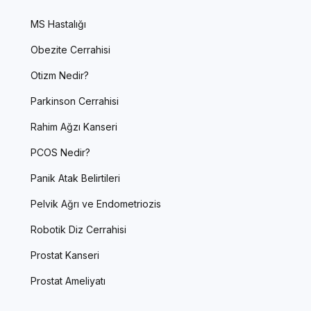
MS Hastalığı
Obezite Cerrahisi
Otizm Nedir?
Parkinson Cerrahisi
Rahim Ağzı Kanseri
PCOS Nedir?
Panik Atak Belirtileri
Pelvik Ağrı ve Endometriozis
Robotik Diz Cerrahisi
Prostat Kanseri
Prostat Ameliyatı