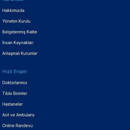
Hakkımızda
Yönetim Kurulu
Belgelenmiş Kalite
İnsan Kaynakları
Anlaşmalı Kurumlar
Hızlı Erişim
Doktorlarımız
Tıbbi Birimler
Hastaneler
Acil ve Ambulans
Online Randevu