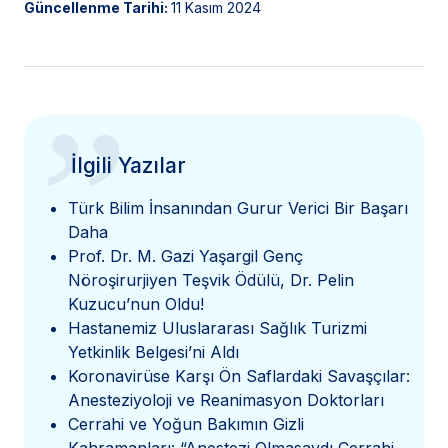
Güncellenme Tarihi:
11 Kasım 2024
”
İlgili Yazılar
Türk Bilim İnsanından Gurur Verici Bir Başarı
Daha
Prof. Dr. M. Gazi Yaşargil Genç
Nöroşirurjiyen Teşvik Ödülü, Dr. Pelin
Kuzucu’nun Oldu!
Hastanemiz Uluslararası Sağlık Turizmi
Yetkinlik Belgesi’ni Aldı
Koronavirüse Karşı Ön Saflardaki Savaşçılar:
Anesteziyoloji ve Reanimasyon Doktorları
Cerrahi ve Yoğun Bakımın Gizli