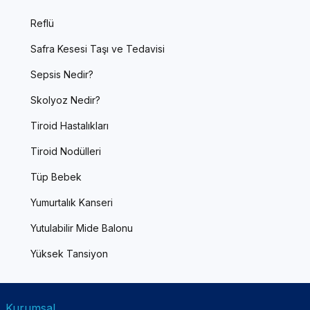
Reflü
Safra Kesesi Taşı ve Tedavisi
Sepsis Nedir?
Skolyoz Nedir?
Tiroid Hastalıkları
Tiroid Nodülleri
Tüp Bebek
Yumurtalık Kanseri
Yutulabilir Mide Balonu
Yüksek Tansiyon
Kurumsal