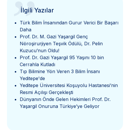
”
İlgili Yazılar
Türk Bilim İnsanından Gurur Verici Bir Başarı
Daha
Prof. Dr. M. Gazi Yaşargil Genç
Nöroşirurjiyen Teşvik Ödülü, Dr. Pelin
Kuzucu’nun Oldu!
Prof. Dr. Gazi Yaşargil 95 Yaşını 10 bin
Cerrahla Kutladı
Tıp Bilimine Yön Veren 3 Bilim İnsanı
Yeditepe'de
Yeditepe Üniversitesi Koşuyolu Hastanesi’nin
Resmi Açılışı Gerçekleşti
Dünyanın Önde Gelen Hekimleri Prof. Dr.
Yaşargil Onuruna Türkiye’ye Geliyor