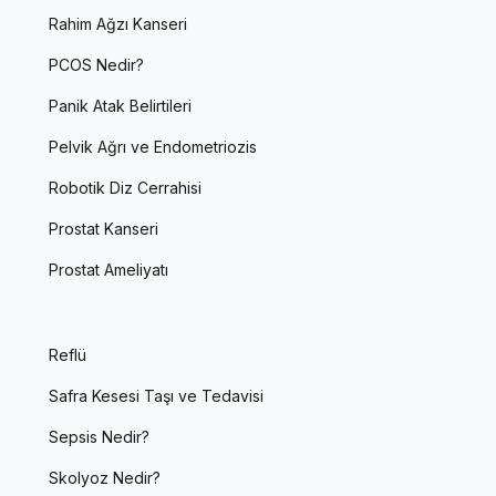
Rahim Ağzı Kanseri
PCOS Nedir?
Panik Atak Belirtileri
Pelvik Ağrı ve Endometriozis
Robotik Diz Cerrahisi
Prostat Kanseri
Prostat Ameliyatı
Reflü
Safra Kesesi Taşı ve Tedavisi
Sepsis Nedir?
Skolyoz Nedir?