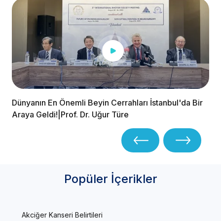
Dünyanın En Önemli Beyin Cerrahları İstanbul'da Bir
Araya Geldi!|Prof. Dr. Uğur Türe
Popüler İçerikler
Akciğer Kanseri Belirtileri