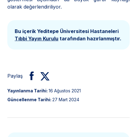
olarak değerlendiriliyor.
Bu içerik Yeditepe Üniversitesi Hastaneleri
Tıbbi Yayın Kurulu
tarafından hazırlanmıştır.
Paylaş
Yayınlanma Tarihi:
16 Ağustos 2021
Güncellenme Tarihi:
27 Mart 2024