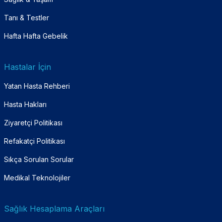
Tanı & Testler
Hafta Hafta Gebelik
Hastalar İçin
Yatan Hasta Rehberi
Hasta Hakları
Ziyaretçi Politikası
Refakatçi Politikası
Sıkça Sorulan Sorular
Medikal Teknolojiler
Sağlık Hesaplama Araçları