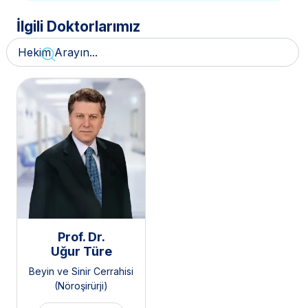
İlgili Doktorlarımız
Prof. Dr.
Uğur Türe
Beyin ve Sinir Cerrahisi
(Nöroşirürji)