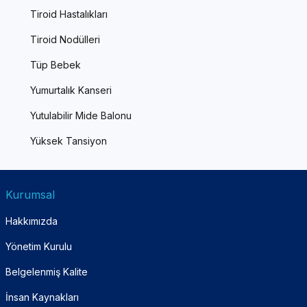
Tiroid Hastalıkları
Tiroid Nodülleri
Tüp Bebek
Yumurtalık Kanseri
Yutulabilir Mide Balonu
Yüksek Tansiyon
Kurumsal
Hakkımızda
Yönetim Kurulu
Belgelenmiş Kalite
İnsan Kaynakları