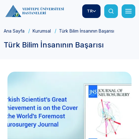
TR
Ana Sayfa
Kurumsal
Türk Bilim İnsanının Başarısı
Türk Bilim İnsanının Başarısı