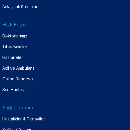
Anlaşmalı Kurumlar
Hızlı Erişim
Doktorlarımız
Tıbbi Birimler
Hastaneler
Acil ve Ambulans
Online Randevu
Site Haritası
Sağlık Rehberi
Hastalıklar & Tedaviler
Sağlık & Yaşam