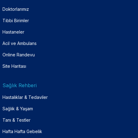
Doktorlarımız
Tıbbi Birimler
Hastaneler
Acil ve Ambulans
Online Randevu
Site Haritası
Sağlık Rehberi
Hastalıklar & Tedaviler
Sağlık & Yaşam
Tanı & Testler
Hafta Hafta Gebelik