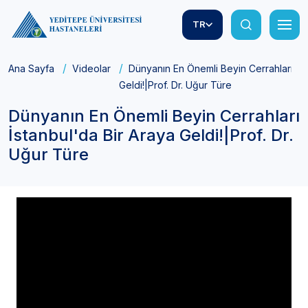
TR
Ana Sayfa
Videolar
Dünyanın En Önemli Beyin Cerrahları İst
Geldi!|Prof. Dr. Uğur Türe
Dünyanın En Önemli Beyin Cerrahları
İstanbul'da Bir Araya Geldi!|Prof. Dr.
Uğur Türe