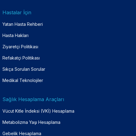
Hastalar İçin
Yatan Hasta Rehberi
Hasta Hakları
Ziyaretçi Politikası
Refakatçi Politikası
Sıkça Sorulan Sorular
Medikal Teknolojiler
Sağlık Hesaplama Araçları
Vücut Kitle İndeksi (VKİ) Hesaplama
Metabolizma Yaşı Hesaplama
Gebelik Hesaplama