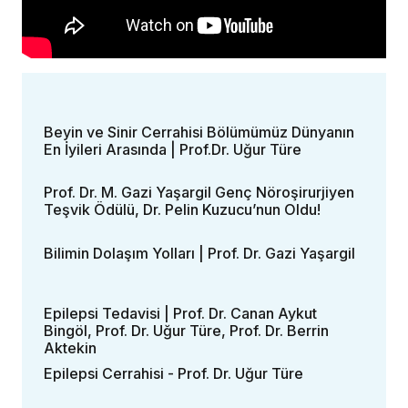
Beyin ve Sinir Cerrahisi Bölümümüz Dünyanın
En İyileri Arasında | Prof.Dr. Uğur Türe
Prof. Dr. M. Gazi Yaşargil Genç Nöroşirurjiyen
Teşvik Ödülü, Dr. Pelin Kuzucu’nun Oldu!
Bilimin Dolaşım Yolları | Prof. Dr. Gazi Yaşargil
Epilepsi Tedavisi | Prof. Dr. Canan Aykut
Bingöl, Prof. Dr. Uğur Türe, Prof. Dr. Berrin
Aktekin
Epilepsi Cerrahisi - Prof. Dr. Uğur Türe