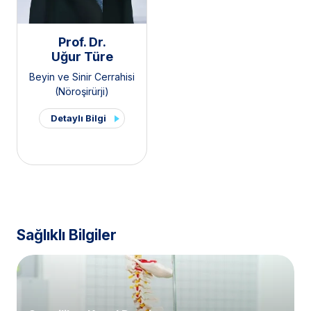
Prof. Dr.
Uğur Türe
Beyin ve Sinir Cerrahisi
(Nöroşirürji)
Detaylı Bilgi
Sağlıklı Bilgiler