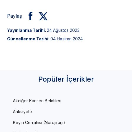
Paylaş
Yayınlanma Tarihi:
24 Ağustos 2023
Güncellenme Tarihi:
04 Haziran 2024
Popüler İçerikler
Akciğer Kanseri Belirtileri
Anksiyete
Beyin Cerrahisi (Nörojirürji)