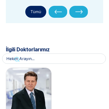
Tümü
İlgili Doktorlarımız