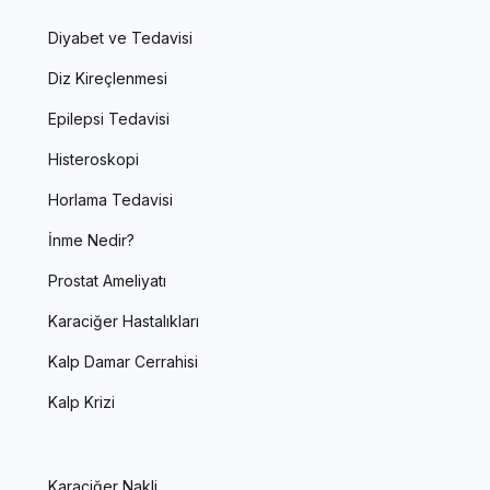
Diyabet ve Tedavisi
Diz Kireçlenmesi
Epilepsi Tedavisi
Histeroskopi
Horlama Tedavisi
İnme Nedir?
Prostat Ameliyatı
Karaciğer Hastalıkları
Kalp Damar Cerrahisi
Kalp Krizi
Karaciğer Nakli