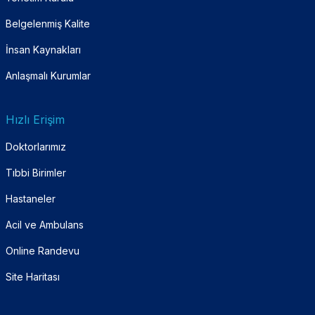
Belgelenmiş Kalite
İnsan Kaynakları
Anlaşmalı Kurumlar
Hızlı Erişim
Doktorlarımız
Tıbbi Birimler
Hastaneler
Acil ve Ambulans
Online Randevu
Site Haritası