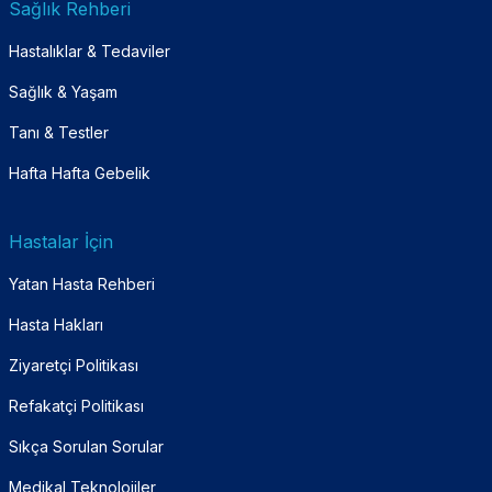
Sağlık Rehberi
Hastalıklar & Tedaviler
Sağlık & Yaşam
Tanı & Testler
Hafta Hafta Gebelik
Hastalar İçin
Yatan Hasta Rehberi
Hasta Hakları
Ziyaretçi Politikası
Refakatçi Politikası
Sıkça Sorulan Sorular
Medikal Teknolojiler