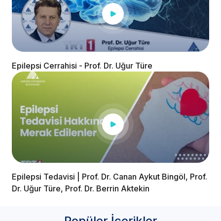
Epilepsi Cerrahisi - Prof. Dr. Uğur Türe
Epilepsi Tedavisi | Prof. Dr. Canan Aykut Bingöl, Prof.
Dr. Uğur Türe, Prof. Dr. Berrin Aktekin
Popüler İçerikler