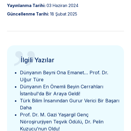
Yayınlanma Tarihi:
03 Haziran 2024
Güncellenme Tarihi:
18 Şubat 2025
”
İlgili Yazılar
Dünyanın Beyni Ona Emanet… Prof. Dr.
Uğur Türe
Dünyanın En Önemli Beyin Cerrahları
İstanbul'da Bir Araya Geldi!
Türk Bilim İnsanından Gurur Verici Bir Başarı
Daha
Prof. Dr. M. Gazi Yaşargil Genç
Nöroşirurjiyen Teşvik Ödülü, Dr. Pelin
Kuzucu’nun Oldu!