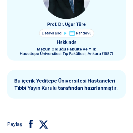
Prof. Dr. Uğur Türe
Detaylı Bilgi
Randevu
Hakkında
Mezun Olduğu Fakülte ve Yılı:
Hacettepe Üniversitesi Tıp Fakültesi, Ankara (1987)
Bu içerik Yeditepe Üniversitesi Hastaneleri
Tıbbi Yayın Kurulu
tarafından hazırlanmıştır.
Paylaş