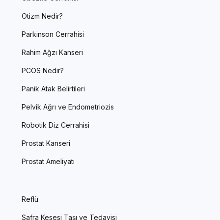
Otizm Nedir?
Parkinson Cerrahisi
Rahim Ağzı Kanseri
PCOS Nedir?
Panik Atak Belirtileri
Pelvik Ağrı ve Endometriozis
Robotik Diz Cerrahisi
Prostat Kanseri
Prostat Ameliyatı
Reflü
Safra Kesesi Taşı ve Tedavisi