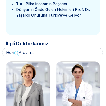
Türk Bilim İnsanının Başarısı
Dünyanın Önde Gelen Hekimleri Prof. Dr.
Yaşargil Onuruna Türkiye’ye Geliyor
İlgili Doktorlarımız