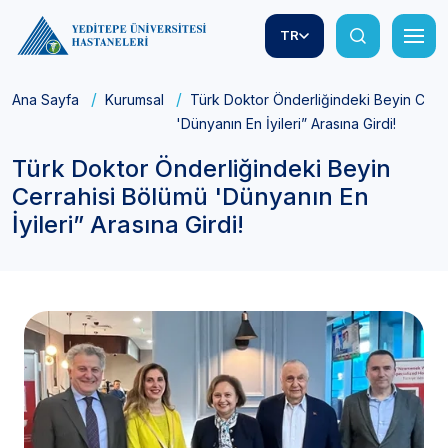
TR
Ana Sayfa
Kurumsal
Türk Doktor Önderliğindeki Beyin Cerr
'Dünyanın En İyileri” Arasına Girdi!
Türk Doktor Önderliğindeki Beyin
Cerrahisi Bölümü 'Dünyanın En
İyileri” Arasına Girdi!