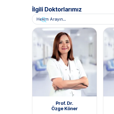
İlgili Doktorlarımız
Prof. Dr.
Özge Köner