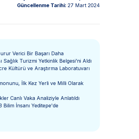
Güncellenme Tarihi:
27 Mart 2024
urur Verici Bir Başarı Daha
Sağlık Turizmi Yetkinlik Belgesi’ni Aldı
re Kültürü ve Araştırma Laboratuvarı
onunu, İlk Kez Yerli ve Milli Olarak
kler Canlı Vaka Analiziyle Anlatıldı
3 Bilim İnsanı Yeditepe'de