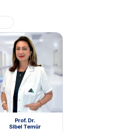
Prof. Dr.
Sibel Temür