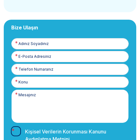
Bize Ulaşın
Adınız
Soyadınız
E-
Posta
Telefon
Numaranız
Kişisel Verilerin Korunması Kanunu
Aydınlatma Metnini