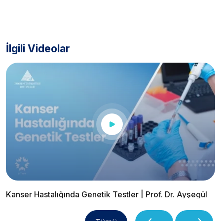
İlgili Videolar
Kanser Hastalığında Genetik Testler | Prof. Dr. Ayşegül
Kuşkucu