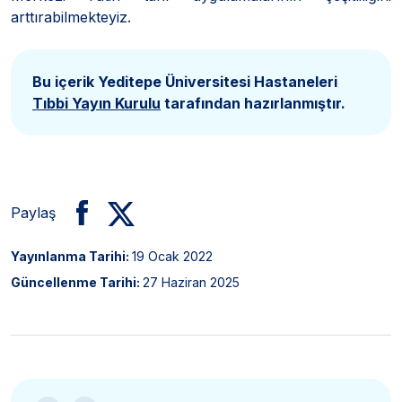
arttırabilmekteyiz.
Bu içerik Yeditepe Üniversitesi Hastaneleri
Tıbbi Yayın Kurulu
tarafından hazırlanmıştır.
Paylaş
Yayınlanma Tarihi:
19 Ocak 2022
Güncellenme Tarihi:
27 Haziran 2025