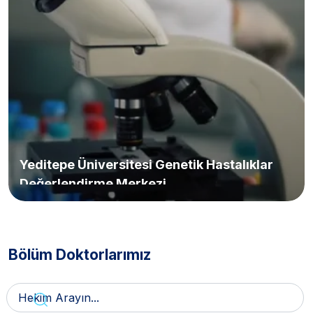
Yeditepe Üniversitesi Genetik Hastalıklar
Değerlendirme Merkezi
Bölüm Doktorlarımız