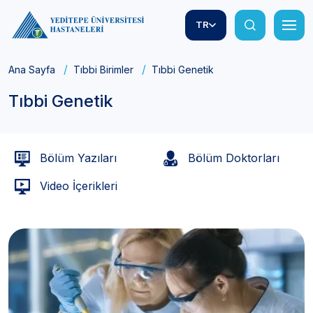
TR
Ana Sayfa
Tıbbi Birimler
Tıbbi Genetik
Tıbbi Genetik
Bölüm Yazıları
Bölüm Doktorları
Video İçerikleri