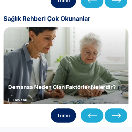
Tümü
Sağlık Rehberi Çok Okunanlar
Demansa Neden Olan Faktörler Nelerdir?
Devamı
Tümü