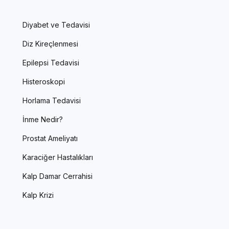
Diyabet ve Tedavisi
Diz Kireçlenmesi
Epilepsi Tedavisi
Histeroskopi
Horlama Tedavisi
İnme Nedir?
Prostat Ameliyatı
Karaciğer Hastalıkları
Kalp Damar Cerrahisi
Kalp Krizi