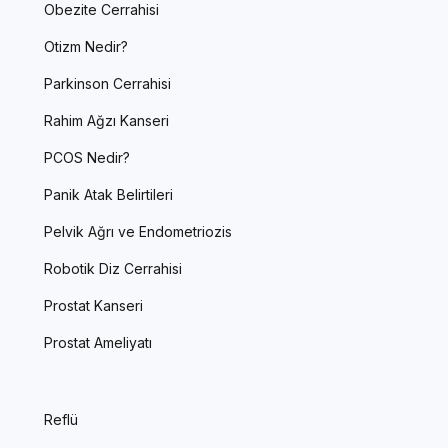
Obezite Cerrahisi
Otizm Nedir?
Parkinson Cerrahisi
Rahim Ağzı Kanseri
PCOS Nedir?
Panik Atak Belirtileri
Pelvik Ağrı ve Endometriozis
Robotik Diz Cerrahisi
Prostat Kanseri
Prostat Ameliyatı
Reflü