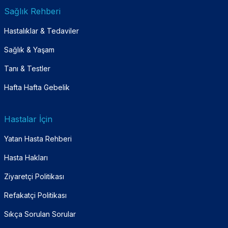
Sağlık Rehberi
Hastalıklar & Tedaviler
Sağlık & Yaşam
Tanı & Testler
Hafta Hafta Gebelik
Hastalar İçin
Yatan Hasta Rehberi
Hasta Hakları
Ziyaretçi Politikası
Refakatçi Politikası
Sıkça Sorulan Sorular