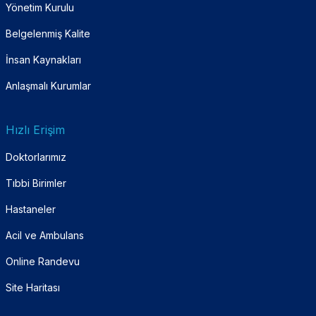
Yönetim Kurulu
Belgelenmiş Kalite
İnsan Kaynakları
Anlaşmalı Kurumlar
Hızlı Erişim
Doktorlarımız
Tıbbi Birimler
Hastaneler
Acil ve Ambulans
Online Randevu
Site Haritası