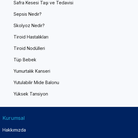
Safra Kesesi Taşı ve Tedavisi
Sepsis Nedir?
Skolyoz Nedir?
Tiroid Hastalıkları
Tiroid Nodülleri
Tüp Bebek
Yumurtalık Kanseri
Yutulabilir Mide Balonu
Yüksek Tansiyon
Kurumsal
Hakkımızda