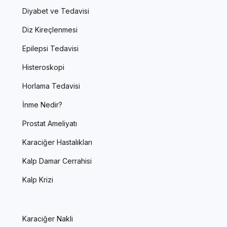
Diyabet ve Tedavisi
Diz Kireçlenmesi
Epilepsi Tedavisi
Histeroskopi
Horlama Tedavisi
İnme Nedir?
Prostat Ameliyatı
Karaciğer Hastalıkları
Kalp Damar Cerrahisi
Kalp Krizi
Karaciğer Nakli