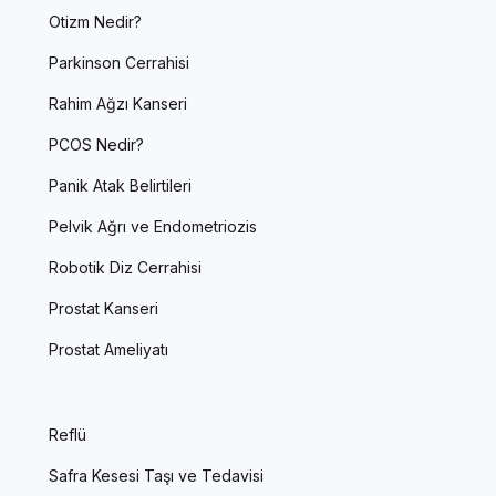
Otizm Nedir?
Parkinson Cerrahisi
Rahim Ağzı Kanseri
PCOS Nedir?
Panik Atak Belirtileri
Pelvik Ağrı ve Endometriozis
Robotik Diz Cerrahisi
Prostat Kanseri
Prostat Ameliyatı
Reflü
Safra Kesesi Taşı ve Tedavisi