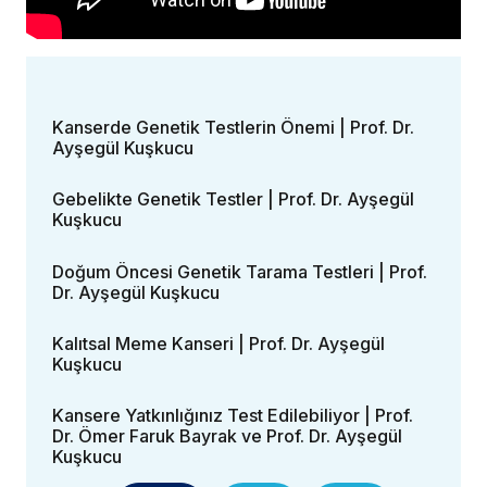
Kanserde Genetik Testlerin Önemi | Prof. Dr.
Ayşegül Kuşkucu
Gebelikte Genetik Testler | Prof. Dr. Ayşegül
Kuşkucu
Doğum Öncesi Genetik Tarama Testleri | Prof.
Dr. Ayşegül Kuşkucu
Kalıtsal Meme Kanseri | Prof. Dr. Ayşegül
Kuşkucu
Kansere Yatkınlığınız Test Edilebiliyor | Prof.
Dr. Ömer Faruk Bayrak ve Prof. Dr. Ayşegül
Kuşkucu