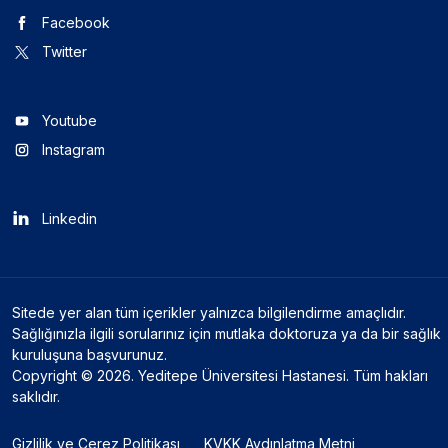
Facebook
Twitter
Youtube
Instagram
Linkedin
Sitede yer alan tüm içerikler yalnızca bilgilendirme amaçlıdır.
Sağlığınızla ilgili sorularınız için mutlaka doktoruza ya da bir sağlık
kuruluşuna başvurunuz.
Copyright © 2026. Yeditepe Üniversitesi Hastanesi. Tüm hakları
saklıdır.
Gizlilik ve Çerez Politikası
KVKK Aydınlatma Metni