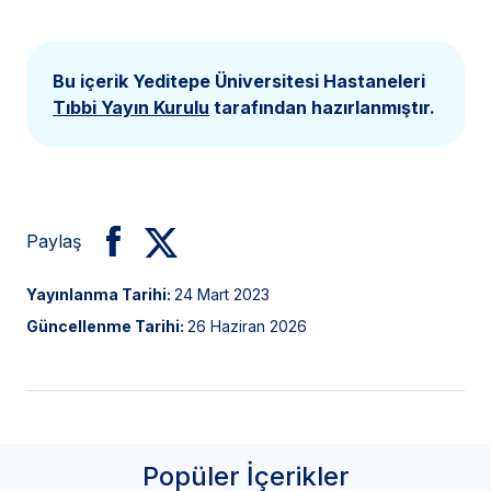
Bu içerik Yeditepe Üniversitesi Hastaneleri
Tıbbi Yayın Kurulu
tarafından hazırlanmıştır.
Paylaş
Yayınlanma Tarihi:
24 Mart 2023
Güncellenme Tarihi:
26 Haziran 2026
Popüler İçerikler