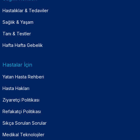
Hastalıklar & Tedaviler
Sağlık & Yaşam
Tanı & Testler
Hafta Hafta Gebelik
Hastalar İçin
Yatan Hasta Rehberi
Hasta Hakları
Ziyaretçi Politikası
Refakatçi Politikası
Sıkça Sorulan Sorular
Medikal Teknolojiler