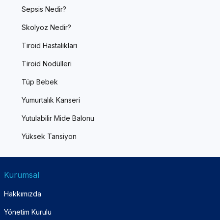
Sepsis Nedir?
Skolyoz Nedir?
Tiroid Hastalıkları
Tiroid Nodülleri
Tüp Bebek
Yumurtalık Kanseri
Yutulabilir Mide Balonu
Yüksek Tansiyon
Kurumsal
Hakkımızda
Yönetim Kurulu