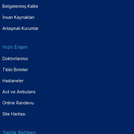
Belgelenmiş Kalite
İnsan Kaynakları
Anlaşmalı Kurumlar
Hızlı Erişim
Doktorlarımız
Tıbbi Birimler
Hastaneler
Acil ve Ambulans
Online Randevu
Site Haritası
Sağlık Rehberi