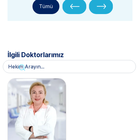
Tümü
İlgili Doktorlarımız