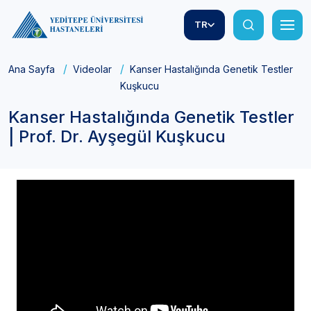
TR
Ana Sayfa
Videolar
Kanser Hastalığında Genetik Testler | Pr
Kuşkucu
Kanser Hastalığında Genetik Testler
| Prof. Dr. Ayşegül Kuşkucu