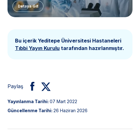
Detaya Git
Bu içerik Yeditepe Üniversitesi Hastaneleri
Tıbbi Yayın Kurulu
tarafından hazırlanmıştır.
Paylaş
Yayınlanma Tarihi:
07 Mart 2022
Güncellenme Tarihi:
26 Haziran 2026