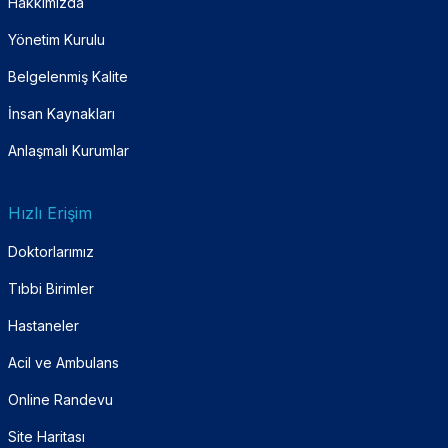
Hakkımızda
Yönetim Kurulu
Belgelenmiş Kalite
İnsan Kaynakları
Anlaşmalı Kurumlar
Hızlı Erişim
Doktorlarımız
Tıbbi Birimler
Hastaneler
Acil ve Ambulans
Online Randevu
Site Haritası