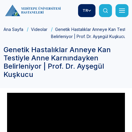
TR
Ana Sayfa
Videolar
Genetik Hastalıklar Anneye Kan Testiy
Belirleniyor | Prof. Dr. Ayşegül Kuşkucu
Genetik Hastalıklar Anneye Kan
Testiyle Anne Karnındayken
Belirleniyor | Prof. Dr. Ayşegül
Kuşkucu