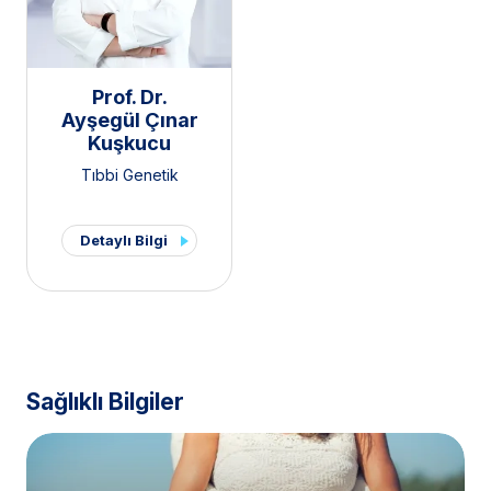
Prof. Dr.
Ayşegül Çınar
Kuşkucu
Tıbbi Genetik
Detaylı Bilgi
Sağlıklı Bilgiler