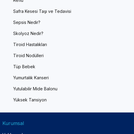
Reflü
Safra Kesesi Taşı ve Tedavisi
Sepsis Nedir?
Skolyoz Nedir?
Tiroid Hastalıkları
Tiroid Nodülleri
Tüp Bebek
Yumurtalık Kanseri
Yutulabilir Mide Balonu
Yüksek Tansiyon
Kurumsal