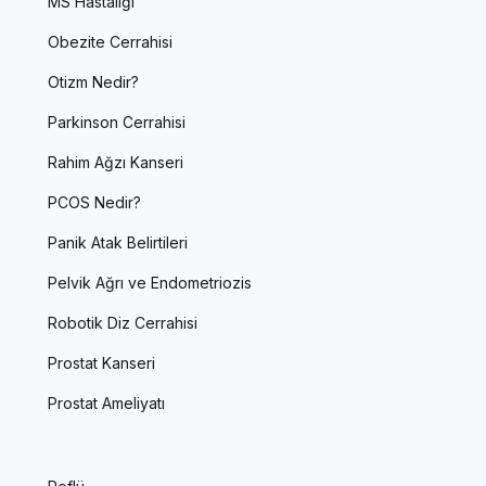
MS Hastalığı
Obezite Cerrahisi
Otizm Nedir?
Parkinson Cerrahisi
Rahim Ağzı Kanseri
PCOS Nedir?
Panik Atak Belirtileri
Pelvik Ağrı ve Endometriozis
Robotik Diz Cerrahisi
Prostat Kanseri
Prostat Ameliyatı