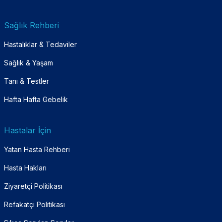
Sağlık Rehberi
Hastalıklar & Tedaviler
Sağlık & Yaşam
Tanı & Testler
Hafta Hafta Gebelik
Hastalar İçin
Yatan Hasta Rehberi
Hasta Hakları
Ziyaretçi Politikası
Refakatçi Politikası