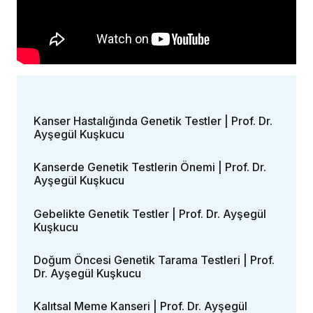
Kanser Hastalığında Genetik Testler | Prof. Dr.
Ayşegül Kuşkucu
Kanserde Genetik Testlerin Önemi | Prof. Dr.
Ayşegül Kuşkucu
Gebelikte Genetik Testler | Prof. Dr. Ayşegül
Kuşkucu
Doğum Öncesi Genetik Tarama Testleri | Prof.
Dr. Ayşegül Kuşkucu
Kalıtsal Meme Kanseri | Prof. Dr. Ayşegül