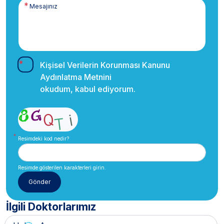
Kişisel Verilerin Korunması Kanunu
Aydınlatma Metnini
okudum, kabul ediyorum.
Resimdeki kod nedir?
Resimde gösterilen karakterleri girin.
İlgili Doktorlarımız