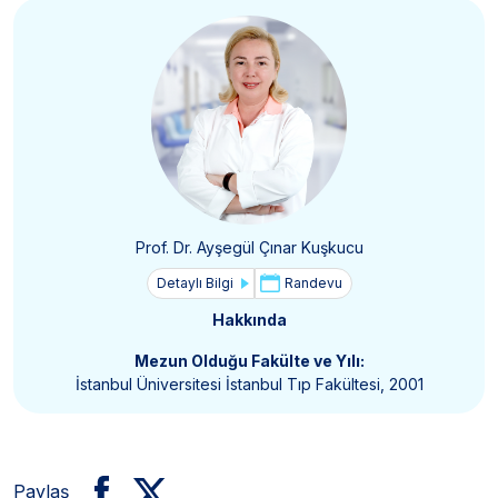
Prof. Dr. Ayşegül Çınar Kuşkucu
Detaylı Bilgi
Randevu
Hakkında
Mezun Olduğu Fakülte ve Yılı:
İstanbul Üniversitesi İstanbul Tıp Fakültesi, 2001
Paylaş