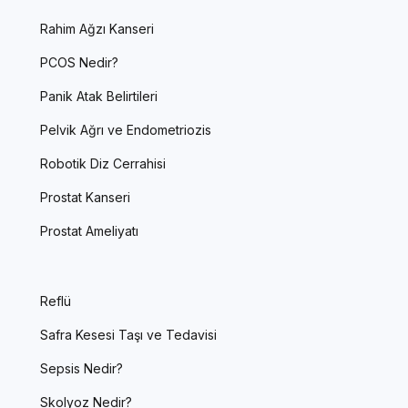
Rahim Ağzı Kanseri
PCOS Nedir?
Panik Atak Belirtileri
Pelvik Ağrı ve Endometriozis
Robotik Diz Cerrahisi
Prostat Kanseri
Prostat Ameliyatı
Reflü
Safra Kesesi Taşı ve Tedavisi
Sepsis Nedir?
Skolyoz Nedir?