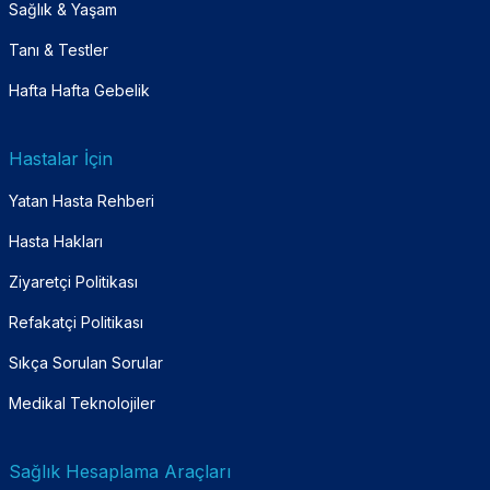
Sağlık & Yaşam
Tanı & Testler
Hafta Hafta Gebelik
Hastalar İçin
Yatan Hasta Rehberi
Hasta Hakları
Ziyaretçi Politikası
Refakatçi Politikası
Sıkça Sorulan Sorular
Medikal Teknolojiler
Sağlık Hesaplama Araçları