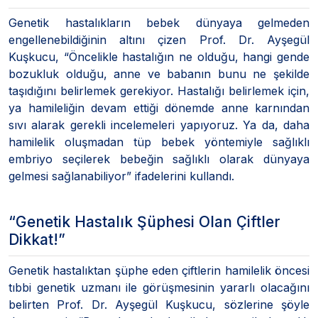
Genetik hastalıkların bebek dünyaya gelmeden
engellenebildiğinin altını çizen Prof. Dr. Ayşegül
Kuşkucu, “Öncelikle hastalığın ne olduğu, hangi gende
bozukluk olduğu, anne ve babanın bunu ne şekilde
taşıdığını belirlemek gerekiyor. Hastalığı belirlemek için,
ya hamileliğin devam ettiği dönemde anne karnından
sıvı alarak gerekli incelemeleri yapıyoruz. Ya da, daha
hamilelik oluşmadan tüp bebek yöntemiyle sağlıklı
embriyo seçilerek bebeğin sağlıklı olarak dünyaya
gelmesi sağlanabiliyor” ifadelerini kullandı.
“Genetik Hastalık Şüphesi Olan Çiftler
Dikkat!”
Genetik hastalıktan şüphe eden çiftlerin hamilelik öncesi
tıbbi genetik uzmanı ile görüşmesinin yararlı olacağını
belirten Prof. Dr. Ayşegül Kuşkucu, sözlerine şöyle