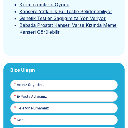
Kromozomların Oyunu
Kansere Yatkınlık Bu Testle Belirlenebiliyor
Genetik Testler Sağlığımıza Yön Veriyor
Babada Prostat Kanseri Varsa Kızında Meme
Kanseri Görülebilir
Bize Ulaşın
Adınız
Soyadınız
E-
Posta
Telefon
Numaranız