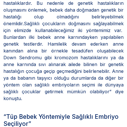
hastalıklardır. Bu nedenle de genetik hastalıkların
oluşmasını önlemek, bebek daha doğmadan genetik bir
hastalığı olup olmadığını belirleyebilmek
önemlidir.Sağlıklı çocukların doğmasını sağlayabilmek
için elimizde kullanabileceğimiz iki yöntemimiz var.
Bunlardan ilki bebek anne karnındayken yapılabilen
genetik testlerdir. Hamilelik devam ederken anne
kanından alına bir örnekle tesadüfen oluşabilecek
Down Sendromu gibi kromozom hastalıklarını ya da
anne karnında sıvı alınarak ailede bilinen bir genetik
hastalığın çocuğa geçip geçmediğini belirlenebilir. Anne
ya da babanın taşıyıcı olduğu durumlarda da diğer bir
yöntem olan sağlıklı embriyoların seçimi ile dünyaya
sağlıklı çocuklar getirmek mümkün olabiliyor” diye
konuştu.
“Tüp Bebek Yöntemiyle Sağlıklı Embriyo
Seçiliyor”