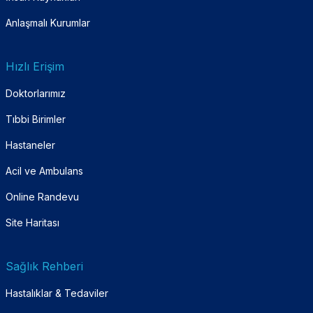
Anlaşmalı Kurumlar
Hızlı Erişim
Doktorlarımız
Tıbbi Birimler
Hastaneler
Acil ve Ambulans
Online Randevu
Site Haritası
Sağlık Rehberi
Hastalıklar & Tedaviler