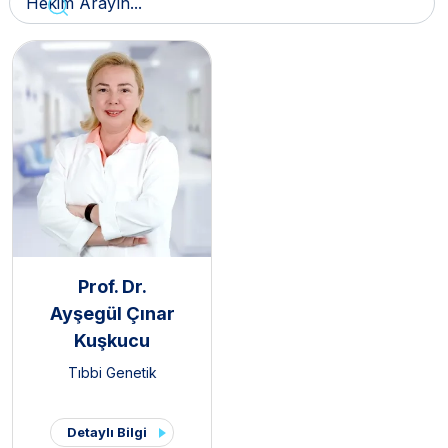
Prof. Dr.
Ayşegül Çınar
Kuşkucu
Tıbbi Genetik
Detaylı Bilgi