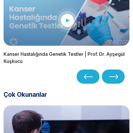
Kanser Hastalığında Genetik Testler | Prof. Dr. Ayşegül
Kuşkucu
Çok Okunanlar