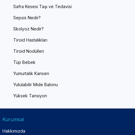
Safra Kesesi Taşı ve Tedavisi
Sepsis Nedir?
Skolyoz Nedir?
Tiroid Hastalıkları
Tiroid Nodülleri
Tüp Bebek
Yumurtalık Kanseri
Yutulabilir Mide Balonu
Yüksek Tansiyon
Kurumsal
Hakkımızda