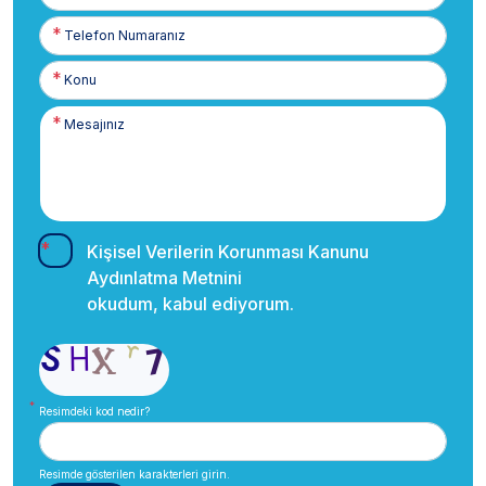
Posta
Telefon
Numaranız
Kişisel Verilerin Korunması Kanunu
Aydınlatma Metnini
okudum, kabul ediyorum.
Resimdeki kod nedir?
Resimde gösterilen karakterleri girin.