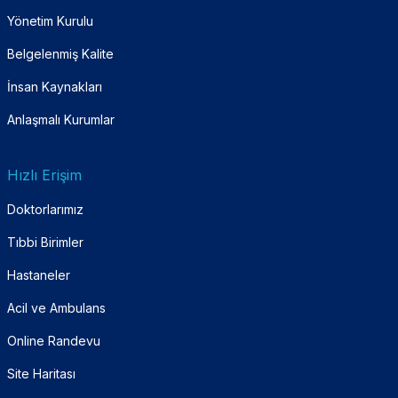
Yönetim Kurulu
Belgelenmiş Kalite
İnsan Kaynakları
Anlaşmalı Kurumlar
Hızlı Erişim
Doktorlarımız
Tıbbi Birimler
Hastaneler
Acil ve Ambulans
Online Randevu
Site Haritası