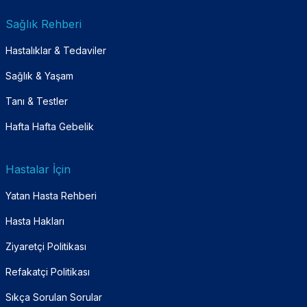
Sağlık Rehberi
Hastalıklar & Tedaviler
Sağlık & Yaşam
Tanı & Testler
Hafta Hafta Gebelik
Hastalar İçin
Yatan Hasta Rehberi
Hasta Hakları
Ziyaretçi Politikası
Refakatçi Politikası
Sıkça Sorulan Sorular