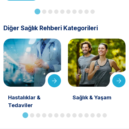
Diğer Sağlık Rehberi Kategorileri
Hastalıklar &
Sağlık & Yaşam
Tedaviler