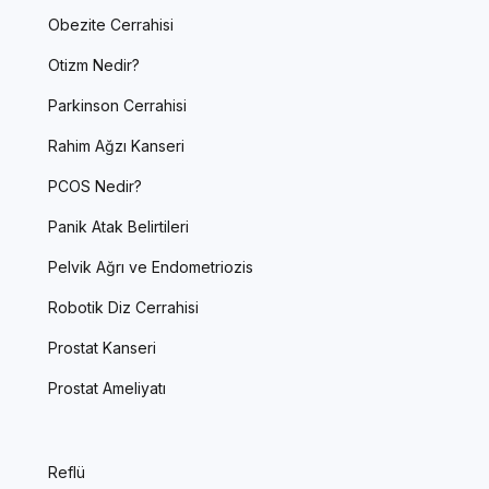
Obezite Cerrahisi
Otizm Nedir?
Parkinson Cerrahisi
Rahim Ağzı Kanseri
PCOS Nedir?
Panik Atak Belirtileri
Pelvik Ağrı ve Endometriozis
Robotik Diz Cerrahisi
Prostat Kanseri
Prostat Ameliyatı
Reflü