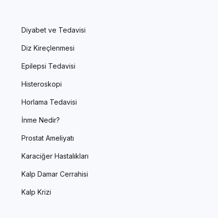
Diyabet ve Tedavisi
Diz Kireçlenmesi
Epilepsi Tedavisi
Histeroskopi
Horlama Tedavisi
İnme Nedir?
Prostat Ameliyatı
Karaciğer Hastalıkları
Kalp Damar Cerrahisi
Kalp Krizi