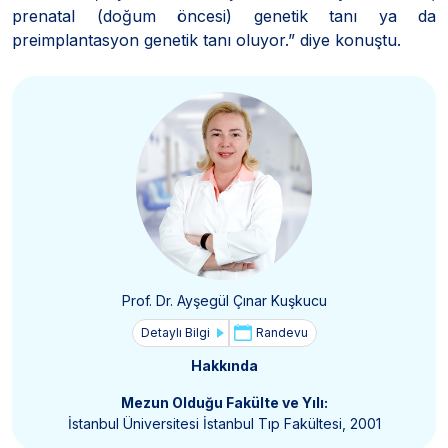
prenatal (doğum öncesi) genetik tanı ya da
preimplantasyon genetik tanı oluyor.” diye konuştu.
Prof. Dr. Ayşegül Çınar Kuşkucu
Detaylı Bilgi
Randevu
Hakkında
Mezun Olduğu Fakülte ve Yılı:
İstanbul Üniversitesi İstanbul Tıp Fakültesi, 2001