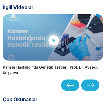
İlgili Videolar
Kanser Hastalığında Genetik Testler | Prof. Dr. Ayşegül
Kuşkucu
Çok Okunanlar