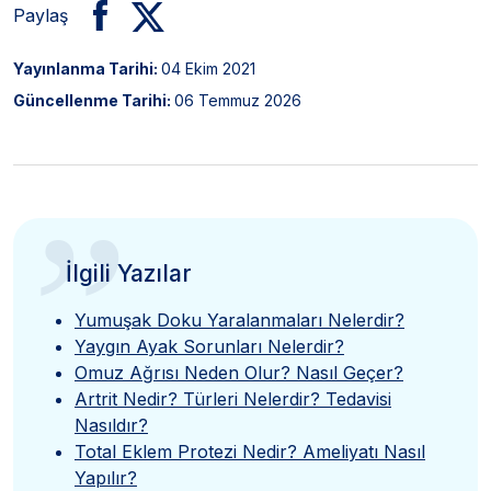
Paylaş
Yayınlanma Tarihi:
04 Ekim 2021
Güncellenme Tarihi:
06 Temmuz 2026
”
İlgili Yazılar
Yumuşak Doku Yaralanmaları Nelerdir?
Yaygın Ayak Sorunları Nelerdir?
Omuz Ağrısı Neden Olur? Nasıl Geçer?
Artrit Nedir? Türleri Nelerdir? Tedavisi
Nasıldır?
Total Eklem Protezi Nedir? Ameliyatı Nasıl
Yapılır?