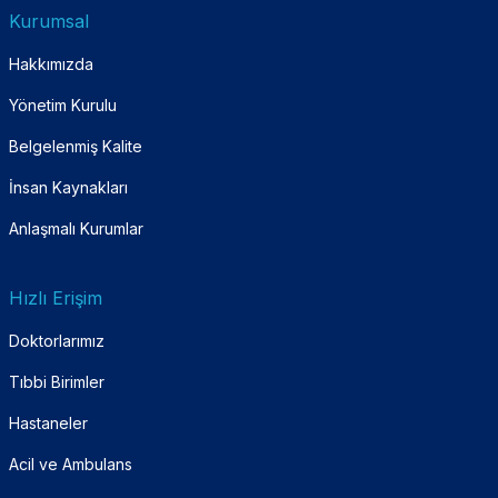
Kurumsal
Hakkımızda
Yönetim Kurulu
Belgelenmiş Kalite
İnsan Kaynakları
Anlaşmalı Kurumlar
Hızlı Erişim
Doktorlarımız
Tıbbi Birimler
Hastaneler
Acil ve Ambulans