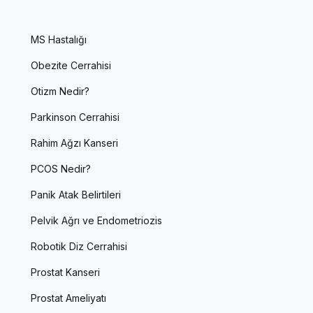
MS Hastalığı
Obezite Cerrahisi
Otizm Nedir?
Parkinson Cerrahisi
Rahim Ağzı Kanseri
PCOS Nedir?
Panik Atak Belirtileri
Pelvik Ağrı ve Endometriozis
Robotik Diz Cerrahisi
Prostat Kanseri
Prostat Ameliyatı