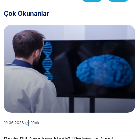
Çok Okunanlar
19.06.2026
10dk.