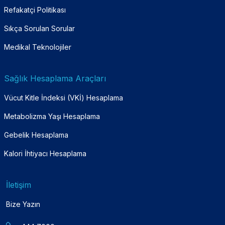
Refakatçi Politikası
Sıkça Sorulan Sorular
Medikal Teknolojiler
Sağlık Hesaplama Araçları
Vücut Kitle İndeksi (VKİ) Hesaplama
Metabolizma Yaşı Hesaplama
Gebelik Hesaplama
Kalori İhtiyacı Hesaplama
İletişim
Bize Yazın