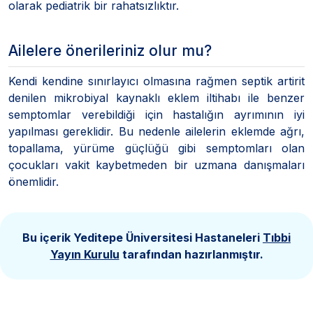
olarak pediatrik bir rahatsızlıktır.
Ailelere önerileriniz olur mu?
Kendi kendine sınırlayıcı olmasına rağmen septik artirit
denilen mikrobiyal kaynaklı eklem iltihabı ile benzer
semptomlar verebildiği için hastalığın ayrımının iyi
yapılması gereklidir. Bu nedenle ailelerin eklemde ağrı,
topallama, yürüme güçlüğü gibi semptomları olan
çocukları vakit kaybetmeden bir uzmana danışmaları
önemlidir.
Bu içerik Yeditepe Üniversitesi Hastaneleri
Tıbbi
Yayın Kurulu
tarafından hazırlanmıştır.