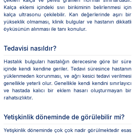
Kalça eklemi içindeki sıvı birikiminin belirlenmesi için
kalça ultrasonu çekilebilir. Kan değerlerinde aşırı bir
yükseklik olmaması, klinik bulgular ve hastanın dikkatli
öyküsünün alınması ile tanı konulur.
Tedavisi nasıldır?
Hastalık bulguları hastalığın derecesine göre bir süre
içinde kendi kendine geriler. Tedavi süresince hastanın
yüklenmeden korunması, ve ağrı kesici tedavi verilmesi
genellikle yeterli olur. Genellikle kendi kendini sınırlayıcı
ve hastada kalıcı bir eklem hasarı oluşturmayan bir
rahatsızlıktır.
Yetişkinlik döneminde de görülebilir mi?
Yetişkinlik döneminde çok çok nadir görülmektedir esas