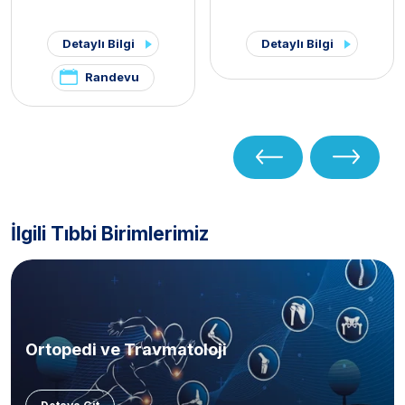
Detaylı Bilgi
Detaylı Bilgi
Randevu
İlgili Tıbbi Birimlerimiz
Ortopedi ve Travmatoloji