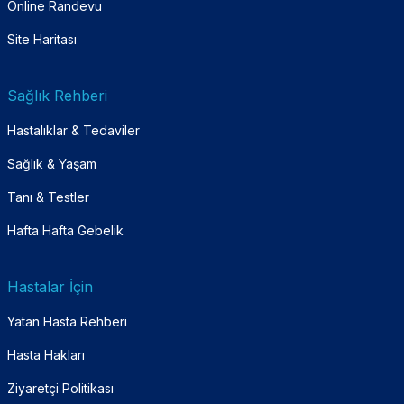
Online Randevu
Site Haritası
Sağlık Rehberi
Hastalıklar & Tedaviler
Sağlık & Yaşam
Tanı & Testler
Hafta Hafta Gebelik
Hastalar İçin
Yatan Hasta Rehberi
Hasta Hakları
Ziyaretçi Politikası