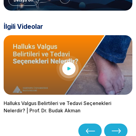
Detaya Git
İlgili Videolar
Halluks Valgus Belirtileri ve Tedavi Seçenekleri
Nelerdir? | Prof. Dr. Budak Akman