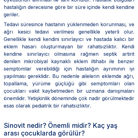
hastalığın derecesine göre bir süre içinde kendi kendine
geriler.
Tedavi süresince hastanın yüklenmeden korunması, ve
ağrı kesici tedavi verilmesi genellikle yeterli olur.
Genellikle kendi kendini sınırlayıcı ve hastada kalıcı bir
eklem hasarı oluşturmayan bir rahatsızlıktır. Kendi
kendine sınırlayıcı olmasına rağmen septik artirit
denilen mikrobiyal kaynaklı eklem iltihabı ile benzer
semptomlar verebildiği için hastalığın ayrımının iyi
yapılması gereklidir. Bu nedenle ailelerin eklemde ağrı,
topallama, yürüme güçlüğü gibi semptomları olan
çocukları vakit kaybetmeden bir uzmana danışmaları
önemlidir. Yetişkinlik döneminde çok nadir görülmektedir
esas olarak pediatrik bir rahatsızlıktır.
Sinovit nedir? Önemli midir? Kaç yaş
arası çocuklarda görülür?