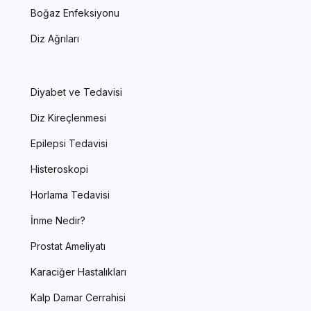
Boğaz Enfeksiyonu
Diz Ağrıları
Diyabet ve Tedavisi
Diz Kireçlenmesi
Epilepsi Tedavisi
Histeroskopi
Horlama Tedavisi
İnme Nedir?
Prostat Ameliyatı
Karaciğer Hastalıkları
Kalp Damar Cerrahisi