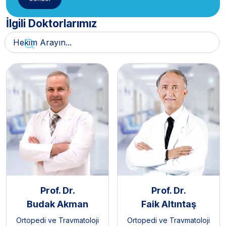
İlgili Doktorlarımız
Prof. Dr.
Prof. Dr.
Budak Akman
Faik Altıntaş
Ortopedi ve Travmatoloji
Ortopedi ve Travmatoloji