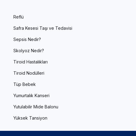
Reflü
Safra Kesesi Taşı ve Tedavisi
Sepsis Nedir?
Skolyoz Nedir?
Tiroid Hastalıkları
Tiroid Nodülleri
Tüp Bebek
Yumurtalık Kanseri
Yutulabilir Mide Balonu
Yüksek Tansiyon