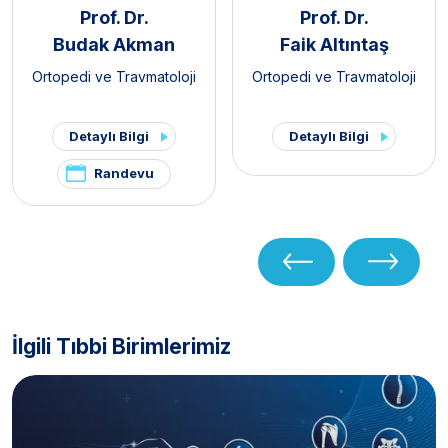
Prof. Dr.
Prof. Dr.
Budak Akman
Faik Altıntaş
Ortopedi ve Travmatoloji
Ortopedi ve Travmatoloji
Detaylı Bilgi
Detaylı Bilgi
Randevu
İlgili Tıbbi Birimlerimiz