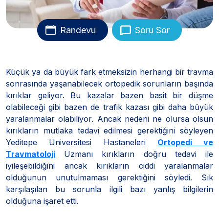
Randevu
Soru Sor
Küçük ya da büyük fark etmeksizin herhangi bir travma
sonrasında yaşanabilecek ortopedik sorunların başında
kırıklar geliyor. Bu kazalar bazen basit bir düşme
olabileceği gibi bazen de trafik kazası gibi daha büyük
yaralanmalar olabiliyor. Ancak nedeni ne olursa olsun
kırıkların mutlaka tedavi edilmesi gerektiğini söyleyen
Yeditepe Üniversitesi Hastaneleri
Ortopedi ve
Travmatoloji
Uzmanı kırıkların doğru tedavi ile
iyileşebildiğini ancak kırıkların ciddi yaralanmalar
olduğunun unutulmaması gerektiğini söyledi. Sık
karşılaşılan bu sorunla ilgili bazı yanlış bilgilerin
olduğuna işaret etti.