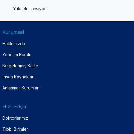
Yüksek Tansiyon
Kurumsal
Hakkımızda
Yönetim Kurulu
Belgelenmiş Kalite
İnsan Kaynakları
Anlaşmalı Kurumlar
Hızlı Erişim
Doktorlarımız
Tıbbi Birimler