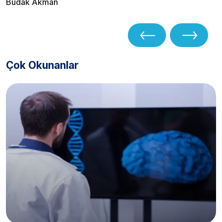
Budak Akman
Çok Okunanlar