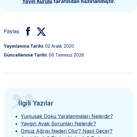
Yayın Kurulu
tarafından hazırlanmıştır.
Paylaş
Yayınlanma Tarihi:
02 Aralık 2020
Güncellenme Tarihi:
06 Temmuz 2026
”
İlgili Yazılar
Yumuşak Doku Yaralanmaları Nelerdir?
Yaygın Ayak Sorunları Nelerdir?
Omuz Ağrısı Neden Olur? Nasıl Geçer?