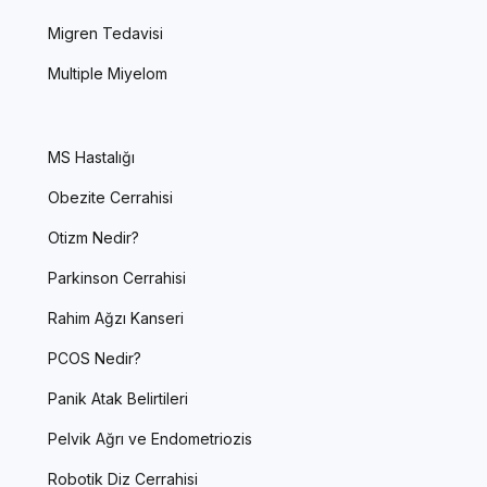
Migren Tedavisi
Multiple Miyelom
MS Hastalığı
Obezite Cerrahisi
Otizm Nedir?
Parkinson Cerrahisi
Rahim Ağzı Kanseri
PCOS Nedir?
Panik Atak Belirtileri
Pelvik Ağrı ve Endometriozis
Robotik Diz Cerrahisi