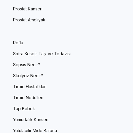
Prostat Kanseri
Prostat Ameliyatı
Reflü
Safra Kesesi Taşı ve Tedavisi
Sepsis Nedir?
Skolyoz Nedir?
Tiroid Hastalıkları
Tiroid Nodülleri
Tüp Bebek
Yumurtalık Kanseri
Yutulabilir Mide Balonu