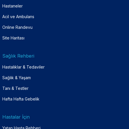
Hastaneler
Acil ve Ambulans
Online Randevu
Site Haritası
Sağlık Rehberi
Hastalıklar & Tedaviler
Sağlık & Yaşam
Tanı & Testler
Hafta Hafta Gebelik
Hastalar İçin
Yatan Hasta Rehberi