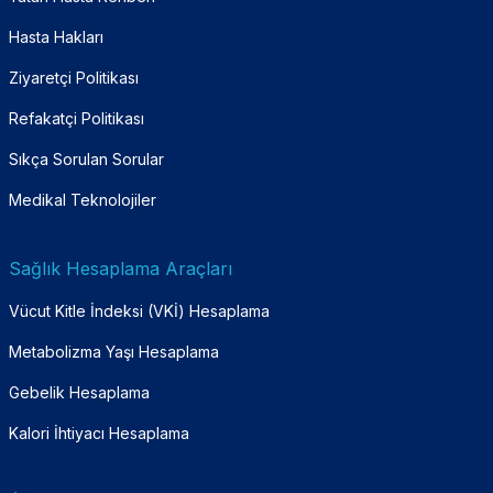
Hasta Hakları
Ziyaretçi Politikası
Refakatçi Politikası
Sıkça Sorulan Sorular
Medikal Teknolojiler
Sağlık Hesaplama Araçları
Vücut Kitle İndeksi (VKİ) Hesaplama
Metabolizma Yaşı Hesaplama
Gebelik Hesaplama
Kalori İhtiyacı Hesaplama