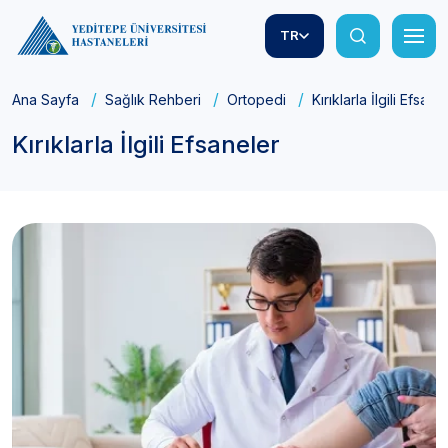
TR
Ana Sayfa
Sağlık Rehberi
Ortopedi
Kırıklarla İlgili Efsane
Kırıklarla İlgili Efsaneler