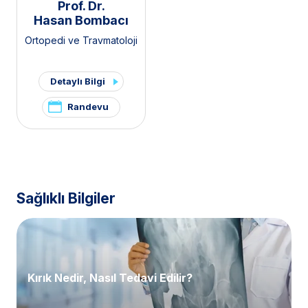
Prof. Dr.
Hasan Bombacı
Ortopedi ve Travmatoloji
Detaylı Bilgi
Randevu
Sağlıklı Bilgiler
Kırık Nedir, Nasıl Tedavi Edilir?