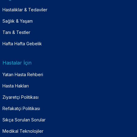
Hastalıklar & Tedaviler
Sağlık & Yaşam
Tanı & Testler
Hafta Hafta Gebelik
Hastalar İçin
Yatan Hasta Rehberi
Hasta Hakları
Ziyaretçi Politikası
Refakatçi Politikası
Sıkça Sorulan Sorular
Medikal Teknolojiler