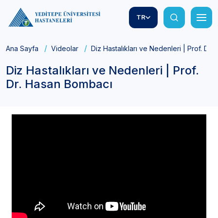
TR
Ana Sayfa
Videolar
Diz Hastalıkları ve Nedenleri | Prof. Dr
Diz Hastalıkları ve Nedenleri | Prof.
Dr. Hasan Bombacı