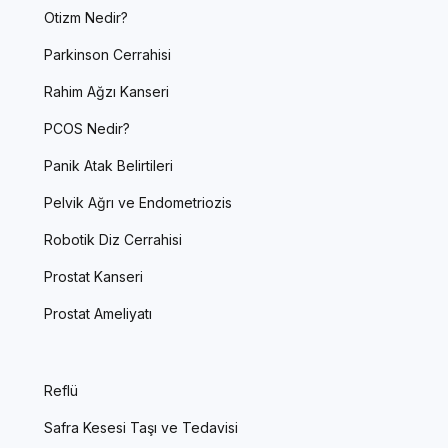
Otizm Nedir?
Parkinson Cerrahisi
Rahim Ağzı Kanseri
PCOS Nedir?
Panik Atak Belirtileri
Pelvik Ağrı ve Endometriozis
Robotik Diz Cerrahisi
Prostat Kanseri
Prostat Ameliyatı
Reflü
Safra Kesesi Taşı ve Tedavisi