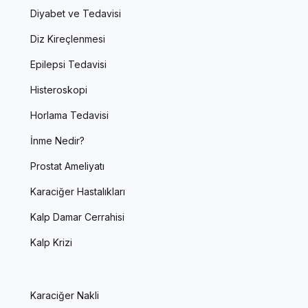
Diyabet ve Tedavisi
Diz Kireçlenmesi
Epilepsi Tedavisi
Histeroskopi
Horlama Tedavisi
İnme Nedir?
Prostat Ameliyatı
Karaciğer Hastalıkları
Kalp Damar Cerrahisi
Kalp Krizi
Karaciğer Nakli