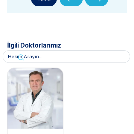
İlgili Doktorlarımız