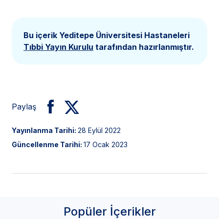
Bu içerik Yeditepe Üniversitesi Hastaneleri
Tıbbi Yayın Kurulu
tarafından hazırlanmıştır.
Paylaş
Yayınlanma Tarihi:
28 Eylül 2022
Güncellenme Tarihi:
17 Ocak 2023
Popüler İçerikler