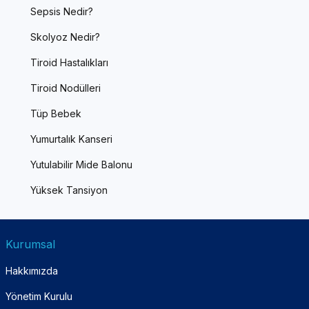
Sepsis Nedir?
Skolyoz Nedir?
Tiroid Hastalıkları
Tiroid Nodülleri
Tüp Bebek
Yumurtalık Kanseri
Yutulabilir Mide Balonu
Yüksek Tansiyon
Kurumsal
Hakkımızda
Yönetim Kurulu