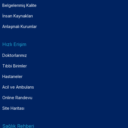
Belgelenmiş Kalite
İnsan Kaynakları
Anlaşmalı Kurumlar
Hızlı Erişim
Doktorlarımız
Tıbbi Birimler
Hastaneler
Acil ve Ambulans
Online Randevu
Site Haritası
Sağlık Rehberi