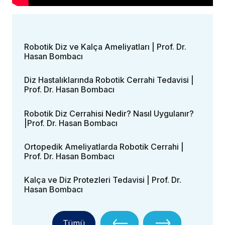
Robotik Diz ve Kalça Ameliyatları | Prof. Dr.
Hasan Bombacı
Diz Hastalıklarında Robotik Cerrahi Tedavisi |
Prof. Dr. Hasan Bombacı
Robotik Diz Cerrahisi Nedir? Nasıl Uygulanır?
|Prof. Dr. Hasan Bombacı
Ortopedik Ameliyatlarda Robotik Cerrahi |
Prof. Dr. Hasan Bombacı
Kalça ve Diz Protezleri Tedavisi | Prof. Dr.
Hasan Bombacı
Tümü