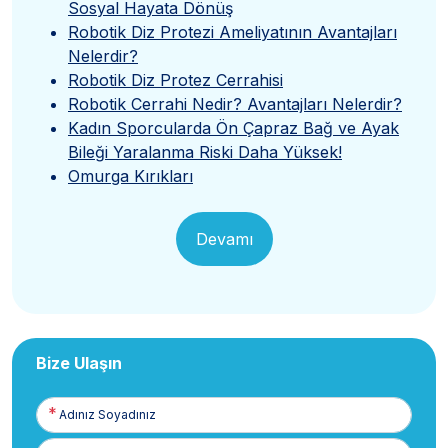
Sosyal Hayata Dönüş
Robotik Diz Protezi Ameliyatının Avantajları
Nelerdir?
Robotik Diz Protez Cerrahisi
Robotik Cerrahi Nedir? Avantajları Nelerdir?
Kadın Sporcularda Ön Çapraz Bağ ve Ayak
Bileği Yaralanma Riski Daha Yüksek!
Omurga Kırıkları
Devamı
Bize Ulaşın
Adınız
Soyadınız
E-