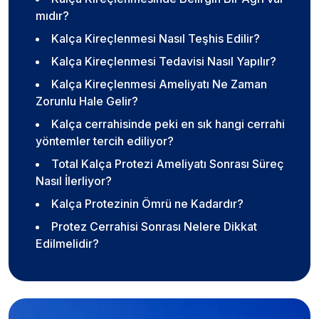
mıdır?
Kalça Kireçlenmesi Nasıl Teşhis Edilir?
Kalça Kireçlenmesi Tedavisi Nasıl Yapılır?
Kalça Kireçlenmesi Ameliyatı Ne Zaman
Zorunlu Hale Gelir?
Kalça cerrahisinde peki en sık hangi cerrahi
yöntemler tercih ediliyor?
Total Kalça Protezi Ameliyatı Sonrası Süreç
Nasıl İlerliyor?
Kalça Protezinin Ömrü ne Kadardır?
Protez Cerrahisi Sonrası Nelere Dikkat
Edilmelidir?