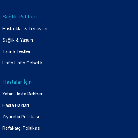
Sağlık Rehberi
Hastalıklar & Tedaviler
Sağlık & Yaşam
Tanı & Testler
Hafta Hafta Gebelik
Hastalar İçin
Yatan Hasta Rehberi
Hasta Hakları
Ziyaretçi Politikası
Refakatçi Politikası