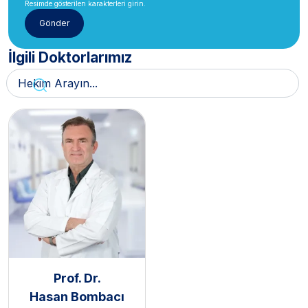
Resimde gösterilen karakterleri girin.
İlgili Doktorlarımız
Prof. Dr.
Hasan Bombacı