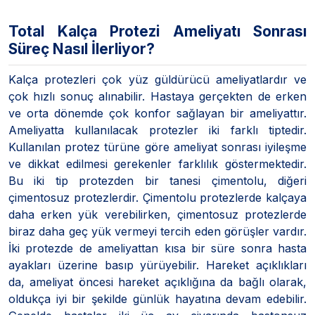
Total Kalça Protezi Ameliyatı Sonrası
Süreç Nasıl İlerliyor?
Kalça protezleri çok yüz güldürücü ameliyatlardır ve
çok hızlı sonuç alınabilir. Hastaya gerçekten de erken
ve orta dönemde çok konfor sağlayan bir ameliyattır.
Ameliyatta kullanılacak protezler iki farklı tiptedir.
Kullanılan protez türüne göre ameliyat sonrası iyileşme
ve dikkat edilmesi gerekenler farklılık göstermektedir.
Bu iki tip protezden bir tanesi çimentolu, diğeri
çimentosuz protezlerdir. Çimentolu protezlerde kalçaya
daha erken yük verebilirken, çimentosuz protezlerde
biraz daha geç yük vermeyi tercih eden görüşler vardır.
İki protezde de ameliyattan kısa bir süre sonra hasta
ayakları üzerine basıp yürüyebilir. Hareket açıklıkları
da, ameliyat öncesi hareket açıklığına da bağlı olarak,
oldukça iyi bir şekilde günlük hayatına devam edebilir.