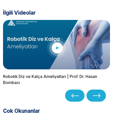
İlgili Videolar
Robotik Diz ve Kalça Ameliyatları | Prof. Dr. Hasan
Bombacı
Çok Okunanlar