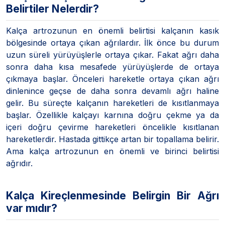
Belirtiler Nelerdir?
Kalça artrozunun en önemli belirtisi kalçanın kasık
bölgesinde ortaya çıkan ağrılardır. İlk önce bu durum
uzun süreli yürüyüşlerle ortaya çıkar. Fakat ağrı daha
sonra daha kısa mesafede yürüyüşlerde de ortaya
çıkmaya başlar. Önceleri hareketle ortaya çıkan ağrı
dinlenince geçse de daha sonra devamlı ağrı haline
gelir. Bu süreçte kalçanın hareketleri de kısıtlanmaya
başlar. Özellikle kalçayı karnına doğru çekme ya da
içeri doğru çevirme hareketleri öncelikle kısıtlanan
hareketlerdir. Hastada gittikçe artan bir topallama belirir.
Ama kalça artrozunun en önemli ve birinci belirtisi
ağrıdır.
Kalça Kireçlenmesinde Belirgin Bir Ağrı
var mıdır?