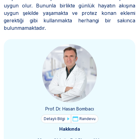
uygun olur. Bununla birlikte günlük hayatın akışına
uygun şekilde yaşamakta ve protez konan eklemi
gerektiği gibi kullanmakta herhangi bir sakınca
bulunmamaktadır.
Prof. Dr. Hasan Bombacı
Detaylı Bilgi
Randevu
Hakkında