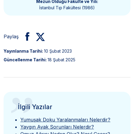
Mezun Olduğu Fakülte ve Yılı:
İstanbul Tıp Fakültesi (1986)
Paylaş
Yayınlanma Tarihi:
10 Şubat 2023
Güncellenme Tarihi:
18 Şubat 2025
”
İlgili Yazılar
Yumuşak Doku Yaralanmaları Nelerdir?
Yaygın Ayak Sorunları Nelerdir?