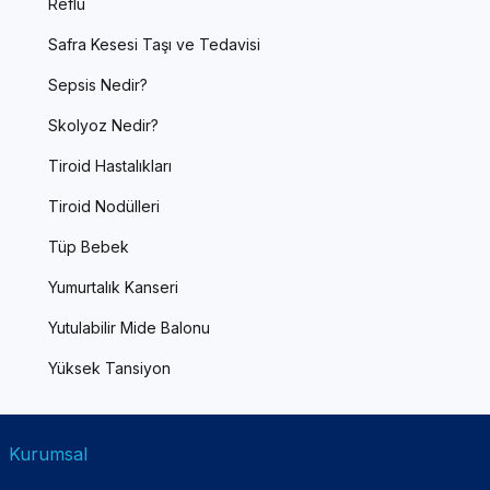
Reflü
Safra Kesesi Taşı ve Tedavisi
Sepsis Nedir?
Skolyoz Nedir?
Tiroid Hastalıkları
Tiroid Nodülleri
Tüp Bebek
Yumurtalık Kanseri
Yutulabilir Mide Balonu
Yüksek Tansiyon
Kurumsal