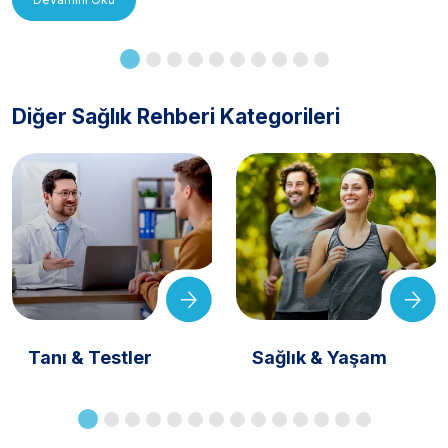
Diğer Sağlık Rehberi Kategorileri
Tanı & Testler
Sağlık & Yaşam