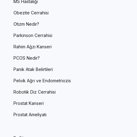
MS Hastalığı
Obezite Cerrahisi
Otizm Nedir?
Parkinson Cerrahisi
Rahim Ağzı Kanseri
PCOS Nedir?
Panik Atak Belirtileri
Pelvik Ağrı ve Endometriozis
Robotik Diz Cerrahisi
Prostat Kanseri
Prostat Ameliyatı