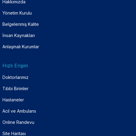
Hakkımızda
Yönetim Kurulu
Belgelenmiş Kalite
İnsan Kaynakları
Anlaşmalı Kurumlar
Hızlı Erişim
Doktorlarımız
Tıbbi Birimler
Hastaneler
Acil ve Ambulans
Online Randevu
Site Haritası