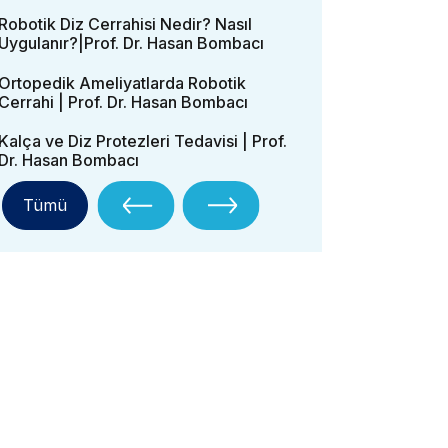
Robotik Diz Cerrahisi Nedir? Nasıl
Uygulanır?|Prof. Dr. Hasan Bombacı
Ortopedik Ameliyatlarda Robotik
Cerrahi | Prof. Dr. Hasan Bombacı
Kalça ve Diz Protezleri Tedavisi | Prof.
Dr. Hasan Bombacı
Tümü