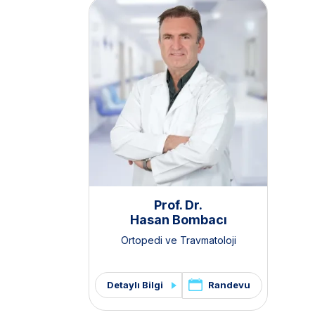
Prof. Dr.
Hasan Bombacı
Ortopedi ve Travmatoloji
Randevu
Detaylı Bilgi