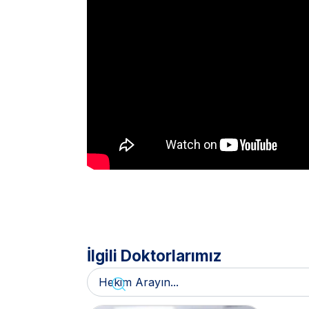
İlgili Doktorlarımız