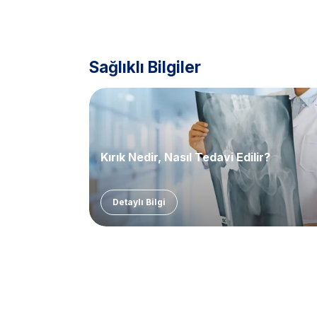
Sağlıklı Bilgiler
Kırık Nedir, Nasıl Tedavi Edilir?
Detaylı Bilgi