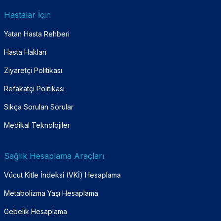
Hastalar İçin
Yatan Hasta Rehberi
Hasta Hakları
Ziyaretçi Politikası
Refakatçi Politikası
Sıkça Sorulan Sorular
Medikal Teknolojiler
Sağlık Hesaplama Araçları
Vücut Kitle İndeksi (VKİ) Hesaplama
Metabolizma Yaşı Hesaplama
Gebelik Hesaplama