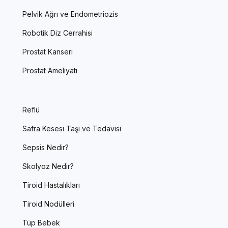
Pelvik Ağrı ve Endometriozis
Robotik Diz Cerrahisi
Prostat Kanseri
Prostat Ameliyatı
Reflü
Safra Kesesi Taşı ve Tedavisi
Sepsis Nedir?
Skolyoz Nedir?
Tiroid Hastalıkları
Tiroid Nodülleri
Tüp Bebek