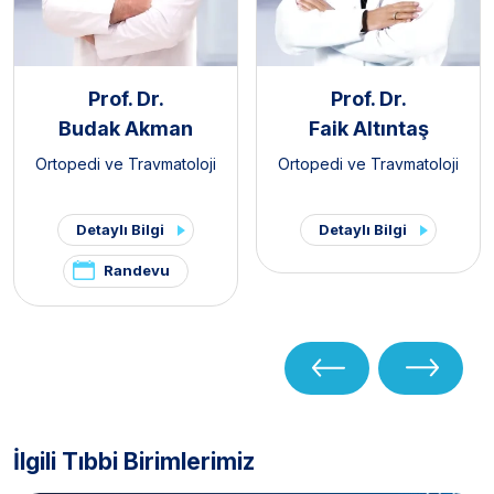
Prof. Dr.
Prof. Dr.
Budak Akman
Faik Altıntaş
Ortopedi ve Travmatoloji
Ortopedi ve Travmatoloji
Detaylı Bilgi
Detaylı Bilgi
Randevu
İlgili Tıbbi Birimlerimiz