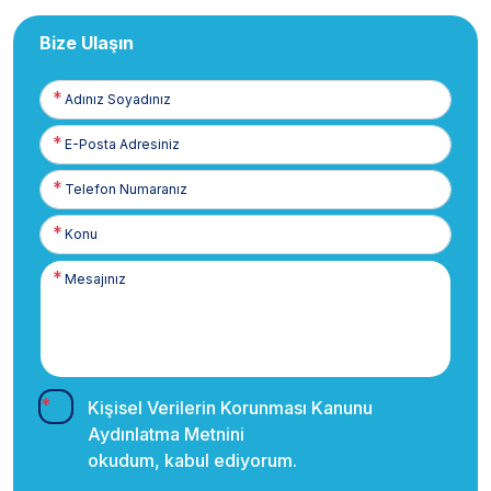
Bize Ulaşın
Adınız
Soyadınız
E-
Posta
Telefon
Numaranız
Kişisel Verilerin Korunması Kanunu
Aydınlatma Metnini
okudum, kabul ediyorum.