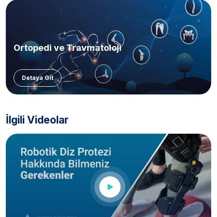
Ortopedi ve Travmatoloji
Detaya Git
İlgili Videolar