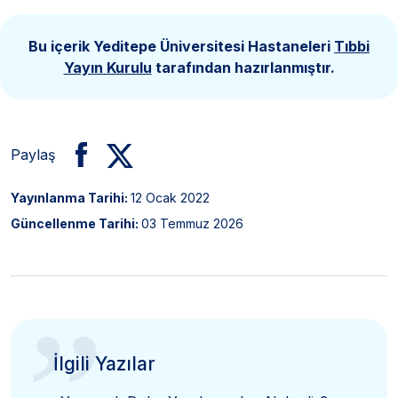
Bu içerik Yeditepe Üniversitesi Hastaneleri
Tıbbi
Yayın Kurulu
tarafından hazırlanmıştır.
Paylaş
Yayınlanma Tarihi:
12 Ocak 2022
Güncellenme Tarihi:
03 Temmuz 2026
”
İlgili Yazılar