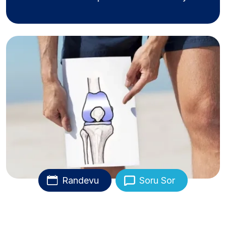
Randevu
Soru Sor