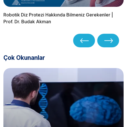
Robotik Diz Protezi Hakkında Bilmeniz Gerekenler |
Prof. Dr. Budak Akman
Çok Okunanlar