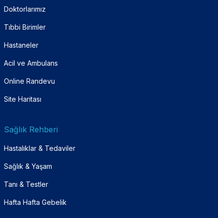
Doktorlarımız
Tıbbi Birimler
Hastaneler
Acil ve Ambulans
Online Randevu
Site Haritası
Sağlık Rehberi
Hastalıklar & Tedaviler
Sağlık & Yaşam
Tanı & Testler
Hafta Hafta Gebelik