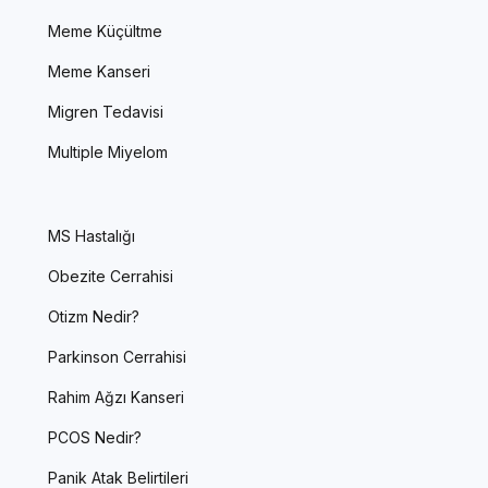
Meme Küçültme
Meme Kanseri
Migren Tedavisi
Multiple Miyelom
MS Hastalığı
Obezite Cerrahisi
Otizm Nedir?
Parkinson Cerrahisi
Rahim Ağzı Kanseri
PCOS Nedir?
Panik Atak Belirtileri