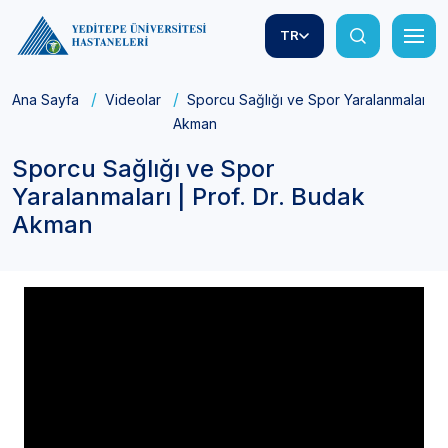
TR
Ana Sayfa
Videolar
Sporcu Sağlığı ve Spor Yaralanmaları | 
Akman
Sporcu Sağlığı ve Spor
Yaralanmaları | Prof. Dr. Budak
Akman