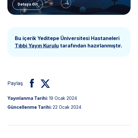
Detaya Git
Bu içerik Yeditepe Üniversitesi Hastaneleri
Tıbbi Yayın Kurulu
tarafından hazırlanmıştır.
Paylaş
Yayınlanma Tarihi:
19 Ocak 2024
Güncellenme Tarihi:
22 Ocak 2024