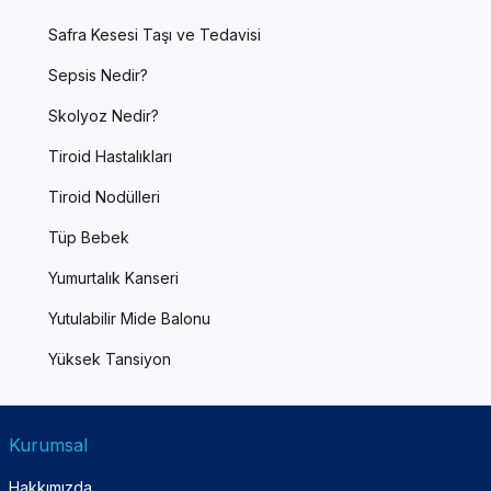
Safra Kesesi Taşı ve Tedavisi
Sepsis Nedir?
Skolyoz Nedir?
Tiroid Hastalıkları
Tiroid Nodülleri
Tüp Bebek
Yumurtalık Kanseri
Yutulabilir Mide Balonu
Yüksek Tansiyon
Kurumsal
Hakkımızda