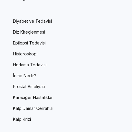
Diyabet ve Tedavisi
Diz Kireçlenmesi
Epilepsi Tedavisi
Histeroskopi
Horlama Tedavisi
İnme Nedir?
Prostat Ameliyatı
Karaciğer Hastalıkları
Kalp Damar Cerrahisi
Kalp Krizi