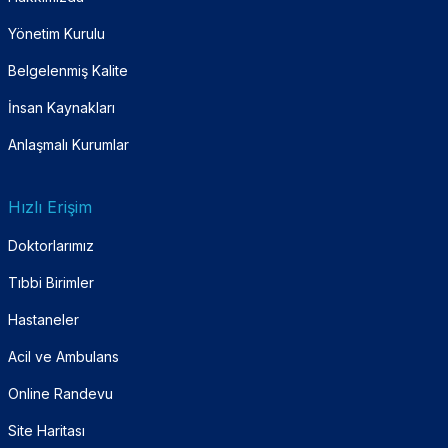
Yönetim Kurulu
Belgelenmiş Kalite
İnsan Kaynakları
Anlaşmalı Kurumlar
Hızlı Erişim
Doktorlarımız
Tıbbi Birimler
Hastaneler
Acil ve Ambulans
Online Randevu
Site Haritası