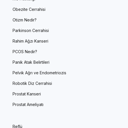
Obezite Cerrahisi
Otizm Nedir?
Parkinson Cerrahisi
Rahim Ağzı Kanseri
PCOS Nedir?
Panik Atak Belirtileri
Pelvik Ağrı ve Endometriozis
Robotik Diz Cerrahisi
Prostat Kanseri
Prostat Ameliyatı
Reflü