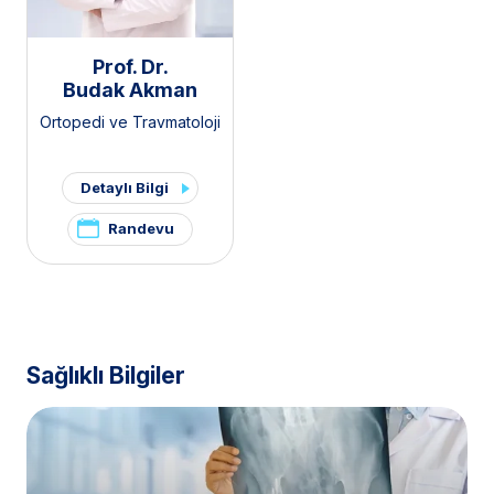
Prof. Dr.
Budak Akman
Ortopedi ve Travmatoloji
Detaylı Bilgi
Randevu
Sağlıklı Bilgiler