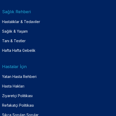
Sağlık Rehberi
Hastalıklar & Tedaviler
Sağlık & Yaşam
Tanı & Testler
Hafta Hafta Gebelik
Hastalar İçin
Yatan Hasta Rehberi
Hasta Hakları
Ziyaretçi Politikası
Refakatçi Politikası
Sıkça Sorulan Sorular