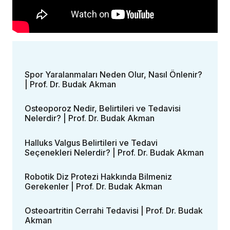
Spor Yaralanmaları Neden Olur, Nasıl Önlenir?
| Prof. Dr. Budak Akman
Osteoporoz Nedir, Belirtileri ve Tedavisi
Nelerdir? | Prof. Dr. Budak Akman
Halluks Valgus Belirtileri ve Tedavi
Seçenekleri Nelerdir? | Prof. Dr. Budak Akman
Robotik Diz Protezi Hakkında Bilmeniz
Gerekenler | Prof. Dr. Budak Akman
Osteoartritin Cerrahi Tedavisi | Prof. Dr. Budak
Akman