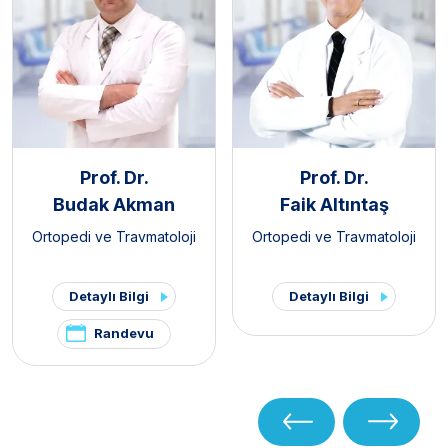
Prof. Dr.
Prof. Dr.
Budak Akman
Faik Altıntaş
Ortopedi ve Travmatoloji
Ortopedi ve Travmatoloji
Detaylı Bilgi
Detaylı Bilgi
Randevu