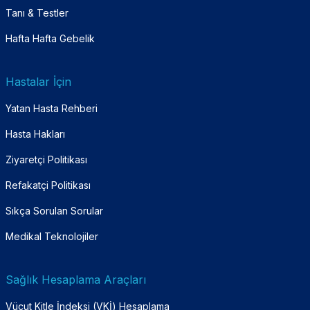
Tanı & Testler
Hafta Hafta Gebelik
Hastalar İçin
Yatan Hasta Rehberi
Hasta Hakları
Ziyaretçi Politikası
Refakatçi Politikası
Sıkça Sorulan Sorular
Medikal Teknolojiler
Sağlık Hesaplama Araçları
Vücut Kitle İndeksi (VKİ) Hesaplama