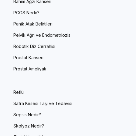
Rahim Ağzı Kanseri
PCOS Nedir?
Panik Atak Belirtileri
Pelvik Ağrı ve Endometriozis
Robotik Diz Cerrahisi
Prostat Kanseri
Prostat Ameliyatı
Reflü
Safra Kesesi Taşı ve Tedavisi
Sepsis Nedir?
Skolyoz Nedir?