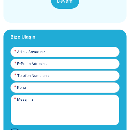
Devamı
Bize Ulaşın
Adınız
Soyadınız
E-
Posta
Telefon
Numaranız