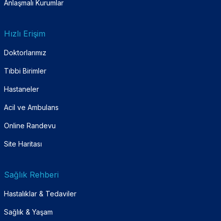
Anlaşmalı Kurumlar
Hızlı Erişim
Doktorlarımız
Tıbbi Birimler
Hastaneler
Acil ve Ambulans
Online Randevu
Site Haritası
Sağlık Rehberi
Hastalıklar & Tedaviler
Sağlık & Yaşam