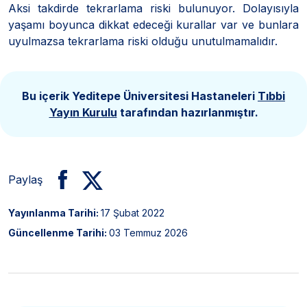
Aksi takdirde tekrarlama riski bulunuyor. Dolayısıyla
yaşamı boyunca dikkat edeceği kurallar var ve bunlara
uyulmazsa tekrarlama riski olduğu unutulmamalıdır.
Bu içerik Yeditepe Üniversitesi Hastaneleri
Tıbbi
Yayın Kurulu
tarafından hazırlanmıştır.
Paylaş
Yayınlanma Tarihi:
17 Şubat 2022
Güncellenme Tarihi:
03 Temmuz 2026