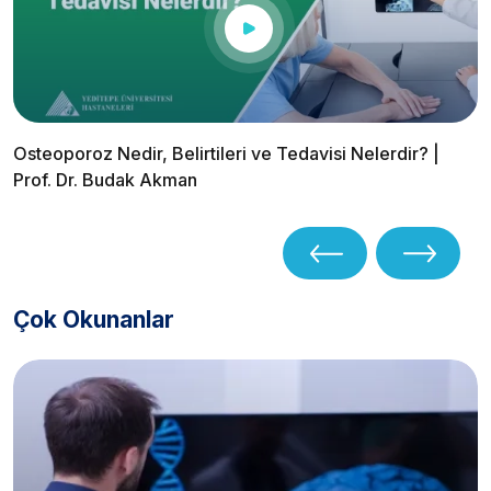
Osteoporoz Nedir, Belirtileri ve Tedavisi Nelerdir? |
Prof. Dr. Budak Akman
Çok Okunanlar