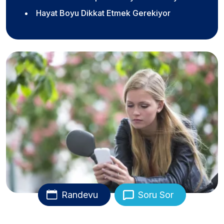
Hayat Boyu Dikkat Etmek Gerekiyor
Randevu
Soru Sor