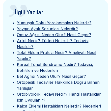
”
İlgili Yazılar
Yumuşak Doku Yaralanmaları Nelerdir?
Yaygın Ayak Sorunları Nelerdir?
Omuz Ağrısı Neden Olur? Nasıl Geçer?
Artrit Nedir? Türleri Nelerdir? Tedavisi
Nasıldır?
Total Eklem Protezi Nedir? Ameliyatı Nasıl
Yapılır?
Karpal Tünel Sendromu Nedir? Tedavisi,
Belirtileri ve Nedenleri
Bel Ağrısı Neden Olur? Nasıl Geçer?
Ortopedik Tedaviler Hakkında Doğru Bilinen
Yanlışlar
Ortobiyolojik Tedavi Nedir? Hangi Hastalıklar
İçin Uygulanır?
Kalça Eklemi Hastalıkları Nelerdir? Nedenleri