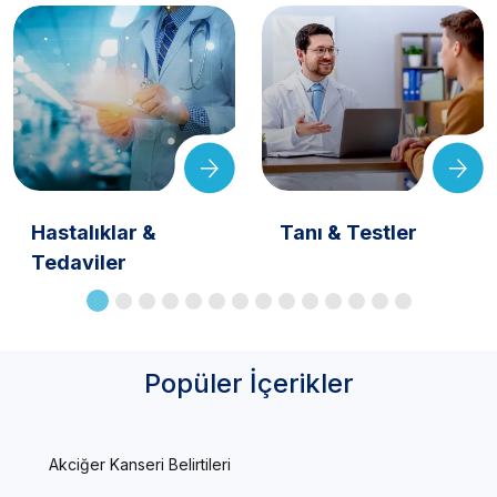
Hastalıklar &
Tanı & Testler
Tedaviler
Popüler İçerikler
Akciğer Kanseri Belirtileri