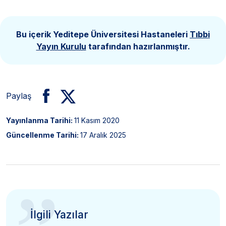
Bu içerik Yeditepe Üniversitesi Hastaneleri
Tıbbi
Yayın Kurulu
tarafından hazırlanmıştır.
Paylaş
Yayınlanma Tarihi:
11 Kasım 2020
Güncellenme Tarihi:
17 Aralık 2025
İlgili Yazılar