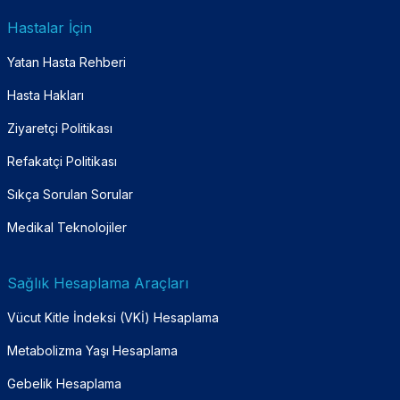
Hastalar İçin
Yatan Hasta Rehberi
Hasta Hakları
Ziyaretçi Politikası
Refakatçi Politikası
Sıkça Sorulan Sorular
Medikal Teknolojiler
Sağlık Hesaplama Araçları
Vücut Kitle İndeksi (VKİ) Hesaplama
Metabolizma Yaşı Hesaplama
Gebelik Hesaplama