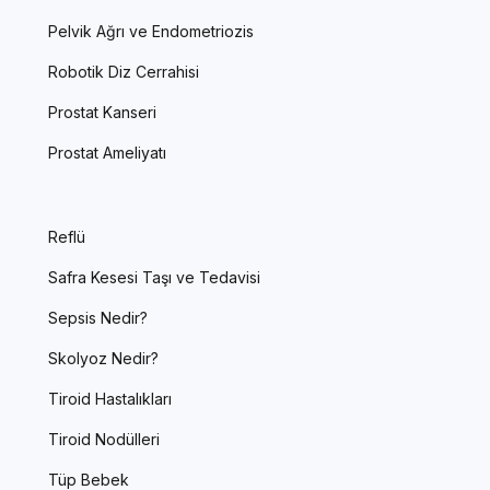
Pelvik Ağrı ve Endometriozis
Robotik Diz Cerrahisi
Prostat Kanseri
Prostat Ameliyatı
Reflü
Safra Kesesi Taşı ve Tedavisi
Sepsis Nedir?
Skolyoz Nedir?
Tiroid Hastalıkları
Tiroid Nodülleri
Tüp Bebek