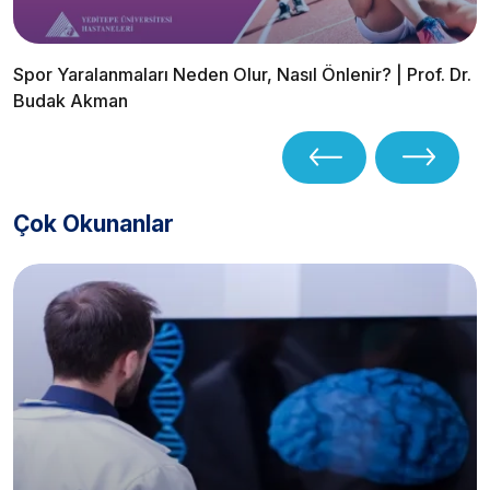
Spor Yaralanmaları Neden Olur, Nasıl Önlenir? | Prof. Dr.
Budak Akman
Çok Okunanlar