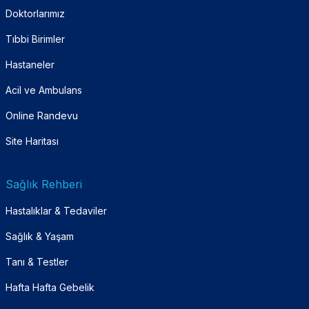
Doktorlarımız
Tıbbi Birimler
Hastaneler
Acil ve Ambulans
Online Randevu
Site Haritası
Sağlık Rehberi
Hastalıklar & Tedaviler
Sağlık & Yaşam
Tanı & Testler
Hafta Hafta Gebelik