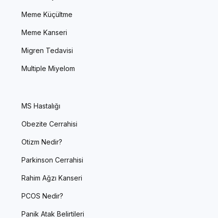
Meme Küçültme
Meme Kanseri
Migren Tedavisi
Multiple Miyelom
MS Hastalığı
Obezite Cerrahisi
Otizm Nedir?
Parkinson Cerrahisi
Rahim Ağzı Kanseri
PCOS Nedir?
Panik Atak Belirtileri