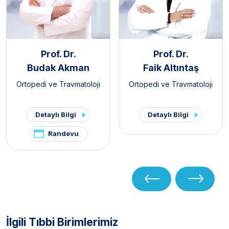
Prof. Dr.
Prof. Dr.
Budak Akman
Faik Altıntaş
Ortopedi ve Travmatoloji
Ortopedi ve Travmatoloji
Detaylı Bilgi
Detaylı Bilgi
Randevu
İlgili Tıbbi Birimlerimiz