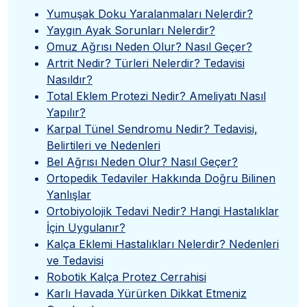
”
Yumuşak Doku Yaralanmaları Nelerdir?
Yaygın Ayak Sorunları Nelerdir?
Omuz Ağrısı Neden Olur? Nasıl Geçer?
Artrit Nedir? Türleri Nelerdir? Tedavisi
Nasıldır?
Total Eklem Protezi Nedir? Ameliyatı Nasıl
Yapılır?
Karpal Tünel Sendromu Nedir? Tedavisi,
Belirtileri ve Nedenleri
Bel Ağrısı Neden Olur? Nasıl Geçer?
Ortopedik Tedaviler Hakkında Doğru Bilinen
Yanlışlar
Ortobiyolojik Tedavi Nedir? Hangi Hastalıklar
İçin Uygulanır?
Kalça Eklemi Hastalıkları Nelerdir? Nedenleri
ve Tedavisi
Robotik Kalça Protez Cerrahisi
Karlı Havada Yürürken Dikkat Etmeniz