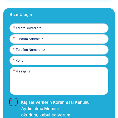
Bize Ulaşın
Adınız
Soyadınız
E-
Posta
Telefon
Numaranız
Kişisel Verilerin Korunması Kanunu
Aydınlatma Metnini
okudum, kabul ediyorum.